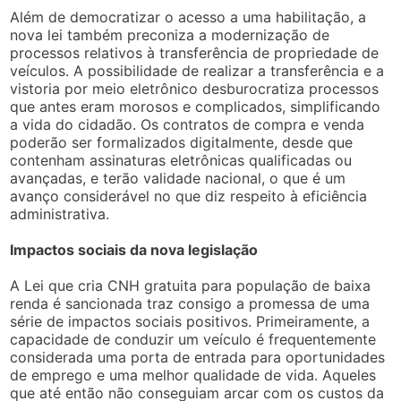
Além de democratizar o acesso a uma habilitação, a
nova lei também preconiza a modernização de
processos relativos à transferência de propriedade de
veículos. A possibilidade de realizar a transferência e a
vistoria por meio eletrônico desburocratiza processos
que antes eram morosos e complicados, simplificando
a vida do cidadão. Os contratos de compra e venda
poderão ser formalizados digitalmente, desde que
contenham assinaturas eletrônicas qualificadas ou
avançadas, e terão validade nacional, o que é um
avanço considerável no que diz respeito à eficiência
administrativa.
Impactos sociais da nova legislação
A Lei que cria CNH gratuita para população de baixa
renda é sancionada traz consigo a promessa de uma
série de impactos sociais positivos. Primeiramente, a
capacidade de conduzir um veículo é frequentemente
considerada uma porta de entrada para oportunidades
de emprego e uma melhor qualidade de vida. Aqueles
que até então não conseguiam arcar com os custos da