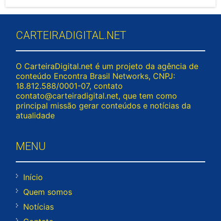
CARTEIRADIGITAL.NET
O CarteiraDigital.net é um projeto da agência de
conteúdo Encontra Brasil Networks, CNPJ:
18.812.588/0001-07, contato
contato@carteiradigital.net
, que tem como
principal missão gerar conteúdos e notícias da
atualidade
MENU
Início
Quem somos
Notícias