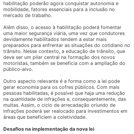
habilitação poderão agora conquistar autonomia e
mobilidade, fatores essenciais para a inclusão no
mercado de trabalho.
Além disso, o acesso à habilitação poderá fomentar
uma maior segurança viária, uma vez que condutores
devidamente habilitados tendem a estar mais
preparados para enfrentar as situações do cotidiano no
trânsito. Nesse contexto, a educação de trânsito, que
deve ser um pilar central na formação dos novos
motoristas, também se beneficia com a ampliação do
público-alvo.
Outro aspecto relevante é a forma como a lei pode
gerar economia para os cofres públicos. Com mais
pessoas habilitadas, é possível que haja uma redução
na quantidade de infrações e, consequentemente, das
multas. Assim, o ciclo de arrecadação oriundo de
infrações poderá ser realocado para investimentos em
áreas que beneficiem a coletividade.
Desafios na implementação da nova lei