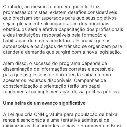
Contudo, ao mesmo tempo em que a lei traz
promessas otimistas, existem desafios consideráveis
que precisam ser superados para que seus objetivos
sejam plenamente alcançados. Um dos principais
obstáculos será a efetiva capacitação dos profissionais
e das instituições responsáveis pela formação e
habilitação de novos condutores. É crucial que as
autoescolas e os órgãos de trânsito se organizem para
atender à demanda que surgirá com a nova legislação.
Além disso, o sucesso do programa depende da
disseminação de informações corretas e acessíveis
para que as pessoas de baixa renda saibam como
acessar os recursos disponíveis. Campanhas de
conscientização e orientação terão um papel
fundamental na implementação dessa política pública.
Uma beira de um avanço significativo
A Lei que cria CNH gratuita para população de baixa
renda é sancionada é uma tentativa admirável de
minimizar as disparidades sociais e promover um Brasil