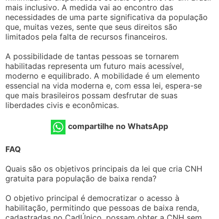
mais inclusivo. A medida vai ao encontro das
necessidades de uma parte significativa da população
que, muitas vezes, sente que seus direitos são
limitados pela falta de recursos financeiros.
A possibilidade de tantas pessoas se tornarem
habilitadas representa um futuro mais acessível,
moderno e equilibrado. A mobilidade é um elemento
essencial na vida moderna e, com essa lei, espera-se
que mais brasileiros possam desfrutar de suas
liberdades civis e econômicas.
compartilhe no WhatsApp
FAQ
Quais são os objetivos principais da lei que cria CNH
gratuita para população de baixa renda?
O objetivo principal é democratizar o acesso à
habilitação, permitindo que pessoas de baixa renda,
cadastradas no CadÚnico, possam obter a CNH sem