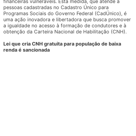
financeiras vulneráveis. Esta medida, que atende a
pessoas cadastradas no Cadastro Único para
Programas Sociais do Governo Federal (CadÚnico), é
uma ação inovadora e libertadora que busca promover
a igualdade no acesso à formação de condutores e à
obtenção da Carteira Nacional de Habilitação (CNH).
Lei que cria CNH gratuita para população de baixa
renda é sancionada