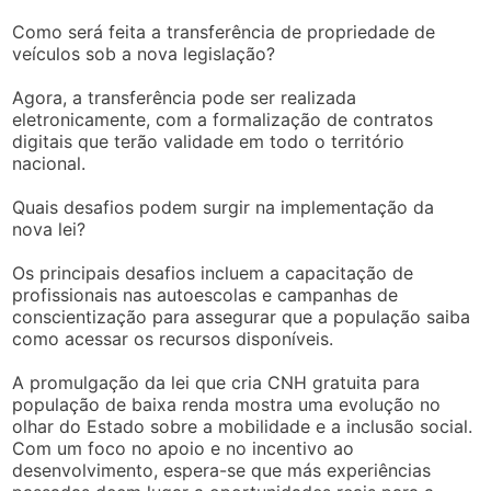
Como será feita a transferência de propriedade de
veículos sob a nova legislação?
Agora, a transferência pode ser realizada
eletronicamente, com a formalização de contratos
digitais que terão validade em todo o território
nacional.
Quais desafios podem surgir na implementação da
nova lei?
Os principais desafios incluem a capacitação de
profissionais nas autoescolas e campanhas de
conscientização para assegurar que a população saiba
como acessar os recursos disponíveis.
A promulgação da lei que cria CNH gratuita para
população de baixa renda mostra uma evolução no
olhar do Estado sobre a mobilidade e a inclusão social.
Com um foco no apoio e no incentivo ao
desenvolvimento, espera-se que más experiências