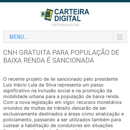
CARTEIRA DIGITAL
MENU...
CNH GRATUITA PARA POPULAÇÃO DE
BAIXA RENDA É SANCIONADA
O recente projeto de lei sancionado pelo presidente
Luiz Inácio Lula da Silva representa um passo
significativo na inclusão social e na promoção da
mobilidade urbana para a população de baixa renda.
Com a nova legislação em vigor, recursos monetários
oriundos de multas de trânsito deixarão de ser
exclusivamente destinados a áreas como sinalização e
policiamento, passando a ser utilizados também para
custear a habilitação de condutores em situações