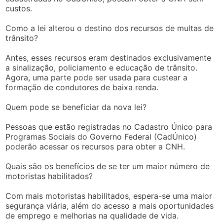
custos.
Como a lei alterou o destino dos recursos de multas de
trânsito?
Antes, esses recursos eram destinados exclusivamente
a sinalização, policiamento e educação de trânsito.
Agora, uma parte pode ser usada para custear a
formação de condutores de baixa renda.
Quem pode se beneficiar da nova lei?
Pessoas que estão registradas no Cadastro Único para
Programas Sociais do Governo Federal (CadÚnico)
poderão acessar os recursos para obter a CNH.
Quais são os benefícios de se ter um maior número de
motoristas habilitados?
Com mais motoristas habilitados, espera-se uma maior
segurança viária, além do acesso a mais oportunidades
de emprego e melhorias na qualidade de vida.