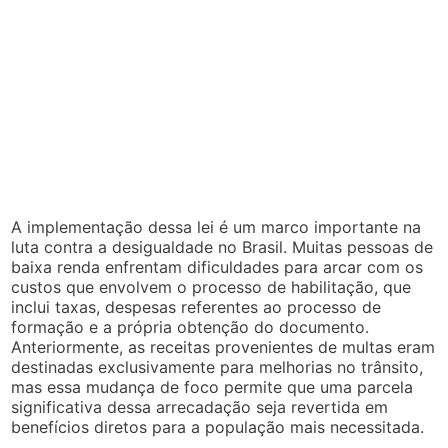
A implementação dessa lei é um marco importante na
luta contra a desigualdade no Brasil. Muitas pessoas de
baixa renda enfrentam dificuldades para arcar com os
custos que envolvem o processo de habilitação, que
inclui taxas, despesas referentes ao processo de
formação e a própria obtenção do documento.
Anteriormente, as receitas provenientes de multas eram
destinadas exclusivamente para melhorias no trânsito,
mas essa mudança de foco permite que uma parcela
significativa dessa arrecadação seja revertida em
benefícios diretos para a população mais necessitada.