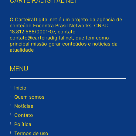
CARTEIRADIGITAL.NET
O CarteiraDigital.net é um projeto da agência de
conteúdo Encontra Brasil Networks, CNPJ:
18.812.588/0001-07, contato
contato@carteiradigital.net
, que tem como
principal missão gerar conteúdos e notícias da
atualidade
MENU
Início
Quem somos
Notícias
Contato
Política
Termos de uso