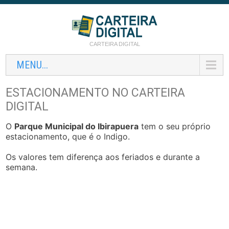
CARTEIRA DIGITAL
MENU...
ESTACIONAMENTO NO CARTEIRA
DIGITAL
O
Parque Municipal do Ibirapuera
tem o seu próprio
estacionamento, que é o Indigo.
Os valores tem diferença aos feriados e durante a
semana.