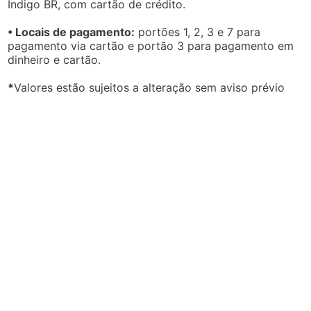
Indigo BR, com cartão de crédito.
• Locais de pagamento:
portões 1, 2, 3 e 7 para
pagamento via cartão e portão 3 para pagamento em
dinheiro e cartão.
*
Valores estão sujeitos a alteração sem aviso prévio