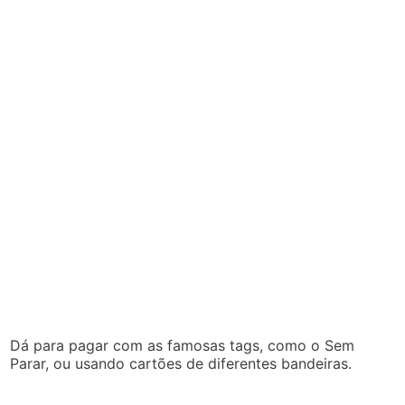
Dá para pagar com as famosas tags, como o Sem
Parar, ou usando cartões de diferentes bandeiras.