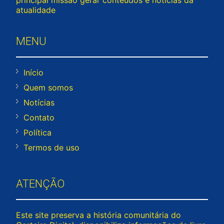
atualidade
MENU
Início
Quem somos
Notícias
Contato
Política
Termos de uso
ATENÇÃO
Este site preserva a história comunitária do