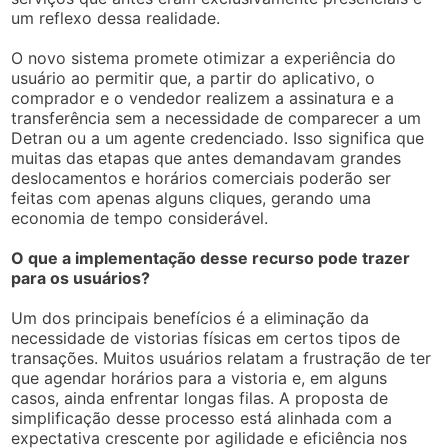
um reflexo dessa realidade.
O novo sistema promete otimizar a experiência do
usuário ao permitir que, a partir do aplicativo, o
comprador e o vendedor realizem a assinatura e a
transferência sem a necessidade de comparecer a um
Detran ou a um agente credenciado. Isso significa que
muitas das etapas que antes demandavam grandes
deslocamentos e horários comerciais poderão ser
feitas com apenas alguns cliques, gerando uma
economia de tempo considerável.
O que a implementação desse recurso pode trazer
para os usuários?
Um dos principais benefícios é a eliminação da
necessidade de vistorias físicas em certos tipos de
transações. Muitos usuários relatam a frustração de ter
que agendar horários para a vistoria e, em alguns
casos, ainda enfrentar longas filas. A proposta de
simplificação desse processo está alinhada com a
expectativa crescente por agilidade e eficiência nos