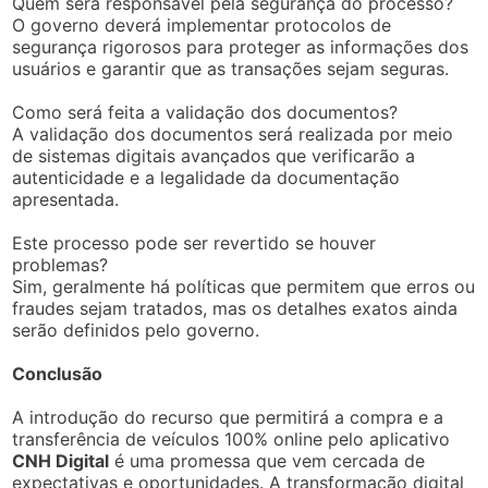
Quem será responsável pela segurança do processo?
O governo deverá implementar protocolos de
segurança rigorosos para proteger as informações dos
usuários e garantir que as transações sejam seguras.
Como será feita a validação dos documentos?
A validação dos documentos será realizada por meio
de sistemas digitais avançados que verificarão a
autenticidade e a legalidade da documentação
apresentada.
Este processo pode ser revertido se houver
problemas?
Sim, geralmente há políticas que permitem que erros ou
fraudes sejam tratados, mas os detalhes exatos ainda
serão definidos pelo governo.
Conclusão
A introdução do recurso que permitirá a compra e a
transferência de veículos 100% online pelo aplicativo
CNH Digital
é uma promessa que vem cercada de
expectativas e oportunidades. A transformação digital