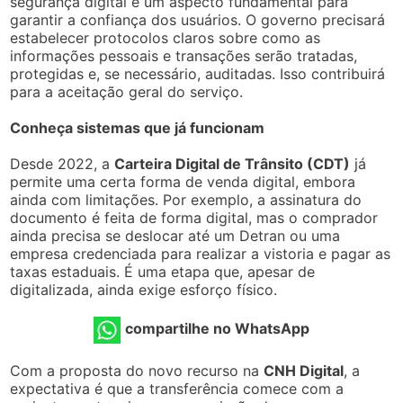
segurança digital é um aspecto fundamental para
garantir a confiança dos usuários. O governo precisará
estabelecer protocolos claros sobre como as
informações pessoais e transações serão tratadas,
protegidas e, se necessário, auditadas. Isso contribuirá
para a aceitação geral do serviço.
Conheça sistemas que já funcionam
Desde 2022, a
Carteira Digital de Trânsito (CDT)
já
permite uma certa forma de venda digital, embora
ainda com limitações. Por exemplo, a assinatura do
documento é feita de forma digital, mas o comprador
ainda precisa se deslocar até um Detran ou uma
empresa credenciada para realizar a vistoria e pagar as
taxas estaduais. É uma etapa que, apesar de
digitalizada, ainda exige esforço físico.
compartilhe no WhatsApp
Com a proposta do novo recurso na
CNH Digital
, a
expectativa é que a transferência comece com a