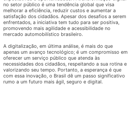
no setor público é uma tendência global que visa
melhorar a eficiência, reduzir custos e aumentar a
satisfação dos cidadãos. Apesar dos desafios a serem
enfrentados, a iniciativa tem tudo para ser positiva,
promovendo mais agilidade e acessibilidade no
mercado automobilístico brasileiro.
A digitalização, em última análise, é mais do que
apenas um avanço tecnológico; é um compromisso em
oferecer um serviço público que atenda às
necessidades dos cidadãos, respeitando a sua rotina e
valorizando seu tempo. Portanto, a esperança é que
com essa inovação, o Brasil dê um passo significativo
rumo a um futuro mais ágil, seguro e digital.