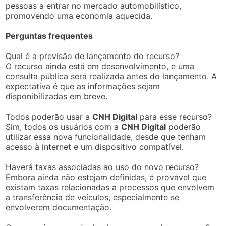
pessoas a entrar no mercado automobilístico,
promovendo uma economia aquecida.
Perguntas frequentes
Qual é a previsão de lançamento do recurso?
O recurso ainda está em desenvolvimento, e uma
consulta pública será realizada antes do lançamento. A
expectativa é que as informações sejam
disponibilizadas em breve.
Todos poderão usar a
CNH Digital
para esse recurso?
Sim, todos os usuários com a
CNH Digital
poderão
utilizar essa nova funcionalidade, desde que tenham
acesso à internet e um dispositivo compatível.
Haverá taxas associadas ao uso do novo recurso?
Embora ainda não estejam definidas, é provável que
existam taxas relacionadas a processos que envolvem
a transferência de veículos, especialmente se
envolverem documentação.