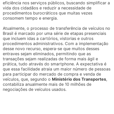
eficiência nos serviços públicos, buscando simplificar a
vida dos cidadãos e reduzir a necessidade de
procedimentos burocráticos que muitas vezes
consomem tempo e energia.
Atualmente, o processo de transferência de veículos no
Brasil é marcado por uma série de etapas presenciais
que incluem idas a cartórios, vistorias e outros
procedimentos administrativos. Com a implementação
desse novo recurso, espera-se que muitos desses
entraves sejam eliminados, permitindo que as
transações sejam realizadas de forma mais ágil e
prática, tudo através do smartphone. A expectativa é
que essa facilidade atraia um maior número de pessoas
para participar do mercado de compra e venda de
veículos, que, segundo o
Ministério dos Transportes
,
contabiliza anualmente mais de 10 milhões de
negociações de veículos usados.