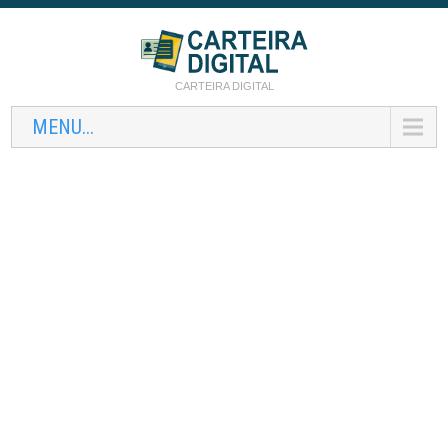
CARTEIRA DIGITAL
MENU...