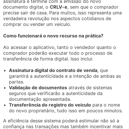
assinatura e termine com a emissão do novo
documento digital, o
CRLV-e
, sem que o comprador
precise sair de casa. Para muitos, isso representa uma
verdadeira revolução nos aspectos cotidianos de
comprar ou vender um veículo.
Como funcionará o novo recurso na prática?
Ao acessar o aplicativo, tanto o vendedor quanto o
comprador poderão executar todo o processo de
transferência de forma digital. Isso inclui:
Assinatura digital do contrato de venda
, que
garantirá a autenticidade e a intenção de ambas as
partes.
Validação de documentos
através de sistemas
seguros que verificarão a autenticidade da
documentação apresentada.
Transferência do registro do veículo
para o nome
do novo proprietário, tudo isso em poucos minutos.
A eficiência desse sistema poderá estimular não só a
confiança nas transações mas também incentivar mais