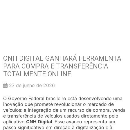
CNH DIGITAL GANHARÁ FERRAMENTA
PARA COMPRA E TRANSFERÊNCIA
TOTALMENTE ONLINE
27 de junho de 2026
O Governo Federal brasileiro está desenvolvendo uma
inovação que promete revolucionar o mercado de
veículos: a integração de um recurso de compra, venda
e transferência de veículos usados diretamente pelo
aplicativo
CNH Digital
. Esse avanço representa um
passo significativo em direção à digitalização e à