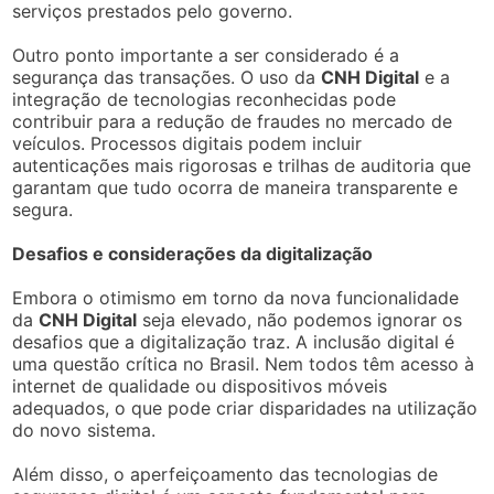
serviços prestados pelo governo.
Outro ponto importante a ser considerado é a
segurança das transações. O uso da
CNH Digital
e a
integração de tecnologias reconhecidas pode
contribuir para a redução de fraudes no mercado de
veículos. Processos digitais podem incluir
autenticações mais rigorosas e trilhas de auditoria que
garantam que tudo ocorra de maneira transparente e
segura.
Desafios e considerações da digitalização
Embora o otimismo em torno da nova funcionalidade
da
CNH Digital
seja elevado, não podemos ignorar os
desafios que a digitalização traz. A inclusão digital é
uma questão crítica no Brasil. Nem todos têm acesso à
internet de qualidade ou dispositivos móveis
adequados, o que pode criar disparidades na utilização
do novo sistema.
Além disso, o aperfeiçoamento das tecnologias de