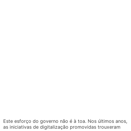
Este esforço do governo não é à toa. Nos últimos anos,
as iniciativas de digitalização promovidas trouxeram