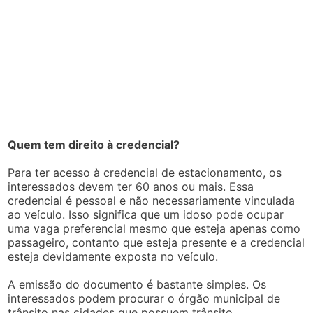
Quem tem direito à credencial?
Para ter acesso à credencial de estacionamento, os
interessados devem ter 60 anos ou mais. Essa
credencial é pessoal e não necessariamente vinculada
ao veículo. Isso significa que um idoso pode ocupar
uma vaga preferencial mesmo que esteja apenas como
passageiro, contanto que esteja presente e a credencial
esteja devidamente exposta no veículo.
A emissão do documento é bastante simples. Os
interessados podem procurar o órgão municipal de
trânsito nas cidades que possuem trânsito