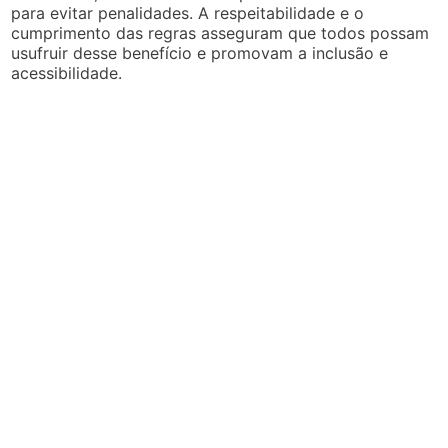
para evitar penalidades. A respeitabilidade e o
cumprimento das regras asseguram que todos possam
usufruir desse benefício e promovam a inclusão e
acessibilidade.