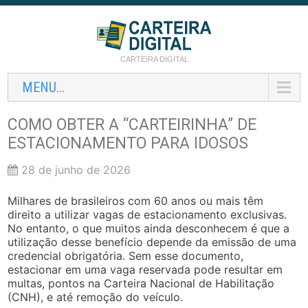
CARTEIRA DIGITAL
MENU...
COMO OBTER A “CARTEIRINHA” DE
ESTACIONAMENTO PARA IDOSOS
28 de junho de 2026
Milhares de brasileiros com 60 anos ou mais têm
direito a utilizar vagas de estacionamento exclusivas.
No entanto, o que muitos ainda desconhecem é que a
utilização desse benefício depende da emissão de uma
credencial obrigatória. Sem esse documento,
estacionar em uma vaga reservada pode resultar em
multas, pontos na Carteira Nacional de Habilitação
(CNH), e até remoção do veículo.