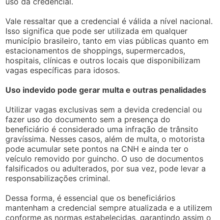
uso da credencial.
Vale ressaltar que a credencial é válida a nível nacional.
Isso significa que pode ser utilizada em qualquer
município brasileiro, tanto em vias públicas quanto em
estacionamentos de shoppings, supermercados,
hospitais, clínicas e outros locais que disponibilizam
vagas específicas para idosos.
Uso indevido pode gerar multa e outras penalidades
Utilizar vagas exclusivas sem a devida credencial ou
fazer uso do documento sem a presença do
beneficiário é considerado uma infração de trânsito
gravíssima. Nesses casos, além de multa, o motorista
pode acumular sete pontos na CNH e ainda ter o
veículo removido por guincho. O uso de documentos
falsificados ou adulterados, por sua vez, pode levar a
responsabilizações criminal.
Dessa forma, é essencial que os beneficiários
mantenham a credencial sempre atualizada e a utilizem
conforme as normas estabelecidas, garantindo assim o