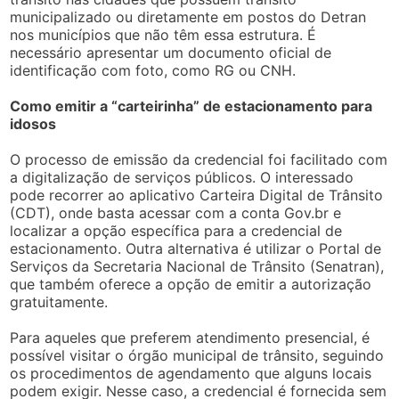
municipalizado ou diretamente em postos do Detran
nos municípios que não têm essa estrutura. É
necessário apresentar um documento oficial de
identificação com foto, como RG ou CNH.
Como emitir a “carteirinha” de estacionamento para
idosos
O processo de emissão da credencial foi facilitado com
a digitalização de serviços públicos. O interessado
pode recorrer ao aplicativo Carteira Digital de Trânsito
(CDT), onde basta acessar com a conta Gov.br e
localizar a opção específica para a credencial de
estacionamento. Outra alternativa é utilizar o Portal de
Serviços da Secretaria Nacional de Trânsito (Senatran),
que também oferece a opção de emitir a autorização
gratuitamente.
Para aqueles que preferem atendimento presencial, é
possível visitar o órgão municipal de trânsito, seguindo
os procedimentos de agendamento que alguns locais
podem exigir. Nesse caso, a credencial é fornecida sem