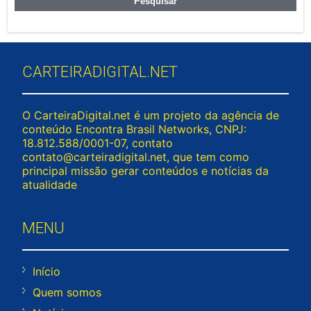
CARTEIRADIGITAL.NET
O CarteiraDigital.net é um projeto da agência de
conteúdo Encontra Brasil Networks, CNPJ:
18.812.588/0001-07, contato
contato@carteiradigital.net
, que tem como
principal missão gerar conteúdos e notícias da
atualidade
MENU
Início
Quem somos