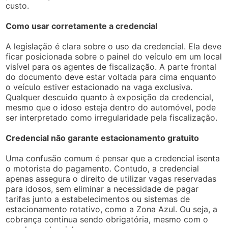
custo.
Como usar corretamente a credencial
A legislação é clara sobre o uso da credencial. Ela deve
ficar posicionada sobre o painel do veículo em um local
visível para os agentes de fiscalização. A parte frontal
do documento deve estar voltada para cima enquanto
o veículo estiver estacionado na vaga exclusiva.
Qualquer descuido quanto à exposição da credencial,
mesmo que o idoso esteja dentro do automóvel, pode
ser interpretado como irregularidade pela fiscalização.
Credencial não garante estacionamento gratuito
Uma confusão comum é pensar que a credencial isenta
o motorista do pagamento. Contudo, a credencial
apenas assegura o direito de utilizar vagas reservadas
para idosos, sem eliminar a necessidade de pagar
tarifas junto a estabelecimentos ou sistemas de
estacionamento rotativo, como a Zona Azul. Ou seja, a
cobrança continua sendo obrigatória, mesmo com o