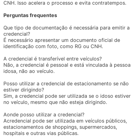
CNH. Isso acelera o processo e evita contratempos.
Perguntas frequentes
Que tipo de documentação é necessária para emitir a
credencial?
É necessário apresentar um documento oficial de
identificação com foto, como RG ou CNH.
A credencial é transferível entre veículos?
Não, a credencial é pessoal e está vinculada à pessoa
idosa, não ao veículo.
Posso utilizar a credencial de estacionamento se não
estiver dirigindo?
Sim, a credencial pode ser utilizada se o idoso estiver
no veículo, mesmo que não esteja dirigindo.
Aonde posso utilizar a credencial?
Acredencial pode ser utilizada em veículos públicos,
estacionamentos de shoppings, supermercados,
hospitais e outras vias públicas.