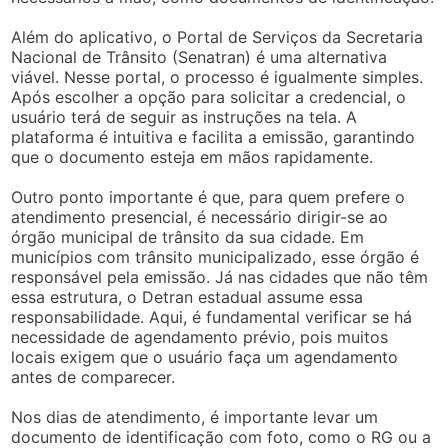
Além do aplicativo, o Portal de Serviços da Secretaria
Nacional de Trânsito (Senatran) é uma alternativa
viável. Nesse portal, o processo é igualmente simples.
Após escolher a opção para solicitar a credencial, o
usuário terá de seguir as instruções na tela. A
plataforma é intuitiva e facilita a emissão, garantindo
que o documento esteja em mãos rapidamente.
Outro ponto importante é que, para quem prefere o
atendimento presencial, é necessário dirigir-se ao
órgão municipal de trânsito da sua cidade. Em
municípios com trânsito municipalizado, esse órgão é
responsável pela emissão. Já nas cidades que não têm
essa estrutura, o Detran estadual assume essa
responsabilidade. Aqui, é fundamental verificar se há
necessidade de agendamento prévio, pois muitos
locais exigem que o usuário faça um agendamento
antes de comparecer.
Nos dias de atendimento, é importante levar um
documento de identificação com foto, como o RG ou a