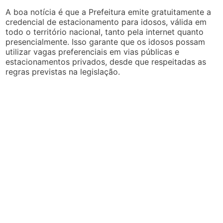
A boa notícia é que a Prefeitura emite gratuitamente a
credencial de estacionamento para idosos, válida em
todo o território nacional, tanto pela internet quanto
presencialmente. Isso garante que os idosos possam
utilizar vagas preferenciais em vias públicas e
estacionamentos privados, desde que respeitadas as
regras previstas na legislação.