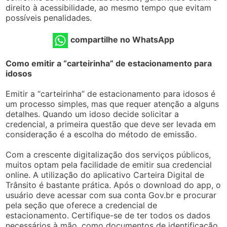
direito à acessibilidade, ao mesmo tempo que evitam
possíveis penalidades.
compartilhe no WhatsApp
Como emitir a “carteirinha” de estacionamento para
idosos
Emitir a “carteirinha” de estacionamento para idosos é
um processo simples, mas que requer atenção a alguns
detalhes. Quando um idoso decide solicitar a
credencial, a primeira questão que deve ser levada em
consideração é a escolha do método de emissão.
Com a crescente digitalização dos serviços públicos,
muitos optam pela facilidade de emitir sua credencial
online. A utilização do aplicativo Carteira Digital de
Trânsito é bastante prática. Após o download do app, o
usuário deve acessar com sua conta Gov.br e procurar
pela seção que oferece a credencial de
estacionamento. Certifique-se de ter todos os dados
necessários à mão, como documentos de identificação.