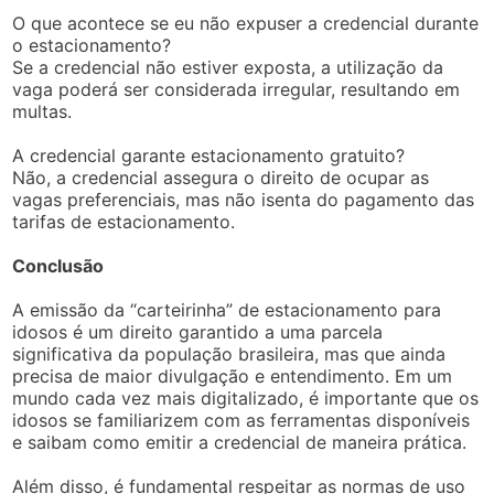
O que acontece se eu não expuser a credencial durante
o estacionamento?
Se a credencial não estiver exposta, a utilização da
vaga poderá ser considerada irregular, resultando em
multas.
A credencial garante estacionamento gratuito?
Não, a credencial assegura o direito de ocupar as
vagas preferenciais, mas não isenta do pagamento das
tarifas de estacionamento.
Conclusão
A emissão da “carteirinha” de estacionamento para
idosos é um direito garantido a uma parcela
significativa da população brasileira, mas que ainda
precisa de maior divulgação e entendimento. Em um
mundo cada vez mais digitalizado, é importante que os
idosos se familiarizem com as ferramentas disponíveis
e saibam como emitir a credencial de maneira prática.
Além disso, é fundamental respeitar as normas de uso