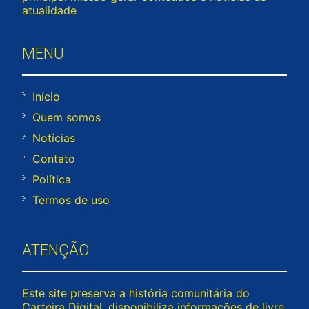
atualidade
MENU
Início
Quem somos
Notícias
Contato
Política
Termos de uso
ATENÇÃO
Este site preserva a história comunitária do
Carteira Digital, disponibiliza informações de livre