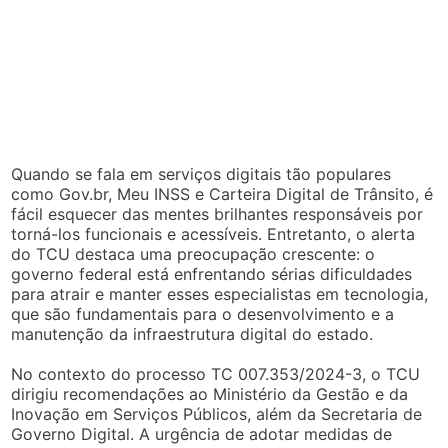
Quando se fala em serviços digitais tão populares
como Gov.br, Meu INSS e Carteira Digital de Trânsito, é
fácil esquecer das mentes brilhantes responsáveis por
torná-los funcionais e acessíveis. Entretanto, o alerta
do TCU destaca uma preocupação crescente: o
governo federal está enfrentando sérias dificuldades
para atrair e manter esses especialistas em tecnologia,
que são fundamentais para o desenvolvimento e a
manutenção da infraestrutura digital do estado.
No contexto do processo TC 007.353/2024-3, o TCU
dirigiu recomendações ao Ministério da Gestão e da
Inovação em Serviços Públicos, além da Secretaria de
Governo Digital. A urgência de adotar medidas de