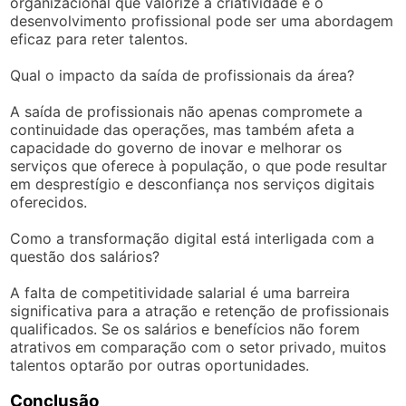
organizacional que valorize a criatividade e o
desenvolvimento profissional pode ser uma abordagem
eficaz para reter talentos.
Qual o impacto da saída de profissionais da área?
A saída de profissionais não apenas compromete a
continuidade das operações, mas também afeta a
capacidade do governo de inovar e melhorar os
serviços que oferece à população, o que pode resultar
em desprestígio e desconfiança nos serviços digitais
oferecidos.
Como a transformação digital está interligada com a
questão dos salários?
A falta de competitividade salarial é uma barreira
significativa para a atração e retenção de profissionais
qualificados. Se os salários e benefícios não forem
atrativos em comparação com o setor privado, muitos
talentos optarão por outras oportunidades.
Conclusão