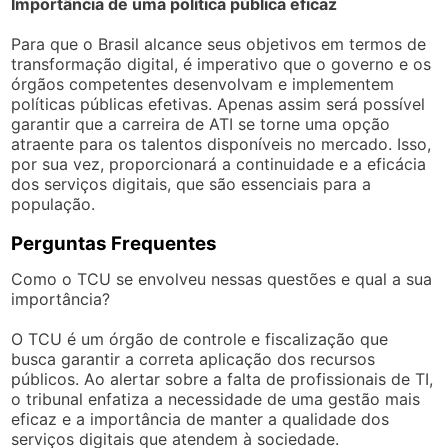
Importância de uma política pública eficaz
Para que o Brasil alcance seus objetivos em termos de
transformação digital, é imperativo que o governo e os
órgãos competentes desenvolvam e implementem
políticas públicas efetivas. Apenas assim será possível
garantir que a carreira de ATI se torne uma opção
atraente para os talentos disponíveis no mercado. Isso,
por sua vez, proporcionará a continuidade e a eficácia
dos serviços digitais, que são essenciais para a
população.
Perguntas Frequentes
Como o TCU se envolveu nessas questões e qual a sua
importância?
O TCU é um órgão de controle e fiscalização que
busca garantir a correta aplicação dos recursos
públicos. Ao alertar sobre a falta de profissionais de TI,
o tribunal enfatiza a necessidade de uma gestão mais
eficaz e a importância de manter a qualidade dos
serviços digitais que atendem à sociedade.