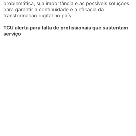
problemática, sua importância e as possíveis soluções
para garantir a continuidade e a eficácia da
transformação digital no país.
TCU alerta para falta de profissionais que sustentam
serviço