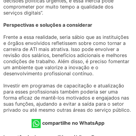
decisões políticas urgentes, e essa inércia pode
comprometer por muito tempo a qualidade dos
serviços digitais”.
Perspectivas e soluções a considerar
Frente a essa realidade, seria sábio que as instituições
e órgãos envolvidos refletissem sobre como tornar a
carreira de ATI mais atrativa. Isso pode envolver a
revisão dos salários, benefícios adicionais e melhores
condições de trabalho. Além disso, é preciso fomentar
um ambiente que valorize a inovação e o
desenvolvimento profissional contínuo.
Investir em programas de capacitação e atualização
para esses profissionais também poderia ser uma
forma eficaz de mantê-los motivados e engajados nas
suas funções, ajudando a evitar a saída para o setor
privado ou até mesmo outras áreas do serviço público.
compartilhe no WhatsApp