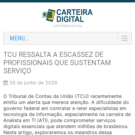
CARTEIRA DIGITAL
MENU...
TCU RESSALTA A ESCASSEZ DE
PROFISSIONAIS QUE SUSTENTAM
SERVIÇO
26 de junho de 2026
O Tribunal de Contas da União (TCU) recentemente
emitiu um alerta que merece atenção. A dificuldade do
governo federal em contratar e reter especialistas em
tecnologia da informação, especialmente na carreira de
Analista em TI (ATI), pode comprometer serviços
digitais essenciais que atendem milhões de brasileiros.
Neste artigo, exploraremos os meandros dessa