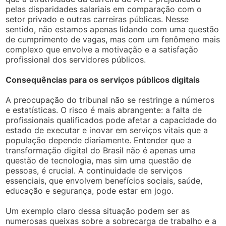
pelas disparidades salariais em comparação com o
setor privado e outras carreiras públicas. Nesse
sentido, não estamos apenas lidando com uma questão
de cumprimento de vagas, mas com um fenômeno mais
complexo que envolve a motivação e a satisfação
profissional dos servidores públicos.
Consequências para os serviços públicos digitais
A preocupação do tribunal não se restringe a números
e estatísticas. O risco é mais abrangente: a falta de
profissionais qualificados pode afetar a capacidade do
estado de executar e inovar em serviços vitais que a
população depende diariamente. Entender que a
transformação digital do Brasil não é apenas uma
questão de tecnologia, mas sim uma questão de
pessoas, é crucial. A continuidade de serviços
essenciais, que envolvem benefícios sociais, saúde,
educação e segurança, pode estar em jogo.
Um exemplo claro dessa situação podem ser as
numerosas queixas sobre a sobrecarga de trabalho e a