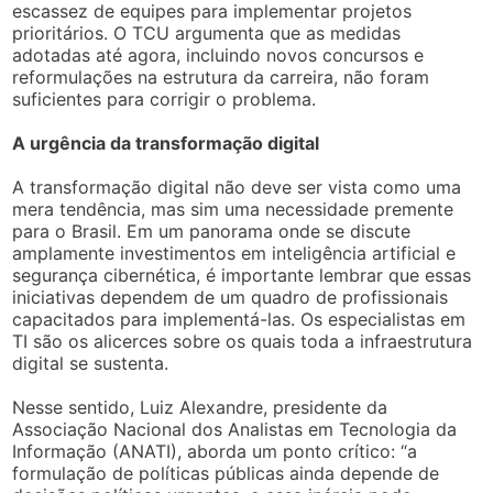
escassez de equipes para implementar projetos
prioritários. O TCU argumenta que as medidas
adotadas até agora, incluindo novos concursos e
reformulações na estrutura da carreira, não foram
suficientes para corrigir o problema.
A urgência da transformação digital
A transformação digital não deve ser vista como uma
mera tendência, mas sim uma necessidade premente
para o Brasil. Em um panorama onde se discute
amplamente investimentos em inteligência artificial e
segurança cibernética, é importante lembrar que essas
iniciativas dependem de um quadro de profissionais
capacitados para implementá-las. Os especialistas em
TI são os alicerces sobre os quais toda a infraestrutura
digital se sustenta.
Nesse sentido, Luiz Alexandre, presidente da
Associação Nacional dos Analistas em Tecnologia da
Informação (ANATI), aborda um ponto crítico: “a
formulação de políticas públicas ainda depende de