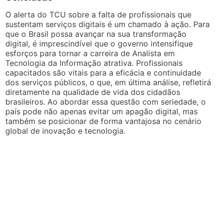
O alerta do TCU sobre a falta de profissionais que
sustentam serviços digitais é um chamado à ação. Para
que o Brasil possa avançar na sua transformação
digital, é imprescindível que o governo intensifique
esforços para tornar a carreira de Analista em
Tecnologia da Informação atrativa. Profissionais
capacitados são vitais para a eficácia e continuidade
dos serviços públicos, o que, em última análise, refletirá
diretamente na qualidade de vida dos cidadãos
brasileiros. Ao abordar essa questão com seriedade, o
país pode não apenas evitar um apagão digital, mas
também se posicionar de forma vantajosa no cenário
global de inovação e tecnologia.