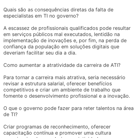
Quais são as consequências diretas da falta de
especialistas em TI no governo?
A escassez de profissionais qualificados pode resultar
em serviços públicos mal executados, lentidão na
implementação de inovações e, por fim, na perda de
confiança da população em soluções digitais que
deveriam facilitar seu dia a dia.
Como aumentar a atratividade da carreira de ATI?
Para tornar a carreira mais atrativa, seria necessário
revisar a estrutura salarial, oferecer benefícios
competitivos e criar um ambiente de trabalho que
fomente o desenvolvimento profissional e a inovação.
O que o governo pode fazer para reter talentos na área
de TI?
Criar programas de reconhecimento, oferecer
capacitação contínua e promover uma cultura