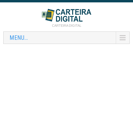
CARTEIRA DIGITAL
MENU...