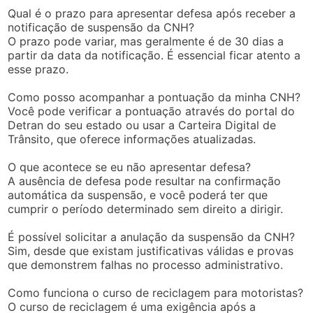
Qual é o prazo para apresentar defesa após receber a
notificação de suspensão da CNH?
O prazo pode variar, mas geralmente é de 30 dias a
partir da data da notificação. É essencial ficar atento a
esse prazo.
Como posso acompanhar a pontuação da minha CNH?
Você pode verificar a pontuação através do portal do
Detran do seu estado ou usar a Carteira Digital de
Trânsito, que oferece informações atualizadas.
O que acontece se eu não apresentar defesa?
A ausência de defesa pode resultar na confirmação
automática da suspensão, e você poderá ter que
cumprir o período determinado sem direito a dirigir.
É possível solicitar a anulação da suspensão da CNH?
Sim, desde que existam justificativas válidas e provas
que demonstrem falhas no processo administrativo.
Como funciona o curso de reciclagem para motoristas?
O curso de reciclagem é uma exigência após a