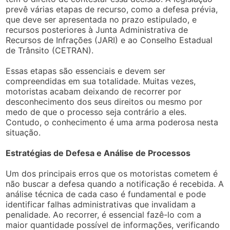
prevê várias etapas de recurso, como a defesa prévia,
que deve ser apresentada no prazo estipulado, e
recursos posteriores à Junta Administrativa de
Recursos de Infrações (JARI) e ao Conselho Estadual
de Trânsito (CETRAN).
Essas etapas são essenciais e devem ser
compreendidas em sua totalidade. Muitas vezes,
motoristas acabam deixando de recorrer por
desconhecimento dos seus direitos ou mesmo por
medo de que o processo seja contrário a eles.
Contudo, o conhecimento é uma arma poderosa nesta
situação.
Estratégias de Defesa e Análise de Processos
Um dos principais erros que os motoristas cometem é
não buscar a defesa quando a notificação é recebida. A
análise técnica de cada caso é fundamental e pode
identificar falhas administrativas que invalidam a
penalidade. Ao recorrer, é essencial fazê-lo com a
maior quantidade possível de informações, verificando