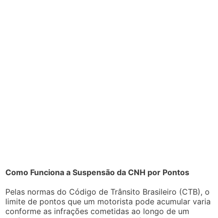
Como Funciona a Suspensão da CNH por Pontos
Pelas normas do Código de Trânsito Brasileiro (CTB), o
limite de pontos que um motorista pode acumular varia
conforme as infrações cometidas ao longo de um