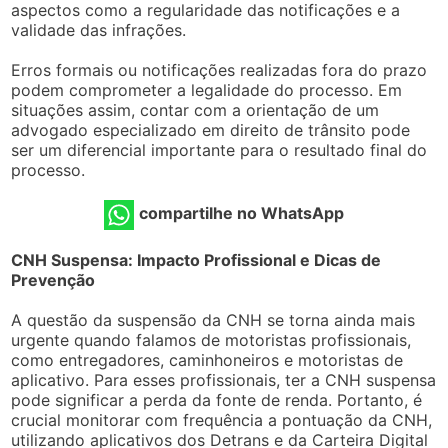
aspectos como a regularidade das notificações e a
validade das infrações.
Erros formais ou notificações realizadas fora do prazo
podem comprometer a legalidade do processo. Em
situações assim, contar com a orientação de um
advogado especializado em direito de trânsito pode
ser um diferencial importante para o resultado final do
processo.
compartilhe no WhatsApp
CNH Suspensa: Impacto Profissional e Dicas de
Prevenção
A questão da suspensão da CNH se torna ainda mais
urgente quando falamos de motoristas profissionais,
como entregadores, caminhoneiros e motoristas de
aplicativo. Para esses profissionais, ter a CNH suspensa
pode significar a perda da fonte de renda. Portanto, é
crucial monitorar com frequência a pontuação da CNH,
utilizando aplicativos dos Detrans e da Carteira Digital