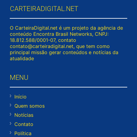
CARTEIRADIGITAL.NET
O CarteiraDigital.net é um projeto da agência de
conteúdo Encontra Brasil Networks, CNPJ:
18.812.588/0001-07, contato
contato@carteiradigital.net
, que tem como
principal missão gerar conteúdos e notícias da
atualidade
MENU
Início
Quem somos
Notícias
Contato
Política