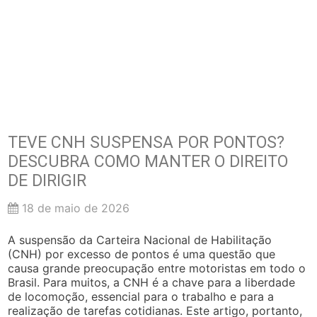
TEVE CNH SUSPENSA POR PONTOS?
DESCUBRA COMO MANTER O DIREITO
DE DIRIGIR
18 de maio de 2026
A suspensão da Carteira Nacional de Habilitação
(CNH) por excesso de pontos é uma questão que
causa grande preocupação entre motoristas em todo o
Brasil. Para muitos, a CNH é a chave para a liberdade
de locomoção, essencial para o trabalho e para a
realização de tarefas cotidianas. Este artigo, portanto,