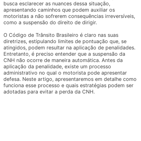
busca esclarecer as nuances dessa situação,
apresentando caminhos que podem auxiliar os
motoristas a não sofrerem consequências irreversíveis,
como a suspensão do direito de dirigir.
O Código de Trânsito Brasileiro é claro nas suas
diretrizes, estipulando limites de pontuação que, se
atingidos, podem resultar na aplicação de penalidades.
Entretanto, é preciso entender que a suspensão da
CNH não ocorre de maneira automática. Antes da
aplicação da penalidade, existe um processo
administrativo no qual o motorista pode apresentar
defesa. Neste artigo, apresentaremos em detalhe como
funciona esse processo e quais estratégias podem ser
adotadas para evitar a perda da CNH.