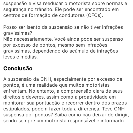
suspensão e visa reeducar o motorista sobre normas e
segurança no trânsito. Ele pode ser encontrado em
centros de formação de condutores (CFCs).
Posso ser isento da suspensão se não tiver infrações
gravíssimas?
Não necessariamente. Você ainda pode ser suspenso
por excesso de pontos, mesmo sem infrações
gravíssimas, dependendo do acúmulo de infrações
leves e médias.
Conclusão
A suspensão da CNH, especialmente por excesso de
pontos, é uma realidade que muitos motoristas
enfrentam. No entanto, a compreensão clara de seus
direitos e deveres, assim como a proatividade em
monitorar sua pontuação e recorrer dentro dos prazos
estipulados, podem fazer toda a diferença. Teve CNH
suspensa por pontos? Saiba como não deixar de dirigir,
sendo sempre um motorista responsável e informado.