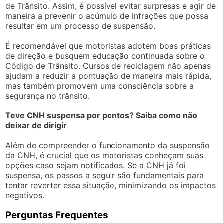
de Trânsito. Assim, é possível evitar surpresas e agir de
maneira a prevenir o acúmulo de infrações que possa
resultar em um processo de suspensão.
É recomendável que motoristas adotem boas práticas
de direção e busquem educação continuada sobre o
Código de Trânsito. Cursos de reciclagem não apenas
ajudam a reduzir a pontuação de maneira mais rápida,
mas também promovem uma consciência sobre a
segurança no trânsito.
Teve CNH suspensa por pontos? Saiba como não
deixar de dirigir
Além de compreender o funcionamento da suspensão
da CNH, é crucial que os motoristas conheçam suas
opções caso sejam notificados. Se a CNH já foi
suspensa, os passos a seguir são fundamentais para
tentar reverter essa situação, minimizando os impactos
negativos.
Perguntas Frequentes