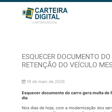
CARTEIRA DIGITAL
ESQUECER DOCUMENTO DO C
RETENÇÃO DO VEÍCULO ME
19 de maio de 2026
Esquecer documento do carro gera multa de 
dia
Nos dias de hoje, com a modernização dos serv