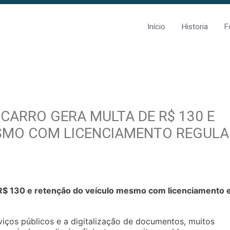
Início
Historia
F
ARRO GERA MULTA DE R$ 130 E
SMO COM LICENCIAMENTO REGULA
R$ 130 e retenção do veículo mesmo com licenciamento
iços públicos e a digitalização de documentos, muitos