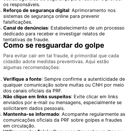
os responsáveis.
Reforço de segurança digital
: Aprimoramento nos
sistemas de segurança online para prevenir
falsificações.
Canal de denúncias
: Estabelecimento de um processo
dedicado para receber e investigar relatos de
tentativas de fraude.
Como se resguardar do golpe
Para evitar cair em tal fraude, é primordial que cada
cidadão adote medidas preventivas. Aqui estão
algumas recomendações:
Verifique a fonte
: Sempre confirme a autenticidade de
qualquer comunicação sobre multas ou CNH por meio
dos canais oficiais da PRF.
Não clique em links suspeitos
: Evite clicar em links
enviados por e-mail ou mensagens, especialmente se
solicitarem dados pessoais.
Mantenha-se informado
: Acompanhe regularmente as
comunicações oficiais da PRF sobre golpes e fraudes
em circulação.