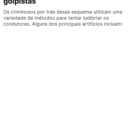
golpistas
Os criminosos por trás desse esquema utilizam uma
variedade de métodos para tentar ludibriar os
condutores. Alguns dos principais artifícios incluem: