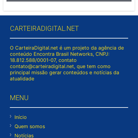
CARTEIRADIGITAL.NET
O CarteiraDigital.net é um projeto da agência de
conteúdo Encontra Brasil Networks, CNPJ:
18.812.588/0001-07, contato
contato@carteiradigital.net
, que tem como
principal missão gerar conteúdos e notícias da
atualidade
MENU
Início
Quem somos
Notícias