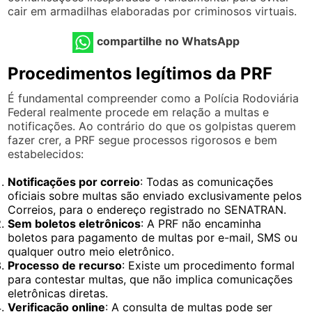
cair em armadilhas elaboradas por criminosos virtuais.
compartilhe no WhatsApp
Procedimentos legítimos da PRF
É fundamental compreender como a Polícia Rodoviária
Federal realmente procede em relação a multas e
notificações. Ao contrário do que os golpistas querem
fazer crer, a PRF segue processos rigorosos e bem
estabelecidos:
Notificações por correio
: Todas as comunicações
oficiais sobre multas são enviado exclusivamente pelos
Correios, para o endereço registrado no SENATRAN.
Sem boletos eletrônicos
: A PRF não encaminha
boletos para pagamento de multas por e-mail, SMS ou
qualquer outro meio eletrônico.
Processo de recurso
: Existe um procedimento formal
para contestar multas, que não implica comunicações
eletrônicas diretas.
Verificação online
: A consulta de multas pode ser