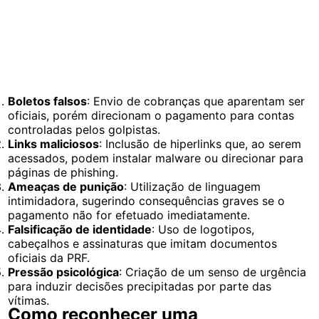
Boletos falsos
: Envio de cobranças que aparentam ser
oficiais, porém direcionam o pagamento para contas
controladas pelos golpistas.
Links maliciosos
: Inclusão de hiperlinks que, ao serem
acessados, podem instalar malware ou direcionar para
páginas de phishing.
Ameaças de punição
: Utilização de linguagem
intimidadora, sugerindo consequências graves se o
pagamento não for efetuado imediatamente.
Falsificação de identidade
: Uso de logotipos,
cabeçalhos e assinaturas que imitam documentos
oficiais da PRF.
Pressão psicológica
: Criação de um senso de urgência
para induzir decisões precipitadas por parte das
vítimas.
Como reconhecer uma