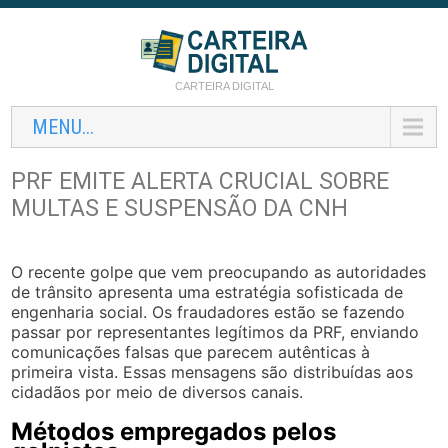
CARTEIRA DIGITAL
MENU...
PRF EMITE ALERTA CRUCIAL SOBRE
MULTAS E SUSPENSÃO DA CNH
O recente golpe que vem preocupando as autoridades
de trânsito apresenta uma estratégia sofisticada de
engenharia social. Os fraudadores estão se fazendo
passar por representantes legítimos da PRF, enviando
comunicações falsas que parecem autênticas à
primeira vista. Essas mensagens são distribuídas aos
cidadãos por meio de diversos canais.
Métodos empregados pelos