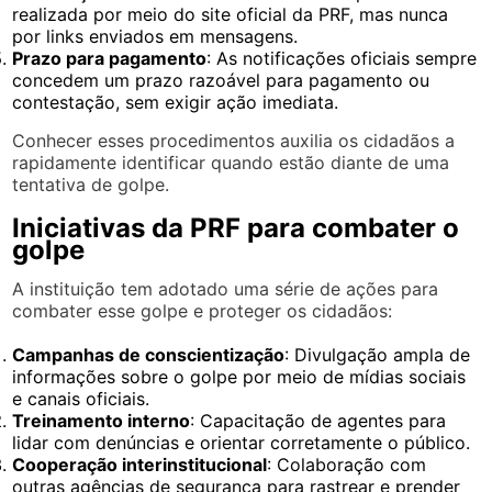
realizada por meio do site oficial da PRF, mas nunca
por links enviados em mensagens.
Prazo para pagamento
: As notificações oficiais sempre
concedem um prazo razoável para pagamento ou
contestação, sem exigir ação imediata.
Conhecer esses procedimentos auxilia os cidadãos a
rapidamente identificar quando estão diante de uma
tentativa de golpe.
Iniciativas da PRF para combater o
golpe
A instituição tem adotado uma série de ações para
combater esse golpe e proteger os cidadãos:
Campanhas de conscientização
: Divulgação ampla de
informações sobre o golpe por meio de mídias sociais
e canais oficiais.
Treinamento interno
: Capacitação de agentes para
lidar com denúncias e orientar corretamente o público.
Cooperação interinstitucional
: Colaboração com
outras agências de segurança para rastrear e prender