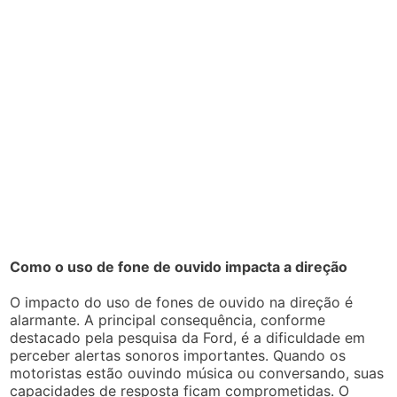
Como o uso de fone de ouvido impacta a direção
O impacto do uso de fones de ouvido na direção é
alarmante. A principal consequência, conforme
destacado pela pesquisa da Ford, é a dificuldade em
perceber alertas sonoros importantes. Quando os
motoristas estão ouvindo música ou conversando, suas
capacidades de resposta ficam comprometidas. O