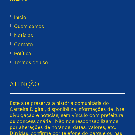
Início
Quem somos
Notícias
Contato
Política
Termos de uso
ATENÇÃO
Este site preserva a história comunitária do
Carteira Digital, disponibiliza informações de livre
divulgação e notícias, sem vínculo com prefeitura
ou concessionária . Não nos responsabilizamos
por alterações de horários, datas, valores, etc.
Dúvidas, confirme por telefone do parque ou nas