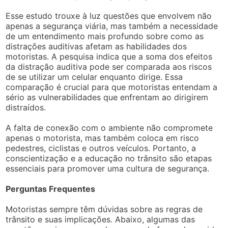
Esse estudo trouxe à luz questões que envolvem não
apenas a segurança viária, mas também a necessidade
de um entendimento mais profundo sobre como as
distrações auditivas afetam as habilidades dos
motoristas. A pesquisa indica que a soma dos efeitos
da distração auditiva pode ser comparada aos riscos
de se utilizar um celular enquanto dirige. Essa
comparação é crucial para que motoristas entendam a
sério as vulnerabilidades que enfrentam ao dirigirem
distraídos.
A falta de conexão com o ambiente não compromete
apenas o motorista, mas também coloca em risco
pedestres, ciclistas e outros veículos. Portanto, a
conscientização e a educação no trânsito são etapas
essenciais para promover uma cultura de segurança.
Perguntas Frequentes
Motoristas sempre têm dúvidas sobre as regras de
trânsito e suas implicações. Abaixo, algumas das