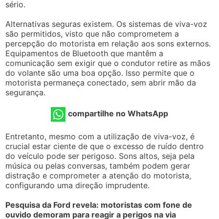
sério.
Alternativas seguras existem. Os sistemas de viva-voz
são permitidos, visto que não comprometem a
percepção do motorista em relação aos sons externos.
Equipamentos de Bluetooth que mantêm a
comunicação sem exigir que o condutor retire as mãos
do volante são uma boa opção. Isso permite que o
motorista permaneça conectado, sem abrir mão da
segurança.
compartilhe no WhatsApp
Entretanto, mesmo com a utilização de viva-voz, é
crucial estar ciente de que o excesso de ruído dentro
do veículo pode ser perigoso. Sons altos, seja pela
música ou pelas conversas, também podem gerar
distração e comprometer a atenção do motorista,
configurando uma direção imprudente.
Pesquisa da Ford revela: motoristas com fone de
ouvido demoram para reagir a perigos na via