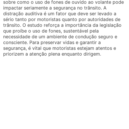
sobre como o uso de fones de ouvido ao volante pode
impactar seriamente a segurança no trânsito. A
distração auditiva é um fator que deve ser levado a
sério tanto por motoristas quanto por autoridades de
trânsito. O estudo reforça a importância da legislação
que proíbe o uso de fones, sustentável pela
necessidade de um ambiente de condução seguro e
consciente. Para preservar vidas e garantir a
segurança, é vital que motoristas estejam atentos e
priorizem a atenção plena enquanto dirigem.