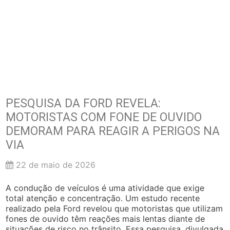
PESQUISA DA FORD REVELA:
MOTORISTAS COM FONE DE OUVIDO
DEMORAM PARA REAGIR A PERIGOS NA
VIA
22 de maio de 2026
A condução de veículos é uma atividade que exige
total atenção e concentração. Um estudo recente
realizado pela Ford revelou que motoristas que utilizam
fones de ouvido têm reações mais lentas diante de
situações de risco no trânsito. Essa pesquisa, divulgada