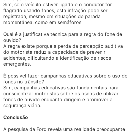
Sim, se o veículo estiver ligado e o condutor for
flagrado usando fones, esta infração pode ser
registrada, mesmo em situações de parada
momentânea, como em semáforos.
Qual é a justificativa técnica para a regra do fone de
ouvido?
A regra existe porque a perda da percepção auditiva
do motorista reduz a capacidade de prevenir
acidentes, dificultando a identificação de riscos
emergentes.
É possível fazer campanhas educativas sobre o uso de
fones no trânsito?
Sim, campanhas educativas são fundamentais para
conscientizar motoristas sobre os riscos de utilizar
fones de ouvido enquanto dirigem e promover a
segurança viária.
Conclusão
A pesquisa da Ford revela uma realidade preocupante