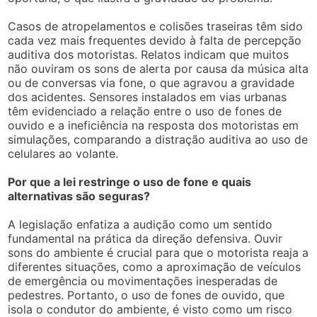
Casos de atropelamentos e colisões traseiras têm sido
cada vez mais frequentes devido à falta de percepção
auditiva dos motoristas. Relatos indicam que muitos
não ouviram os sons de alerta por causa da música alta
ou de conversas via fone, o que agravou a gravidade
dos acidentes. Sensores instalados em vias urbanas
têm evidenciado a relação entre o uso de fones de
ouvido e a ineficiência na resposta dos motoristas em
simulações, comparando a distração auditiva ao uso de
celulares ao volante.
Por que a lei restringe o uso de fone e quais
alternativas são seguras?
A legislação enfatiza a audição como um sentido
fundamental na prática da direção defensiva. Ouvir
sons do ambiente é crucial para que o motorista reaja a
diferentes situações, como a aproximação de veículos
de emergência ou movimentações inesperadas de
pedestres. Portanto, o uso de fones de ouvido, que
isola o condutor do ambiente, é visto como um risco