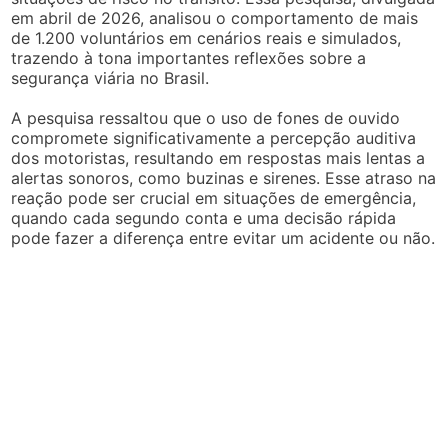
em abril de 2026, analisou o comportamento de mais
de 1.200 voluntários em cenários reais e simulados,
trazendo à tona importantes reflexões sobre a
segurança viária no Brasil.
A pesquisa ressaltou que o uso de fones de ouvido
compromete significativamente a percepção auditiva
dos motoristas, resultando em respostas mais lentas a
alertas sonoros, como buzinas e sirenes. Esse atraso na
reação pode ser crucial em situações de emergência,
quando cada segundo conta e uma decisão rápida
pode fazer a diferença entre evitar um acidente ou não.