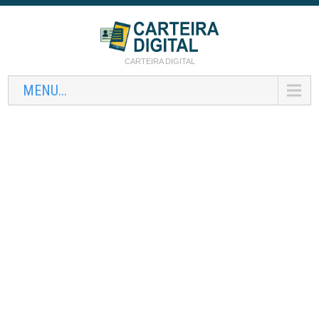
CARTEIRA DIGITAL
MENU...