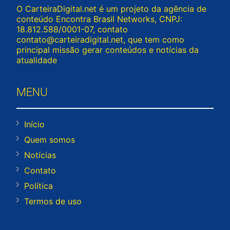
O CarteiraDigital.net é um projeto da agência de
conteúdo Encontra Brasil Networks, CNPJ:
18.812.588/0001-07, contato
contato@carteiradigital.net
, que tem como
principal missão gerar conteúdos e notícias da
atualidade
MENU
Início
Quem somos
Notícias
Contato
Política
Termos de uso