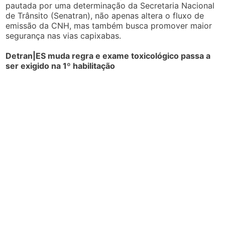
pautada por uma determinação da Secretaria Nacional
de Trânsito (Senatran), não apenas altera o fluxo de
emissão da CNH, mas também busca promover maior
segurança nas vias capixabas.
Detran|ES muda regra e exame toxicológico passa a
ser exigido na 1º habilitação