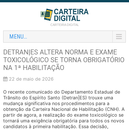
CARTEIRA DIGITAL
MENU...
DETRAN|ES ALTERA NORMA E EXAME
TOXICOLÓGICO SE TORNA OBRIGATÓRIO
NA 1ª HABILITAÇÃO
22 de maio de 2026
O recente comunicado do Departamento Estadual de
Trânsito do Espírito Santo (Detran|ES) trouxe uma
mudança significativa nos procedimentos para a
obtenção da Carteira Nacional de Habilitação (CNH). A
partir de agora, a realização do exame toxicológico se
tornará uma exigência obrigatória para todos os novos
candidatos à primeira habilitação. Essa decisão,