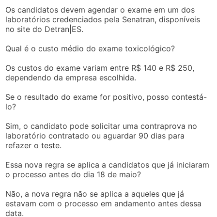
Os candidatos devem agendar o exame em um dos
laboratórios credenciados pela Senatran, disponíveis
no site do Detran|ES.
Qual é o custo médio do exame toxicológico?
Os custos do exame variam entre R$ 140 e R$ 250,
dependendo da empresa escolhida.
Se o resultado do exame for positivo, posso contestá-
lo?
Sim, o candidato pode solicitar uma contraprova no
laboratório contratado ou aguardar 90 dias para
refazer o teste.
Essa nova regra se aplica a candidatos que já iniciaram
o processo antes do dia 18 de maio?
Não, a nova regra não se aplica a aqueles que já
estavam com o processo em andamento antes dessa
data.