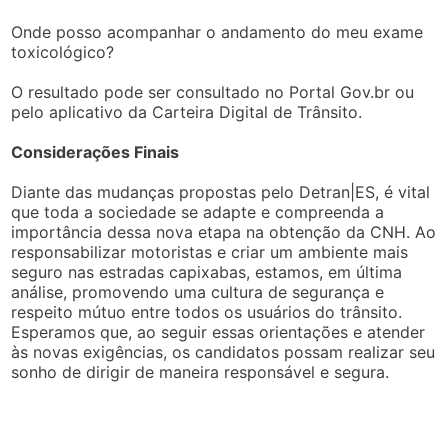
Onde posso acompanhar o andamento do meu exame
toxicológico?
O resultado pode ser consultado no Portal Gov.br ou
pelo aplicativo da Carteira Digital de Trânsito.
Considerações Finais
Diante das mudanças propostas pelo Detran|ES, é vital
que toda a sociedade se adapte e compreenda a
importância dessa nova etapa na obtenção da CNH. Ao
responsabilizar motoristas e criar um ambiente mais
seguro nas estradas capixabas, estamos, em última
análise, promovendo uma cultura de segurança e
respeito mútuo entre todos os usuários do trânsito.
Esperamos que, ao seguir essas orientações e atender
às novas exigências, os candidatos possam realizar seu
sonho de dirigir de maneira responsável e segura.