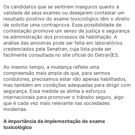
Os candidatos que se sentirem inseguros quanto à
validade de seus exames ou desejarem contestar um
resultado positivo do exame toxicológico têm o direito
de solicitar uma contraprova. Essa possibilidade de
contestação promove um senso de justiça e segurança
na administração dos processos de habilitação. A
análise das amostras pode ser feita em laboratórios
credenciados pela Senatran, cuja lista pode ser
facilmente consultada no site oficial do Detran|ES.
Ao mesmo tempo, a mudança reflete uma
compreensão mais ampla de que, para sermos
condutores, precisamos estar não apenas habilitados,
mas também em condições adequadas para dirigir com
segurança. Essa medida se alinha a esforços
internacionais para promover o trânsito seguro, algo
que é cada vez mais relevante nas sociedades
modernas.
A importância da implementação do exame
toxicológico