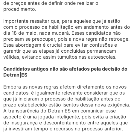
de preços antes de definir onde realizar o
procedimento.
Importante ressaltar que, para aqueles que já estão
com o processo de habilitação em andamento antes do
dia 18 de maio, nada mudará. Esses candidatos não
precisam se preocupar, pois a nova regra não retroage.
Essa abordagem é crucial para evitar confusões e
garantir que as etapas já concluídas permaneçam
válidas, evitando assim tumultos nas autoescolas.
Candidatos antigos não são afetados pela decisão do
Detran|ES
Embora as novas regras afetem diretamente os novos
candidatos, é igualmente relevante considerar que os
que já iniciaram o processo de habilitação antes do
prazo estabelecido estão isentos dessa nova exigência.
A transparência do Detran|ES em comunicar esse
aspecto é uma jogada inteligente, pois evita a criação
de insegurança e descontentamento entre aqueles que
já investiram tempo e recursos no processo anterior.