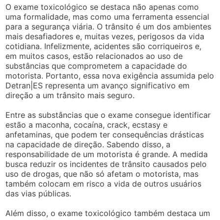
O exame toxicológico se destaca não apenas como
uma formalidade, mas como uma ferramenta essencial
para a segurança viária. O trânsito é um dos ambientes
mais desafiadores e, muitas vezes, perigosos da vida
cotidiana. Infelizmente, acidentes são corriqueiros e,
em muitos casos, estão relacionados ao uso de
substâncias que comprometem a capacidade do
motorista. Portanto, essa nova exigência assumida pelo
Detran|ES representa um avanço significativo em
direção a um trânsito mais seguro.
Entre as substâncias que o exame consegue identificar
estão a maconha, cocaína, crack, ecstasy e
anfetaminas, que podem ter consequências drásticas
na capacidade de direção. Sabendo disso, a
responsabilidade de um motorista é grande. A medida
busca reduzir os incidentes de trânsito causados pelo
uso de drogas, que não só afetam o motorista, mas
também colocam em risco a vida de outros usuários
das vias públicas.
Além disso, o exame toxicológico também destaca um