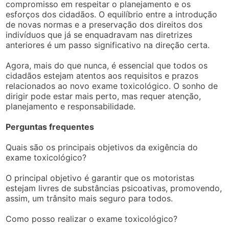
compromisso em respeitar o planejamento e os
esforços dos cidadãos. O equilíbrio entre a introdução
de novas normas e a preservação dos direitos dos
indivíduos que já se enquadravam nas diretrizes
anteriores é um passo significativo na direção certa.
Agora, mais do que nunca, é essencial que todos os
cidadãos estejam atentos aos requisitos e prazos
relacionados ao novo exame toxicológico. O sonho de
dirigir pode estar mais perto, mas requer atenção,
planejamento e responsabilidade.
Perguntas frequentes
Quais são os principais objetivos da exigência do
exame toxicológico?
O principal objetivo é garantir que os motoristas
estejam livres de substâncias psicoativas, promovendo,
assim, um trânsito mais seguro para todos.
Como posso realizar o exame toxicológico?