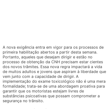
A nova exigência entra em vigor para os processos de
primeira habilitação abertos a partir desta semana.
Portanto, aqueles que desejam dirigir e estão no
processo de obtenção da CNH precisam estar cientes
dos novos trâmites. Essa nova regra impactará a vida
de muitos adultos e jovens que aspiram à liberdade que
vem junto com a capacidade de dirigir. A
implementação do exame toxicológico não é uma mera
formalidade; trata-se de uma abordagem proativa para
garantir que os motoristas estejam livres de
substâncias psicoativas que possam comprometer a
segurança no trânsito.