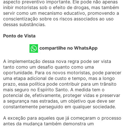
aspecto preventivo importante. Ele pode não apenas
inibir motoristas sob o efeito de drogas, mas também
servir como um mecanismo educativo, promovendo a
conscientização sobre os riscos associados ao uso
dessas substâncias.
Ponto de Vista
compartilhe no WhatsApp
A implementação dessa nova regra pode ser vista
tanto como um desafio quanto como uma
oportunidade. Para os novos motoristas, pode parecer
uma etapa adicional de custo e tempo, mas a longo
prazo, essa política pode contribuir para um trânsito
mais seguro no Espírito Santo. A medida tem o
potencial de, efetivamente, proteger vidas e preservar
a segurança nas estradas, um objetivo que deve ser
constantemente perseguido em qualquer sociedade.
A exceção para aqueles que já começaram o processo
antes da mudança também demonstra um