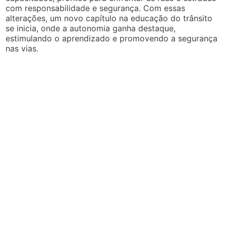
com responsabilidade e segurança. Com essas
alterações, um novo capítulo na educação do trânsito
se inicia, onde a autonomia ganha destaque,
estimulando o aprendizado e promovendo a segurança
nas vias.