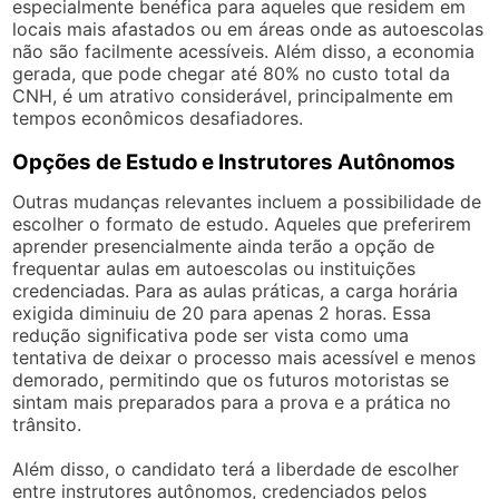
especialmente benéfica para aqueles que residem em
locais mais afastados ou em áreas onde as autoescolas
não são facilmente acessíveis. Além disso, a economia
gerada, que pode chegar até 80% no custo total da
CNH, é um atrativo considerável, principalmente em
tempos econômicos desafiadores.
Opções de Estudo e Instrutores Autônomos
Outras mudanças relevantes incluem a possibilidade de
escolher o formato de estudo. Aqueles que preferirem
aprender presencialmente ainda terão a opção de
frequentar aulas em autoescolas ou instituições
credenciadas. Para as aulas práticas, a carga horária
exigida diminuiu de 20 para apenas 2 horas. Essa
redução significativa pode ser vista como uma
tentativa de deixar o processo mais acessível e menos
demorado, permitindo que os futuros motoristas se
sintam mais preparados para a prova e a prática no
trânsito.
Além disso, o candidato terá a liberdade de escolher
entre instrutores autônomos, credenciados pelos