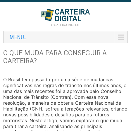
CARTEIRA DIGITAL
MENU...
O QUE MUDA PARA CONSEGUIR A
CARTEIRA?
O Brasil tem passado por uma série de mudanças
significativas nas regras de trânsito nos últimos anos, e
uma das mais recentes foi a aprovada pelo Conselho
Nacional de Trânsito (Contran). Com essa nova
resolução, a maneira de obter a Carteira Nacional de
Habilitação (CNH) sofreu alterações relevantes, criando
novas possibilidades e desafios para os futuros
motoristas. Neste artigo, vamos explorar o que muda
para tirar a carteira, analisando as principais