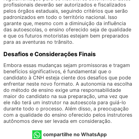
profissionais deverão ser autorizados e fiscalizados
pelos órgãos estaduais, seguindo critérios que serão
padronizados em todo o território nacional. Isso
garante que, mesmo com a diminuição da influência
das autoescolas, o ensino oferecido seja de qualidade
e que os futuros motoristas estejam bem preparados
para as aventuras no trânsito.
Desafios e Considerações Finais
Embora essas mudanças sejam promissoras e tragam
benefícios significativos, é fundamental que o
candidato à CNH esteja ciente dos desafios que pode
enfrentar neste novo formato. A autonomia na escolha
do método de ensino exige uma responsabilidade
maior do candidato na sua preparação, uma vez que
ele não terá um instrutor na autoescola para guiá-lo
durante todo o processo. Além disso, a preocupação
com a qualidade do ensino oferecido pelos instrutores
autônomos deve ser levada em consideração.
compartilhe no WhatsApp