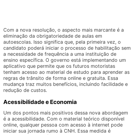
Com a nova resolução, o aspecto mais marcante é a
eliminação da obrigatoriedade de aulas em
autoescolas. Isso significa que, pela primeira vez, o
candidato poderá iniciar o processo de habilitação sem
a necessidade de frequência a uma instituição de
ensino específica. O governo está implementando um
aplicativo que permite que os futuros motoristas
tenham acesso ao material de estudo para aprender as
regras de trânsito de forma online e gratuita. Essa
mudança traz muitos benefícios, incluindo facilidade e
redução de custos.
Acessibilidade e Economia
Um dos pontos mais positivos dessa nova abordagem
é a acessibilidade. Com o material teórico disponível
online, qualquer pessoa com acesso à internet pode
iniciar sua jornada rumo à CNH. Essa medida é