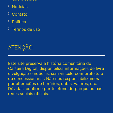
Notícias
Contato
Política
Termos de uso
ATENÇÃO
Este site preserva a história comunitária do
Carteira Digital, disponibiliza informações de livre
divulgação e notícias, sem vínculo com prefeitura
ou concessionária . Não nos responsabilizamos
por alterações de horários, datas, valores, etc.
Dúvidas, confirme por telefone do parque ou nas
redes sociais oficiais.