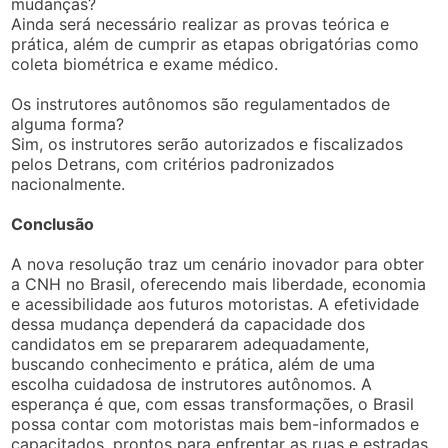
mudanças?
Ainda será necessário realizar as provas teórica e
prática, além de cumprir as etapas obrigatórias como
coleta biométrica e exame médico.
Os instrutores autônomos são regulamentados de
alguma forma?
Sim, os instrutores serão autorizados e fiscalizados
pelos Detrans, com critérios padronizados
nacionalmente.
Conclusão
A nova resolução traz um cenário inovador para obter
a CNH no Brasil, oferecendo mais liberdade, economia
e acessibilidade aos futuros motoristas. A efetividade
dessa mudança dependerá da capacidade dos
candidatos em se prepararem adequadamente,
buscando conhecimento e prática, além de uma
escolha cuidadosa de instrutores autônomos. A
esperança é que, com essas transformações, o Brasil
possa contar com motoristas mais bem-informados e
capacitados, prontos para enfrentar as ruas e estradas