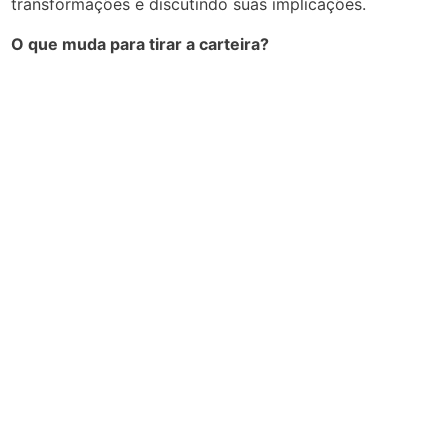
transformações e discutindo suas implicações.
O que muda para tirar a carteira?