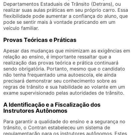
Departamentos Estaduais de Trânsito (Detrans), ou
realizar suas aulas práticas em seu próprio carro. Essa
flexibilidade pode aumentar a confiança do aluno, que
pode se sentir mais à vontade praticando em um
veículo familiar.
Provas Teóricas e Práticas
Apesar das mudanças que minimizam as exigências em
relação ao ensino, é importante ressaltar que a
realização das provas teórica e prática continuará
sendo obrigatória. Portanto, mesmo que o candidato
não tenha frequentado uma autoescola, ele ainda
precisará demonstrar seu conhecimento sobre as
regras de trânsito e sua habilidade ao volante em um
exame supervisionado pelas autoridades de trânsito.
A Identificação e a Fiscalização dos
Instrutores Autônomos
Para garantir a qualidade do ensino e a segurança no
trânsito, o Contran estabeleceu um sistema de
regulamentação para os instrutores autônomos. Estes