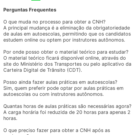
Perguntas Frequentes
O que muda no processo para obter a CNH?
A principal mudança é a eliminação da obrigatoriedade
de aulas em autoescolas, permitindo que os candidatos
estudem online ou optem por instrutores autônomos.
Por onde posso obter o material teórico para estudar?
O material teórico ficará disponível online, através do
site do Ministério dos Transportes ou pelo aplicativo da
Carteira Digital de Trânsito (CDT).
Posso ainda fazer aulas práticas em autoescolas?
Sim, quem preferir pode optar por aulas práticas em
autoescolas ou com instrutores autônomos.
Quantas horas de aulas práticas são necessárias agora?
A carga horária foi reduzida de 20 horas para apenas 2
horas.
O que preciso fazer para obter a CNH após as