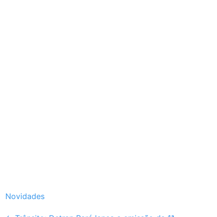
Novidades