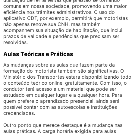
comuns em nossa sociedade, promovendo uma maior
eficiência nos trâmites administrativos. O uso do
aplicativo CDT, por exemplo, permitirá que motoristas
não apenas renove sua CNH, mas também
acompanhem sua situação de habilitação, que inclui
prazos de validade e pendências que precisam ser
resolvidas.
Aulas Teóricas e Práticas
As mudanças sobre as aulas que fazem parte da
formação do motorista também são significativas. O
Ministério dos Transportes estará disponibilizando todo
o conteúdo teórico online, gratuitamente. Com isso, o
condutor terá acesso a um material que pode ser
estudado em qualquer lugar e a qualquer hora. Para
quem prefere o aprendizado presencial, ainda será
possível contar com as autoescolas e instituições
credenciadas.
Outro ponto que merece destaque é a mudança nas
aulas práticas. A carga horária exigida para aulas