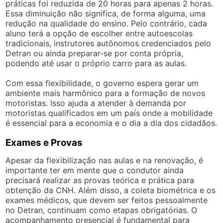
práticas foi reduzida de 20 horas para apenas 2 horas.
Essa diminuição não significa, de forma alguma, uma
redução na qualidade do ensino. Pelo contrário, cada
aluno terá a opção de escolher entre autoescolas
tradicionais, instrutores autônomos credenciados pelo
Detran ou ainda preparar-se por conta própria,
podendo até usar o próprio carro para as aulas.
Com essa flexibilidade, o governo espera gerar um
ambiente mais harmônico para a formação de novos
motoristas. Isso ajuda a atender à demanda por
motoristas qualificados em um país onde a mobilidade
é essencial para a economia e o dia a dia dos cidadãos.
Exames e Provas
Apesar da flexibilização nas aulas e na renovação, é
importante ter em mente que o condutor ainda
precisará realizar as provas teórica e prática para
obtenção da CNH. Além disso, a coleta biométrica e os
exames médicos, que devem ser feitos pessoalmente
no Detran, continuam como etapas obrigatórias. O
acompanhamento presencial é fundamental para