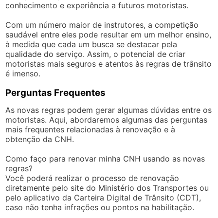
conhecimento e experiência a futuros motoristas.
Com um número maior de instrutores, a competição
saudável entre eles pode resultar em um melhor ensino,
à medida que cada um busca se destacar pela
qualidade do serviço. Assim, o potencial de criar
motoristas mais seguros e atentos às regras de trânsito
é imenso.
Perguntas Frequentes
As novas regras podem gerar algumas dúvidas entre os
motoristas. Aqui, abordaremos algumas das perguntas
mais frequentes relacionadas à renovação e à
obtenção da CNH.
Como faço para renovar minha CNH usando as novas
regras?
Você poderá realizar o processo de renovação
diretamente pelo site do Ministério dos Transportes ou
pelo aplicativo da Carteira Digital de Trânsito (CDT),
caso não tenha infrações ou pontos na habilitação.