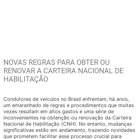
NOVAS REGRAS PARA OBTER OU
RENOVAR A CARTEIRA NACIONAL DE
HABILITAÇÃO
Condutores de veículos no Brasil enfrentam, há anos,
um emaranhado de regras e procedimentos que muitas
vezes resultam em altos gastos e uma série de
inconvenientes na obtenção ou renovação da Carteira
Nacional de Habilitação (CNH). No entanto, mudanças
significativas estão em andamento, trazendo novidades
que prometem facilitar esse processo crucial para