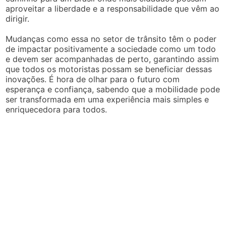
aproveitar a liberdade e a responsabilidade que vêm ao
dirigir.
Mudanças como essa no setor de trânsito têm o poder
de impactar positivamente a sociedade como um todo
e devem ser acompanhadas de perto, garantindo assim
que todos os motoristas possam se beneficiar dessas
inovações. É hora de olhar para o futuro com
esperança e confiança, sabendo que a mobilidade pode
ser transformada em uma experiência mais simples e
enriquecedora para todos.