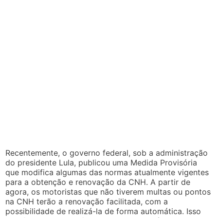
Recentemente, o governo federal, sob a administração
do presidente Lula, publicou uma Medida Provisória
que modifica algumas das normas atualmente vigentes
para a obtenção e renovação da CNH. A partir de
agora, os motoristas que não tiverem multas ou pontos
na CNH terão a renovação facilitada, com a
possibilidade de realizá-la de forma automática. Isso