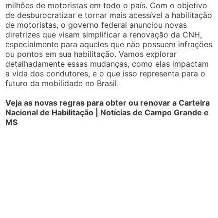
milhões de motoristas em todo o país. Com o objetivo
de desburocratizar e tornar mais acessível a habilitação
de motoristas, o governo federal anunciou novas
diretrizes que visam simplificar a renovação da CNH,
especialmente para aqueles que não possuem infrações
ou pontos em sua habilitação. Vamos explorar
detalhadamente essas mudanças, como elas impactam
a vida dos condutores, e o que isso representa para o
futuro da mobilidade no Brasil.
Veja as novas regras para obter ou renovar a Carteira
Nacional de Habilitação | Notícias de Campo Grande e
MS