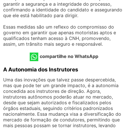
garantir a segurança e a integridade do processo,
confirmando a identidade do candidato e assegurando
que ele está habilitado para dirigir.
Essas medidas são um reflexo do compromisso do
governo em garantir que apenas motoristas aptos e
qualificados tenham acesso à CNH, promovendo,
assim, um trânsito mais seguro e responsável.
compartilhe no WhatsApp
A Autonomia dos Instrutores
Uma das inovações que talvez passe despercebida,
mas que pode ter um grande impacto, é a autonomia
concedida aos instrutores de direção. Agora,
instrutores autônomos poderão atuar no mercado,
desde que sejam autorizados e fiscalizados pelos
órgãos estaduais, seguindo critérios padronizados
nacionalmente. Essa mudança visa a diversificação do
mercado de formação de condutores, permitindo que
mais pessoas possam se tornar instrutores, levando