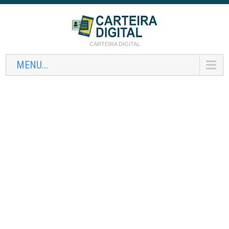
CARTEIRA DIGITAL
MENU...