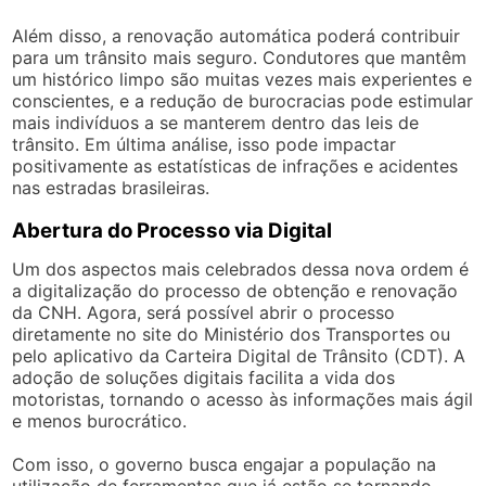
Além disso, a renovação automática poderá contribuir
para um trânsito mais seguro. Condutores que mantêm
um histórico limpo são muitas vezes mais experientes e
conscientes, e a redução de burocracias pode estimular
mais indivíduos a se manterem dentro das leis de
trânsito. Em última análise, isso pode impactar
positivamente as estatísticas de infrações e acidentes
nas estradas brasileiras.
Abertura do Processo via Digital
Um dos aspectos mais celebrados dessa nova ordem é
a digitalização do processo de obtenção e renovação
da CNH. Agora, será possível abrir o processo
diretamente no site do Ministério dos Transportes ou
pelo aplicativo da Carteira Digital de Trânsito (CDT). A
adoção de soluções digitais facilita a vida dos
motoristas, tornando o acesso às informações mais ágil
e menos burocrático.
Com isso, o governo busca engajar a população na
utilização de ferramentas que já estão se tornando