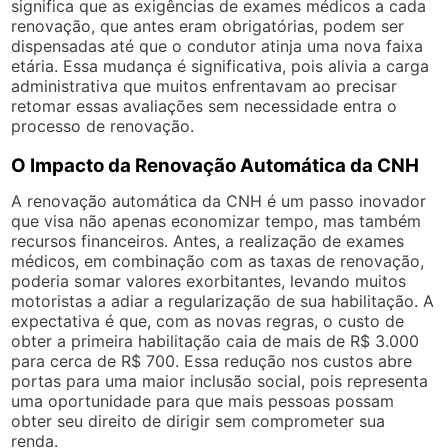
significa que as exigências de exames médicos a cada
renovação, que antes eram obrigatórias, podem ser
dispensadas até que o condutor atinja uma nova faixa
etária. Essa mudança é significativa, pois alivia a carga
administrativa que muitos enfrentavam ao precisar
retomar essas avaliações sem necessidade entra o
processo de renovação.
O Impacto da Renovação Automática da CNH
A renovação automática da CNH é um passo inovador
que visa não apenas economizar tempo, mas também
recursos financeiros. Antes, a realização de exames
médicos, em combinação com as taxas de renovação,
poderia somar valores exorbitantes, levando muitos
motoristas a adiar a regularização de sua habilitação. A
expectativa é que, com as novas regras, o custo de
obter a primeira habilitação caia de mais de R$ 3.000
para cerca de R$ 700. Essa redução nos custos abre
portas para uma maior inclusão social, pois representa
uma oportunidade para que mais pessoas possam
obter seu direito de dirigir sem comprometer sua
renda.