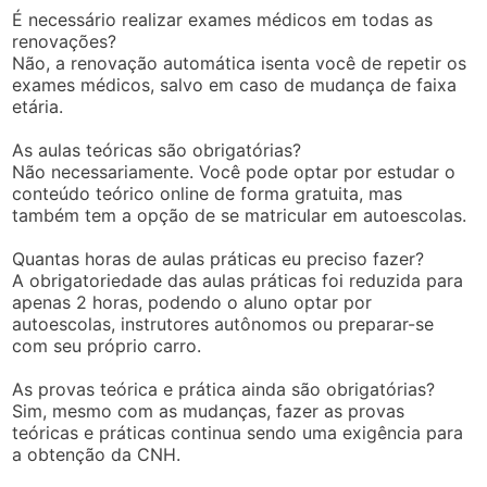
É necessário realizar exames médicos em todas as
renovações?
Não, a renovação automática isenta você de repetir os
exames médicos, salvo em caso de mudança de faixa
etária.
As aulas teóricas são obrigatórias?
Não necessariamente. Você pode optar por estudar o
conteúdo teórico online de forma gratuita, mas
também tem a opção de se matricular em autoescolas.
Quantas horas de aulas práticas eu preciso fazer?
A obrigatoriedade das aulas práticas foi reduzida para
apenas 2 horas, podendo o aluno optar por
autoescolas, instrutores autônomos ou preparar-se
com seu próprio carro.
As provas teórica e prática ainda são obrigatórias?
Sim, mesmo com as mudanças, fazer as provas
teóricas e práticas continua sendo uma exigência para
a obtenção da CNH.