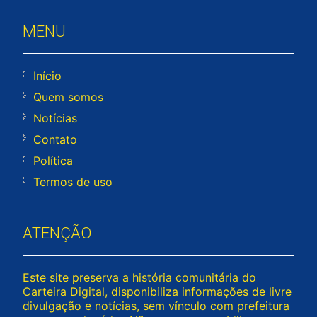
MENU
Início
Quem somos
Notícias
Contato
Política
Termos de uso
ATENÇÃO
Este site preserva a história comunitária do
Carteira Digital, disponibiliza informações de livre
divulgação e notícias, sem vínculo com prefeitura