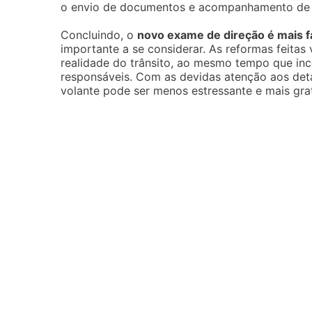
o envio de documentos e acompanhamento de pr
Concluindo, o
novo exame de direção é mais f
importante a se considerar. As reformas feitas
realidade do trânsito, ao mesmo tempo que in
responsáveis. Com as devidas atenção aos det
volante pode ser menos estressante e mais grat