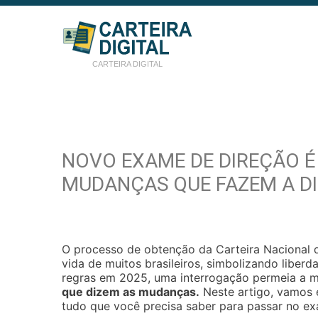
CARTEIRA DIGITAL
NOVO EXAME DE DIREÇÃO É
MUDANÇAS QUE FAZEM A DI
O processo de obtenção da Carteira Nacional 
vida de muitos brasileiros, simbolizando libe
regras em 2025, uma interrogação permeia a 
que dizem as mudanças.
Neste artigo, vamos 
tudo que você precisa saber para passar no ex