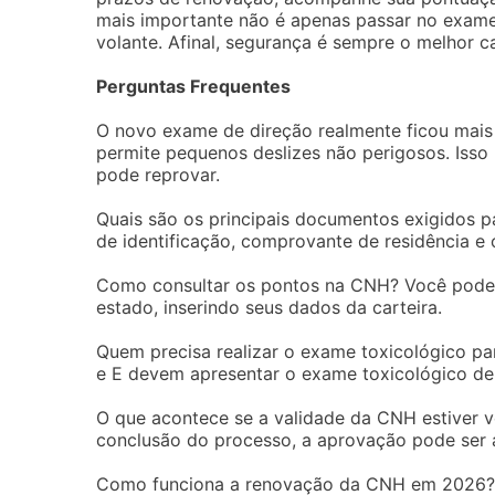
mais importante não é apenas passar no exame
volante. Afinal, segurança é sempre o melhor c
Perguntas Frequentes
O novo exame de direção realmente ficou mais f
permite pequenos deslizes não perigosos. Isso
pode reprovar.
Quais são os principais documentos exigidos 
de identificação, comprovante de residência e
Como consultar os pontos na CNH? Você pode fa
estado, inserindo seus dados da carteira.
Quem precisa realizar o exame toxicológico p
e E devem apresentar o exame toxicológico de
O que acontece se a validade da CNH estiver 
conclusão do processo, a aprovação pode ser an
Como funciona a renovação da CNH em 2026? A