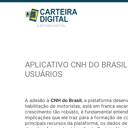
CARTEIRA DIGITAL
APLICATIVO CNH DO BRASIL
USUÁRIOS
A adesão à
CNH do Brasil
, a plataforma desenv
habilitação de motoristas, está em franca asc
crescimento tão robusto, é fundamental enten
implicações que ele traz para a formação de c
principais recursos da plataforma, os dados de