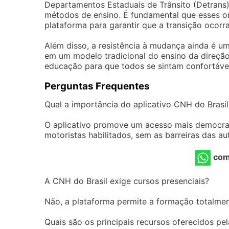
Departamentos Estaduais de Trânsito (Detrans)
métodos de ensino. É fundamental que esses 
plataforma para garantir que a transição ocorr
Além disso, a resistência à mudança ainda é u
em um modelo tradicional do ensino da direção
educação para que todos se sintam confortáve
Perguntas Frequentes
Qual a importância do aplicativo CNH do Brasi
O aplicativo promove um acesso mais democra
motoristas habilitados, sem as barreiras das au
com
A CNH do Brasil exige cursos presenciais?
Não, a plataforma permite a formação totalmen
Quais são os principais recursos oferecidos pe