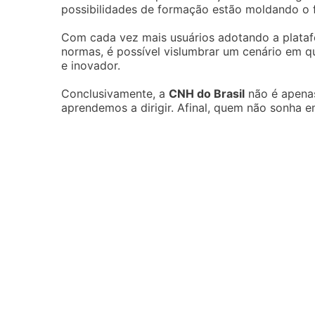
possibilidades de formação estão moldando o 
Com cada vez mais usuários adotando a plataf
normas, é possível vislumbrar um cenário em q
e inovador.
Conclusivamente, a
CNH do Brasil
não é apena
aprendemos a dirigir. Afinal, quem não sonha e