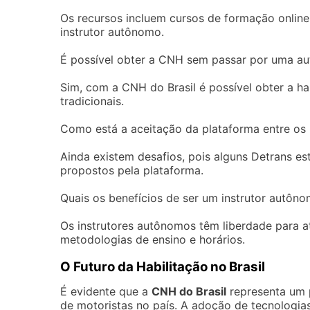
Os recursos incluem cursos de formação online
instrutor autônomo.
É possível obter a CNH sem passar por uma au
Sim, com a CNH do Brasil é possível obter a h
tradicionais.
Como está a aceitação da plataforma entre os
Ainda existem desafios, pois alguns Detrans e
propostos pela plataforma.
Quais os benefícios de ser um instrutor autôn
Os instrutores autônomos têm liberdade para a
metodologias de ensino e horários.
O Futuro da Habilitação no Brasil
É evidente que a
CNH do Brasil
representa um p
de motoristas no país. A adoção de tecnologia