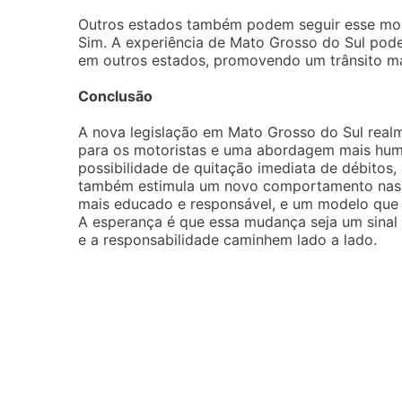
Outros estados também podem seguir esse mod
Sim. A experiência de Mato Grosso do Sul pode
em outros estados, promovendo um trânsito ma
Conclusão
A nova legislação em Mato Grosso do Sul realm
para os motoristas e uma abordagem mais huma
possibilidade de quitação imediata de débitos, 
também estimula um novo comportamento nas e
mais educado e responsável, e um modelo que p
A esperança é que essa mudança seja um sinal 
e a responsabilidade caminhem lado a lado.