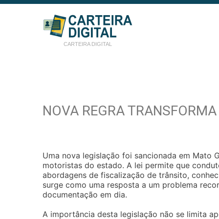
CARTEIRA DIGITAL
NOVA REGRA TRANSFORMA 
Uma nova legislação foi sancionada em Mato Gro
motoristas do estado. A lei permite que condu
abordagens de fiscalização de trânsito, conheci
surge como uma resposta a um problema recorr
documentação em dia.
A importância desta legislação não se limita a