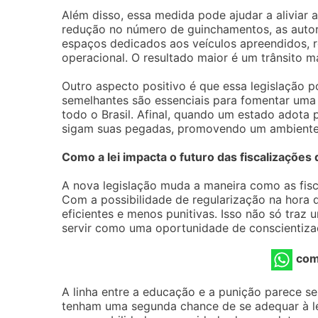
Além disso, essa medida pode ajudar a aliviar 
redução no número de guinchamentos, as auto
espaços dedicados aos veículos apreendidos, 
operacional. O resultado maior é um trânsito m
Outro aspecto positivo é que essa legislação p
semelhantes são essenciais para fomentar uma 
todo o Brasil. Afinal, quando um estado adota p
sigam suas pegadas, promovendo um ambiente 
Como a lei impacta o futuro das fiscalizações 
A nova legislação muda a maneira como as fisc
Com a possibilidade de regularização na hora 
eficientes e menos punitivas. Isso não só traz
servir como uma oportunidade de conscientiza
com
A linha entre a educação e a punição parece se 
tenham uma segunda chance de se adequar à l