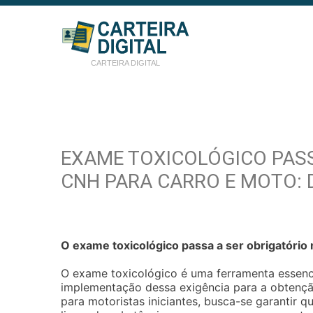
CARTEIRA DIGITAL
EXAME TOXICOLÓGICO PASS
CNH PARA CARRO E MOTO: 
O exame toxicológico passa a ser obrigatório 
O exame toxicológico é uma ferramenta essenc
implementação dessa exigência para a obtençã
para motoristas iniciantes, busca-se garantir 