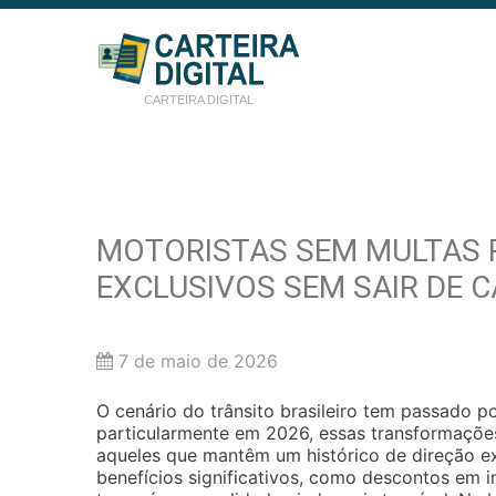
CARTEIRA DIGITAL
MOTORISTAS SEM MULTAS 
EXCLUSIVOS SEM SAIR DE 
7 de maio de 2026
O cenário do trânsito brasileiro tem passado 
particularmente em 2026, essas transformações 
aqueles que mantêm um histórico de direção exe
benefícios significativos, como descontos em 