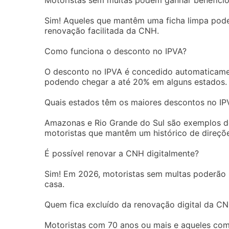
Sim! Aqueles que mantêm uma ficha limpa pode
renovação facilitada da CNH.
Como funciona o desconto no IPVA?
O desconto no IPVA é concedido automaticamen
podendo chegar a até 20% em alguns estados.
Quais estados têm os maiores descontos no IP
Amazonas e Rio Grande do Sul são exemplos d
motoristas que mantêm um histórico de direçõe
É possível renovar a CNH digitalmente?
Sim! Em 2026, motoristas sem multas poderão r
casa.
Quem fica excluído da renovação digital da C
Motoristas com 70 anos ou mais e aqueles com