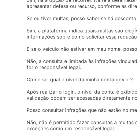
apresentar defesa ou recurso, conforme as dire
Se eu tiver multas, posso saber se há desconto
Sim, a plataforma indica quais multas são eleg
informações sobre como solicitar essa redução
E se o veículo não estiver em meu nome, posso
Não, a consulta é limitada às infrações vincul
for o responsável legal.
Como sei qual o nível da minha conta gov.br?
Após realizar o login, o nível da conta é exibi
validação podem ser acessadas diretamente no
Posso consultar infrações que não estão no m
Não, não é permitido fazer consultas a multas 
exceções como um responsável legal.