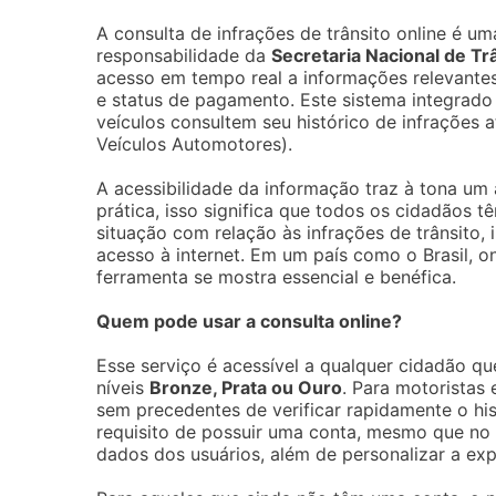
A consulta de infrações de trânsito online é um
responsabilidade da
Secretaria Nacional de Tr
acesso em tempo real a informações relevantes
e status de pagamento. Este sistema integrado 
veículos consultem seu histórico de infrações
Veículos Automotores).
A acessibilidade da informação traz à tona um 
prática, isso significa que todos os cidadãos 
situação com relação às infrações de trânsito
acesso à internet. Em um país como o Brasil, o
ferramenta se mostra essencial e benéfica.
Quem pode usar a consulta online?
Esse serviço é acessível a qualquer cidadão q
níveis
Bronze, Prata ou Ouro
. Para motoristas 
sem precedentes de verificar rapidamente o his
requisito de possuir uma conta, mesmo que no n
dados dos usuários, além de personalizar a exp