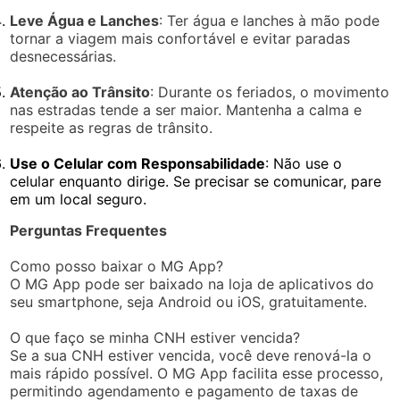
Leve Água e Lanches
: Ter água e lanches à mão pode
tornar a viagem mais confortável e evitar paradas
desnecessárias.
Atenção ao Trânsito
: Durante os feriados, o movimento
nas estradas tende a ser maior. Mantenha a calma e
respeite as regras de trânsito.
Use o Celular com Responsabilidade
: Não use o
celular enquanto dirige. Se precisar se comunicar, pare
em um local seguro.
Perguntas Frequentes
Como posso baixar o MG App?
O MG App pode ser baixado na loja de aplicativos do
seu smartphone, seja Android ou iOS, gratuitamente.
O que faço se minha CNH estiver vencida?
Se a sua CNH estiver vencida, você deve renová-la o
mais rápido possível. O MG App facilita esse processo,
permitindo agendamento e pagamento de taxas de