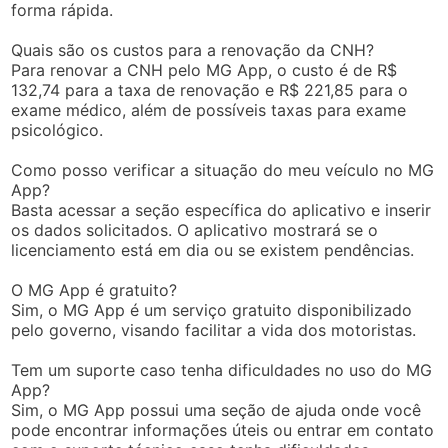
forma rápida.
Quais são os custos para a renovação da CNH?
Para renovar a CNH pelo MG App, o custo é de R$
132,74 para a taxa de renovação e R$ 221,85 para o
exame médico, além de possíveis taxas para exame
psicológico.
Como posso verificar a situação do meu veículo no MG
App?
Basta acessar a seção específica do aplicativo e inserir
os dados solicitados. O aplicativo mostrará se o
licenciamento está em dia ou se existem pendências.
O MG App é gratuito?
Sim, o MG App é um serviço gratuito disponibilizado
pelo governo, visando facilitar a vida dos motoristas.
Tem um suporte caso tenha dificuldades no uso do MG
App?
Sim, o MG App possui uma seção de ajuda onde você
pode encontrar informações úteis ou entrar em contato