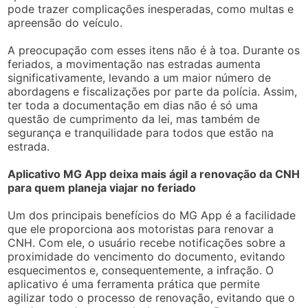
pode trazer complicações inesperadas, como multas e
apreensão do veículo.
A preocupação com esses itens não é à toa. Durante os
feriados, a movimentação nas estradas aumenta
significativamente, levando a um maior número de
abordagens e fiscalizações por parte da polícia. Assim,
ter toda a documentação em dias não é só uma
questão de cumprimento da lei, mas também de
segurança e tranquilidade para todos que estão na
estrada.
Aplicativo MG App deixa mais ágil a renovação da CNH
para quem planeja viajar no feriado
Um dos principais benefícios do MG App é a facilidade
que ele proporciona aos motoristas para renovar a
CNH. Com ele, o usuário recebe notificações sobre a
proximidade do vencimento do documento, evitando
esquecimentos e, consequentemente, a infração. O
aplicativo é uma ferramenta prática que permite
agilizar todo o processo de renovação, evitando que o