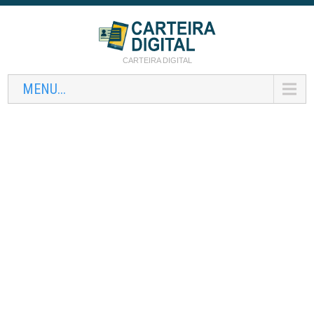
CARTEIRA DIGITAL
MENU...