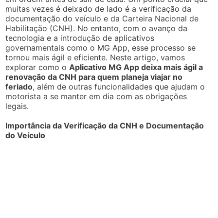
muitas vezes é deixado de lado é a verificação da
documentação do veículo e da Carteira Nacional de
Habilitação (CNH). No entanto, com o avanço da
tecnologia e a introdução de aplicativos
governamentais como o MG App, esse processo se
tornou mais ágil e eficiente. Neste artigo, vamos
explorar como o
Aplicativo MG App deixa mais ágil a
renovação da CNH para quem planeja viajar no
feriado
, além de outras funcionalidades que ajudam o
motorista a se manter em dia com as obrigações
legais.
Importância da Verificação da CNH e Documentação
do Veículo