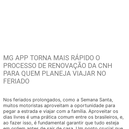
MG APP TORNA MAIS RÁPIDO O
PROCESSO DE RENOVAÇÃO DA CNH
PARA QUEM PLANEJA VIAJAR NO
FERIADO
Nos feriados prolongados, como a Semana Santa,
muitos motoristas aproveitam a oportunidade para
pegar a estrada e viajar com a família. Aproveitar os
dias livres é uma prática comum entre os brasileiros, e,
ao fazer isso, é fundamental garantir que tudo esteja
em ordem antes de sair de casa. Um ponto crucial que