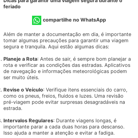
Dicas para garantir uma viagem segura durante o
feriado
compartilhe no WhatsApp
Além de manter a documentação em dia, é importante
tomar algumas precauções para garantir uma viagem
segura e tranquila. Aqui estão algumas dicas:
Planeje a Rota
: Antes de sair, é sempre bom planejar a
rota e verificar as condições das estradas. Aplicativos
de navegação e informações meteorológicas podem
ser muito úteis.
Revise o Veículo
: Verifique itens essenciais do carro,
como os pneus, freios, fluidos e luzes. Uma revisão
pré-viagem pode evitar surpresas desagradáveis na
estrada.
Intervalos Regulares
: Durante viagens longas, é
importante parar a cada duas horas para descanso.
Isso ajuda a manter a atenção e evitar a fadiga.