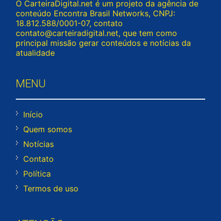
O CarteiraDigital.net é um projeto da agência de
conteúdo Encontra Brasil Networks, CNPJ:
18.812.588/0001-07, contato
contato@carteiradigital.net
, que tem como
principal missão gerar conteúdos e notícias da
atualidade
MENU
Início
Quem somos
Notícias
Contato
Política
Termos de uso