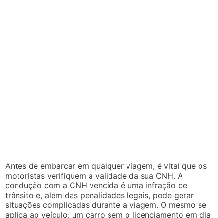
Antes de embarcar em qualquer viagem, é vital que os
motoristas verifiquem a validade da sua CNH. A
condução com a CNH vencida é uma infração de
trânsito e, além das penalidades legais, pode gerar
situações complicadas durante a viagem. O mesmo se
aplica ao veículo: um carro sem o licenciamento em dia