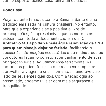
com o suporte técnico caso tenha dificuldades.
Conclusão
Viajar durante feriados como a Semana Santa é uma
tradição enraizada na cultura brasileira. No entanto,
para que a experiência seja positiva e livre de
preocupações, é imprescindível que os motoristas
estejam com toda a documentação em dia. O
Aplicativo MG App deixa mais ágil a renovação da CNH
para quem planeja viajar no feriado
, facilitando o
acesso às informações necessárias e permitindo que os
condutores façam o correto acompanhamento de suas
obrigações legais. Ao utilizar essa ferramenta, os
motoristas podem focar no que realmente importa:
aproveitar a viagem e criar momentos memoráveis ao
lado de seus entes queridos. Com a tecnologia ao
nosso lado, podemos viajar com mais segurança e
tranquilidade.