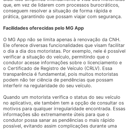
que, em vez de lidarem com processos burocráticos,
conseguem resolver a situação de forma rápida e
prática, garantindo que possam viajar com segurança.
Facilidades oferecidas pelo MG App
O MG App não se limita apenas à renovação da CNH.
Ele oferece diversas funcionalidades que visam facilitar
o dia a dia dos motoristas. Por exemplo, nele é possível
verificar a situação do veículo, permitindo que o
condutor acesse informações sobre o licenciamento e
o Certificado de Registro de Veículo (CRLV). Essa
transparência é fundamental, pois muitos motoristas
podem não ter ciência de pendências que possam
interferir na regularidade do seu veículo.
Quando um motorista verifica o status do seu veículo
no aplicativo, ele também tem a opção de consultar os
motivos para qualquer irregularidade encontrada. Essas
informações são extremamente úteis para que o
condutor possa sanar as pendências o mais rápido
possível, evitando assim complicações durante uma