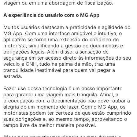
viagem ou em uma abordagem de fiscalização.
A experiência do usuário com o MG App
Muitos usuários destacam a praticidade e agilidade do
MG App. Com uma interface amigável e intuitiva, o
aplicativo se torna uma extensão do cotidiano do
motorista, simplificando a gestão de documentos e
obrigações legais. Além disso, a sensação de
segurança em ter acesso direto às informações do seu
veículo e CNH, tudo na palma da mão, traz uma
tranquilidade inestimável para quem vai pegar a
estrada.
Fazer uso dessa tecnologia é um passo importante
para garantir uma viagem mais tranquila. Afinal, a
preocupação com a documentação não deve roubar a
alegria de um momento de lazer. Com o MG App, os
motoristas podem ter certeza de que estão cumprindo
suas obrigações e, ao mesmo tempo, aproveitando o
tempo livre da melhor maneira possível.