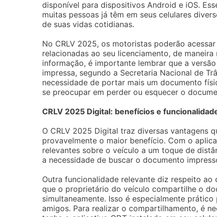
disponível para dispositivos Android e iOS. Es
muitas pessoas já têm em seus celulares divers
de suas vidas cotidianas.
No CRLV 2025, os motoristas poderão acessar
relacionadas ao seu licenciamento, de maneira
informação, é importante lembrar que a versão 
impressa, segundo a Secretaria Nacional de Trân
necessidade de portar mais um documento físico
se preocupar em perder ou esquecer o docume
CRLV 2025 Digital: benefícios e funcionalidad
O CRLV 2025 Digital traz diversas vantagens q
provavelmente o maior benefício. Com o aplica
relevantes sobre o veículo a um toque de distân
a necessidade de buscar o documento impress
Outra funcionalidade relevante diz respeito ao
que o proprietário do veículo compartilhe o do
simultaneamente. Isso é especialmente prático
amigos. Para realizar o compartilhamento, é 