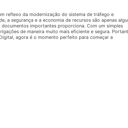
 um reflexo da modernização do sistema de tráfego e
dade, a segurança e a economia de recursos são apenas algu
ar documentos importantes proporciona. Com um simples
rigações de maneira muito mais eficiente e segura. Portant
igital, agora é o momento perfeito para começar a