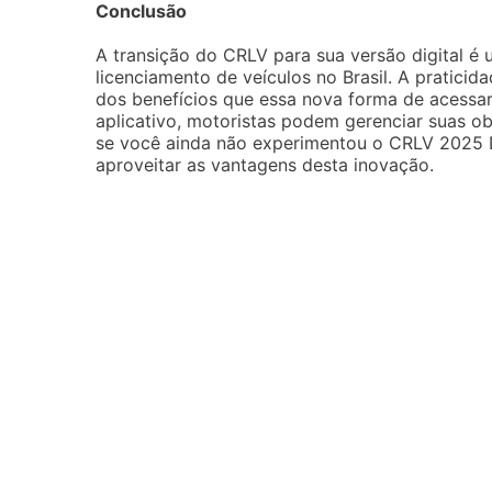
Conclusão
A transição do CRLV para sua versão digital é
licenciamento de veículos no Brasil. A pratici
dos benefícios que essa nova forma de acess
aplicativo, motoristas podem gerenciar suas ob
se você ainda não experimentou o CRLV 2025 D
aproveitar as vantagens desta inovação.