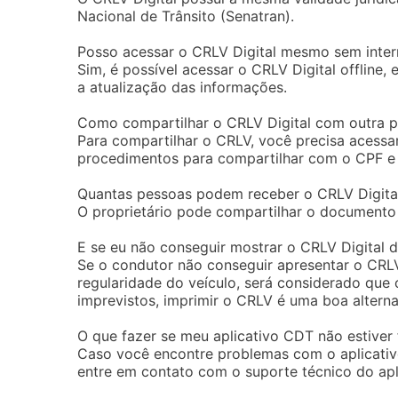
Nacional de Trânsito (Senatran).
Posso acessar o CRLV Digital mesmo sem inter
Sim, é possível acessar o CRLV Digital offlin
a atualização das informações.
Como compartilhar o CRLV Digital com outra 
Para compartilhar o CRLV, você precisa acessar 
procedimentos para compartilhar com o CPF e
Quantas pessoas podem receber o CRLV Digita
O proprietário pode compartilhar o documento
E se eu não conseguir mostrar o CRLV Digital
Se o condutor não conseguir apresentar o CRLV 
regularidade do veículo, será considerado qu
imprevistos, imprimir o CRLV é uma boa alterna
O que fazer se meu aplicativo CDT não estiver
Caso você encontre problemas com o aplicativo, 
entre em contato com o suporte técnico do apli