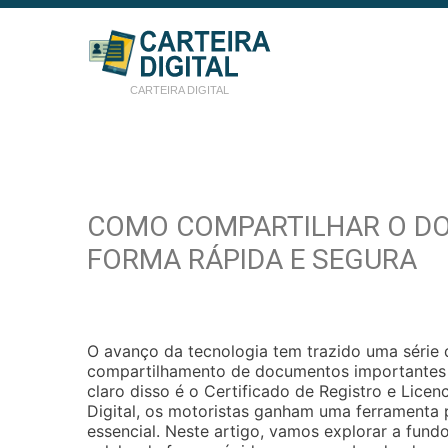
CARTEIRA DIGITAL
COMO COMPARTILHAR O DO
FORMA RÁPIDA E SEGURA
O avanço da tecnologia tem trazido uma série d
compartilhamento de documentos importantes 
claro disso é o Certificado de Registro e Lic
Digital, os motoristas ganham uma ferramenta 
essencial. Neste artigo, vamos explorar a fun