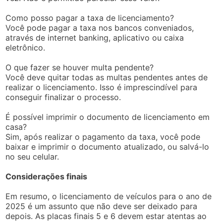
Como posso pagar a taxa de licenciamento?
Você pode pagar a taxa nos bancos conveniados,
através de internet banking, aplicativo ou caixa
eletrônico.
O que fazer se houver multa pendente?
Você deve quitar todas as multas pendentes antes de
realizar o licenciamento. Isso é imprescindível para
conseguir finalizar o processo.
É possível imprimir o documento de licenciamento em
casa?
Sim, após realizar o pagamento da taxa, você pode
baixar e imprimir o documento atualizado, ou salvá-lo
no seu celular.
Considerações finais
Em resumo, o licenciamento de veículos para o ano de
2025 é um assunto que não deve ser deixado para
depois. As placas finais 5 e 6 devem estar atentas ao