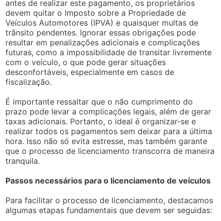
antes de realizar este pagamento, os proprietários
devem quitar o Imposto sobre a Propriedade de
Veículos Automotores (IPVA) e quaisquer multas de
trânsito pendentes. Ignorar essas obrigações pode
resultar em penalizações adicionais e complicações
futuras, como a impossibilidade de transitar livremente
com o veículo, o que pode gerar situações
desconfortáveis, especialmente em casos de
fiscalização.
É importante ressaltar que o não cumprimento do
prazo pode levar a complicações legais, além de gerar
taxas adicionais. Portanto, o ideal é organizar-se e
realizar todos os pagamentos sem deixar para a última
hora. Isso não só evita estresse, mas também garante
que o processo de licenciamento transcorra de maneira
tranquila.
Passos necessários para o licenciamento de veículos
Para facilitar o processo de licenciamento, destacamos
algumas etapas fundamentais que devem ser seguidas: