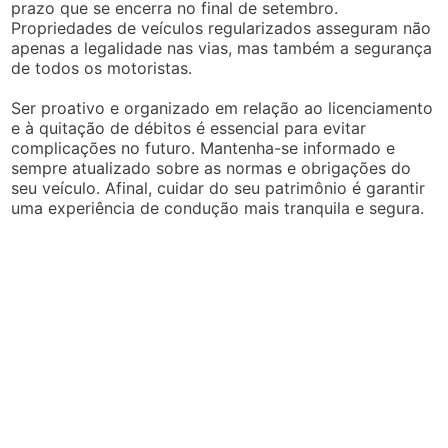
prazo que se encerra no final de setembro.
Propriedades de veículos regularizados asseguram não
apenas a legalidade nas vias, mas também a segurança
de todos os motoristas.
Ser proativo e organizado em relação ao licenciamento
e à quitação de débitos é essencial para evitar
complicações no futuro. Mantenha-se informado e
sempre atualizado sobre as normas e obrigações do
seu veículo. Afinal, cuidar do seu patrimônio é garantir
uma experiência de condução mais tranquila e segura.