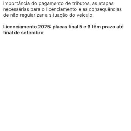
importância do pagamento de tributos, as etapas
necessárias para o licenciamento e as consequências
de não regularizar a situação do veículo.
Licenciamento 2025: placas final 5 e 6 têm prazo até
final de setembro