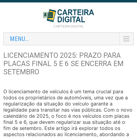
CARTEIRA DIGITAL
MENU...
LICENCIAMENTO 2025: PRAZO PARA
PLACAS FINAL 5 E 6 SE ENCERRA EM
SETEMBRO
O licenciamento de veículos é um tema crucial para
todos os proprietários de automóveis, uma vez que a
regularização da situação do veículo garante a
legalidade para transitar nas vias públicas. Com o novo
calendário de 2025, o foco é nos veículos com placas
final 5 e 6, que devem regularizar sua situação até o
fim de setembro. Este artigo irá explorar todos os
aspectos relacionados ao licenciamento, abordando a