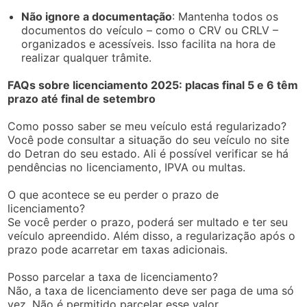
Não ignore a documentação
: Mantenha todos os
documentos do veículo – como o CRV ou CRLV –
organizados e acessíveis. Isso facilita na hora de
realizar qualquer trâmite.
FAQs sobre licenciamento 2025: placas final 5 e 6 têm
prazo até final de setembro
Como posso saber se meu veículo está regularizado?
Você pode consultar a situação do seu veículo no site
do Detran do seu estado. Ali é possível verificar se há
pendências no licenciamento, IPVA ou multas.
O que acontece se eu perder o prazo de
licenciamento?
Se você perder o prazo, poderá ser multado e ter seu
veículo apreendido. Além disso, a regularização após o
prazo pode acarretar em taxas adicionais.
Posso parcelar a taxa de licenciamento?
Não, a taxa de licenciamento deve ser paga de uma só
vez. Não é permitido parcelar esse valor.