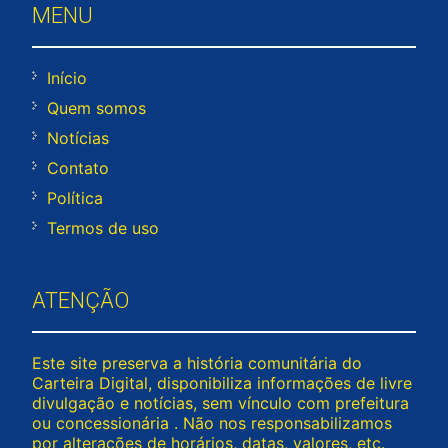
MENU
Início
Quem somos
Notícias
Contato
Política
Termos de uso
ATENÇÃO
Este site preserva a história comunitária do
Carteira Digital, disponibiliza informações de livre
divulgação e notícias, sem vínculo com prefeitura
ou concessionária . Não nos responsabilizamos
por alterações de horários, datas, valores, etc.