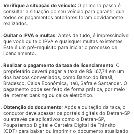
Verifique a situação do veículo
: O primeiro passo é
consultar a situação do seu veículo para garantir que
todos os pagamentos anteriores foram devidamente
realizados.
Quitar o IPVA e multas
: Antes de tudo, é imprescindível
que você quite o IPVA e quaisquer multas existentes.
Este é um pré-requisito para iniciar o processo de
licenciamento.
Realizar o pagamento da taxa de licenciamento
: O
proprietário deverá pagar a taxa de R$ 167,74 em um
dos bancos conveniados, como Banco do Brasil,
Bradesco, Caixa Econômica, Itaú, Safra e Santander. O
pagamento pode ser feito de forma prática, por meio
de internet banking ou caixa eletrônico.
Obtenção do documento
: Após a quitação da taxa, o
condutor deve acessar os portais digitais do Detran-SP
ou através de aplicativos como o Detran-SP,
Poupatempo Digital e Carteira Digital de Trânsito
(CDT) para baixar ou imprimir o documento atualizado.