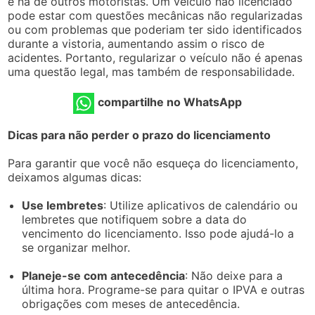
e na de outros motoristas. Um veículo não licenciado
pode estar com questões mecânicas não regularizadas
ou com problemas que poderiam ter sido identificados
durante a vistoria, aumentando assim o risco de
acidentes. Portanto, regularizar o veículo não é apenas
uma questão legal, mas também de responsabilidade.
compartilhe no WhatsApp
Dicas para não perder o prazo do licenciamento
Para garantir que você não esqueça do licenciamento,
deixamos algumas dicas:
Use lembretes
: Utilize aplicativos de calendário ou
lembretes que notifiquem sobre a data do
vencimento do licenciamento. Isso pode ajudá-lo a
se organizar melhor.
Planeje-se com antecedência
: Não deixe para a
última hora. Programe-se para quitar o IPVA e outras
obrigações com meses de antecedência.