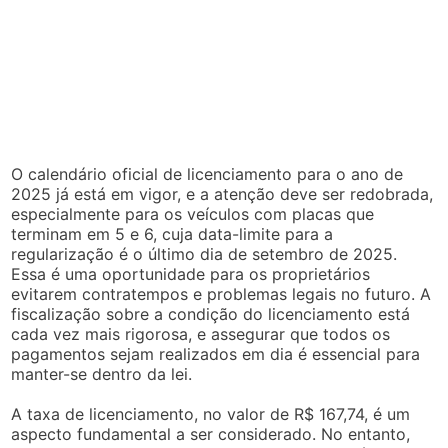
O calendário oficial de licenciamento para o ano de
2025 já está em vigor, e a atenção deve ser redobrada,
especialmente para os veículos com placas que
terminam em 5 e 6, cuja data-limite para a
regularização é o último dia de setembro de 2025.
Essa é uma oportunidade para os proprietários
evitarem contratempos e problemas legais no futuro. A
fiscalização sobre a condição do licenciamento está
cada vez mais rigorosa, e assegurar que todos os
pagamentos sejam realizados em dia é essencial para
manter-se dentro da lei.
A taxa de licenciamento, no valor de R$ 167,74, é um
aspecto fundamental a ser considerado. No entanto,