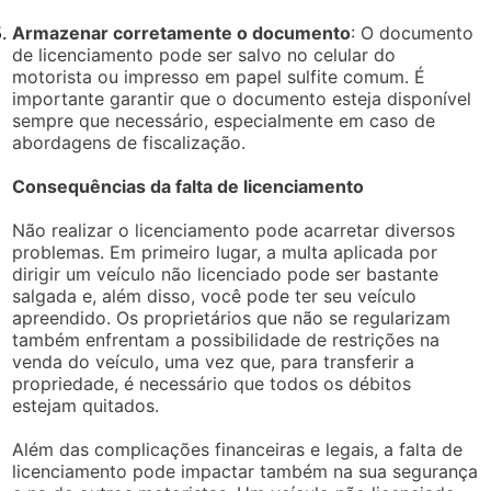
Armazenar corretamente o documento
: O documento
de licenciamento pode ser salvo no celular do
motorista ou impresso em papel sulfite comum. É
importante garantir que o documento esteja disponível
sempre que necessário, especialmente em caso de
abordagens de fiscalização.
Consequências da falta de licenciamento
Não realizar o licenciamento pode acarretar diversos
problemas. Em primeiro lugar, a multa aplicada por
dirigir um veículo não licenciado pode ser bastante
salgada e, além disso, você pode ter seu veículo
apreendido. Os proprietários que não se regularizam
também enfrentam a possibilidade de restrições na
venda do veículo, uma vez que, para transferir a
propriedade, é necessário que todos os débitos
estejam quitados.
Além das complicações financeiras e legais, a falta de
licenciamento pode impactar também na sua segurança