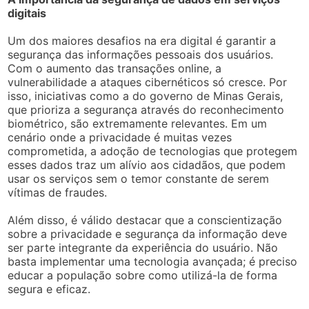
digitais
Um dos maiores desafios na era digital é garantir a
segurança das informações pessoais dos usuários.
Com o aumento das transações online, a
vulnerabilidade a ataques cibernéticos só cresce. Por
isso, iniciativas como a do governo de Minas Gerais,
que prioriza a segurança através do reconhecimento
biométrico, são extremamente relevantes. Em um
cenário onde a privacidade é muitas vezes
comprometida, a adoção de tecnologias que protegem
esses dados traz um alívio aos cidadãos, que podem
usar os serviços sem o temor constante de serem
vítimas de fraudes.
Além disso, é válido destacar que a conscientização
sobre a privacidade e segurança da informação deve
ser parte integrante da experiência do usuário. Não
basta implementar uma tecnologia avançada; é preciso
educar a população sobre como utilizá-la de forma
segura e eficaz.