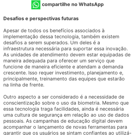
compartilhe no WhatsApp
Desafios e perspectivas futuras
Apesar de todos os benefícios associados à
implementação dessa tecnologia, também existem
desafios a serem superados. Um deles é a
infraestrutura necessária para suportar essa inovação.
As unidades de atendimento devem estar equipadas de
maneira adequada para oferecer um serviço que
funcione de maneira eficiente e atendam a demanda
crescente. Isso requer investimento, planejamento e,
principalmente, treinamento das equipes que estarão
na linha de frente.
Outro aspecto a ser considerado é a necessidade de
conscientização sobre o uso da biometria. Mesmo que
essa tecnologia traga facilidades, ainda é necessária
uma cultura de segurança em relação ao uso de dados
pessoais. As campanhas de educação digital devem
acompanhar o lançamento de novas ferramentas para
garantir que os usuários se sintam confiantes ao utilizá-