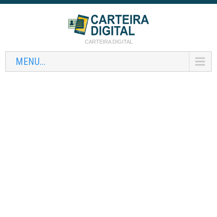
CARTEIRA DIGITAL
MENU...