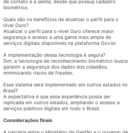
de contato e a senha, desde que possua cadastro
biométrico.
Quais são os benefícios de atualizar o perfil para o
nível Ouro?
Atualizar o perfil para o nível Ouro oferece maior
segurança e acesso a uma gama mais ampla de
serviços digitais disponíveis na plataforma Gov.br.
A implementação dessa tecnologia é segura?
Sim, a tecnologia de reconhecimento biométrico busca
garantir a segurança dos dados dos cidadãos,
minimizando riscos de fraudes.
Esse sistema será implementado em outros estados no
Brasil?
A expectativa é que essa experiência possa ser
replicada em outros estados, ampliando o acesso a
serviços públicos digitais em todo o Brasil.
Considerações finais
A parceria entre o Ministério da Gestão e o governo de