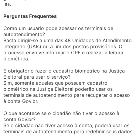
las.
Perguntas Frequentes
Como um usuário pode acessar os terminais de
autoatendimento?
Basta dirigir-se a uma das 48 Unidades de Atendimento
Integrado (UAIs) ou a um dos postos provisórios. O
processo envolve informar o CPF e realizar a leitura
biométrica.
É obrigatório fazer o cadastro biométrico na Justiça
Eleitoral para usar o serviço?
Sim, somente aqueles que possuem cadastro
biométrico na Justiça Eleitoral poderão usar os
terminais de autoatendimento para recuperar o acesso
à conta Gov.br.
O que acontece se o cidadão não tiver o acesso à
conta Gov.br?
Se o cidadão não tiver acesso à conta, poderá usar os
terminais de autoatendimento para redefinir seus dados