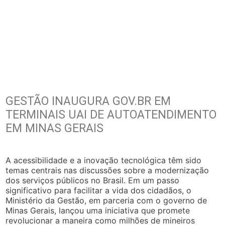
GESTÃO INAUGURA GOV.BR EM
TERMINAIS UAI DE AUTOATENDIMENTO
EM MINAS GERAIS
A acessibilidade e a inovação tecnológica têm sido
temas centrais nas discussões sobre a modernização
dos serviços públicos no Brasil. Em um passo
significativo para facilitar a vida dos cidadãos, o
Ministério da Gestão, em parceria com o governo de
Minas Gerais, lançou uma iniciativa que promete
revolucionar a maneira como milhões de mineiros