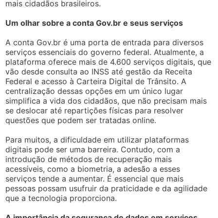
mais cidadãos brasileiros.
Um olhar sobre a conta Gov.br e seus serviços
A conta Gov.br é uma porta de entrada para diversos
serviços essenciais do governo federal. Atualmente, a
plataforma oferece mais de 4.600 serviços digitais, que
vão desde consulta ao INSS até gestão da Receita
Federal e acesso à Carteira Digital de Trânsito. A
centralização dessas opções em um único lugar
simplifica a vida dos cidadãos, que não precisam mais
se deslocar até repartições físicas para resolver
questões que podem ser tratadas online.
Para muitos, a dificuldade em utilizar plataformas
digitais pode ser uma barreira. Contudo, com a
introdução de métodos de recuperação mais
acessíveis, como a biometria, a adesão a esses
serviços tende a aumentar. É essencial que mais
pessoas possam usufruir da praticidade e da agilidade
que a tecnologia proporciona.
A importância da segurança de dados em serviços