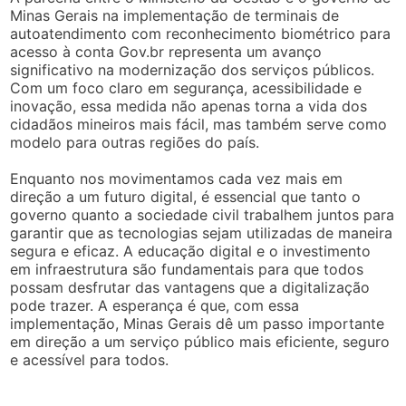
Minas Gerais na implementação de terminais de
autoatendimento com reconhecimento biométrico para
acesso à conta Gov.br representa um avanço
significativo na modernização dos serviços públicos.
Com um foco claro em segurança, acessibilidade e
inovação, essa medida não apenas torna a vida dos
cidadãos mineiros mais fácil, mas também serve como
modelo para outras regiões do país.
Enquanto nos movimentamos cada vez mais em
direção a um futuro digital, é essencial que tanto o
governo quanto a sociedade civil trabalhem juntos para
garantir que as tecnologias sejam utilizadas de maneira
segura e eficaz. A educação digital e o investimento
em infraestrutura são fundamentais para que todos
possam desfrutar das vantagens que a digitalização
pode trazer. A esperança é que, com essa
implementação, Minas Gerais dê um passo importante
em direção a um serviço público mais eficiente, seguro
e acessível para todos.