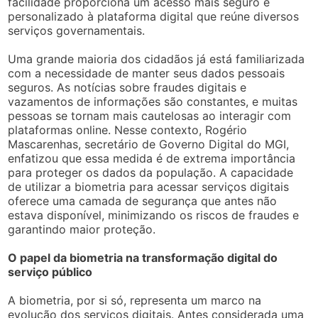
facilidade proporciona um acesso mais seguro e
personalizado à plataforma digital que reúne diversos
serviços governamentais.
Uma grande maioria dos cidadãos já está familiarizada
com a necessidade de manter seus dados pessoais
seguros. As notícias sobre fraudes digitais e
vazamentos de informações são constantes, e muitas
pessoas se tornam mais cautelosas ao interagir com
plataformas online. Nesse contexto, Rogério
Mascarenhas, secretário de Governo Digital do MGI,
enfatizou que essa medida é de extrema importância
para proteger os dados da população. A capacidade
de utilizar a biometria para acessar serviços digitais
oferece uma camada de segurança que antes não
estava disponível, minimizando os riscos de fraudes e
garantindo maior proteção.
O papel da biometria na transformação digital do
serviço público
A biometria, por si só, representa um marco na
evolução dos serviços digitais. Antes considerada uma