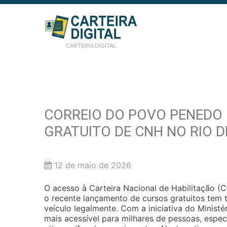
CARTEIRA DIGITAL
CORREIO DO POVO PENEDO
GRATUITO DE CNH NO RIO D
12 de maio de 2026
O acesso à Carteira Nacional de Habilitação (C
o recente lançamento de cursos gratuitos tem
veículo legalmente. Com a iniciativa do Ministé
mais acessível para milhares de pessoas, espe