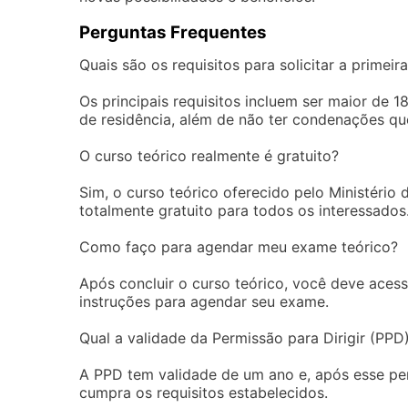
Perguntas Frequentes
Quais são os requisitos para solicitar a primei
Os principais requisitos incluem ser maior de
de residência, além de não ter condenações qu
O curso teórico realmente é gratuito?
Sim, o curso teórico oferecido pelo Ministério
totalmente gratuito para todos os interessados
Como faço para agendar meu exame teórico?
Após concluir o curso teórico, você deve acess
instruções para agendar seu exame.
Qual a validade da Permissão para Dirigir (PPD
A PPD tem validade de um ano e, após esse per
cumpra os requisitos estabelecidos.