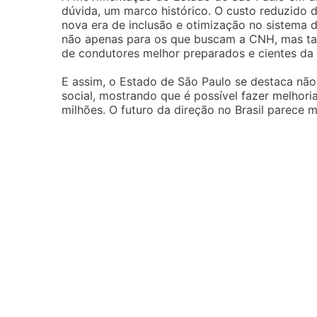
dúvida, um marco histórico. O custo reduzido 
nova era de inclusão e otimização no sistema
não apenas para os que buscam a CNH, mas ta
de condutores melhor preparados e cientes da
E assim, o Estado de São Paulo se destaca não
social, mostrando que é possível fazer melhori
milhões. O futuro da direção no Brasil parece 