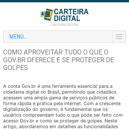
CARTEIRA DIGITAL
MENU...
COMO APROVEITAR TUDO O QUE O
GOV.BR OFERECE E SE PROTEGER DE
GOLPES
A conta Gov.br é uma ferramenta essencial para a
cidadania digital no Brasil, permitindo que cidadãos
acessem uma ampla gama de serviços públicos de
forma rápida e prática pela internet. Com a crescente
digitalização do governo, é fundamental que os
usuários compreendam tudo o que pode ser feito com
acesso Gov.br e como se proteger de golpes. Neste
artigo, abordaremos em detalhes as funcionalidades