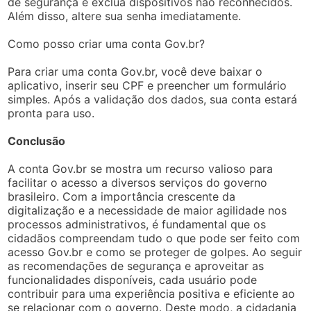
de segurança e exclua dispositivos não reconhecidos.
Além disso, altere sua senha imediatamente.
Como posso criar uma conta Gov.br?
Para criar uma conta Gov.br, você deve baixar o
aplicativo, inserir seu CPF e preencher um formulário
simples. Após a validação dos dados, sua conta estará
pronta para uso.
Conclusão
A conta Gov.br se mostra um recurso valioso para
facilitar o acesso a diversos serviços do governo
brasileiro. Com a importância crescente da
digitalização e a necessidade de maior agilidade nos
processos administrativos, é fundamental que os
cidadãos compreendam tudo o que pode ser feito com
acesso Gov.br e como se proteger de golpes. Ao seguir
as recomendações de segurança e aproveitar as
funcionalidades disponíveis, cada usuário pode
contribuir para uma experiência positiva e eficiente ao
se relacionar com o governo. Deste modo, a cidadania