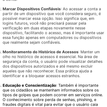
Marcar Dispositivos Confiáveis
: Ao acessar a conta a
partir de um dispositivo que você considera seguro, é
possível marcar essa opção. Isso significa que, em
logins futuros, você não precisará passar pela
verificação em duas etapas novamente nesse
dispositivo, facilitando o acesso, mas é importante usar
essa função apenas em computadores ou dispositivos
que realmente sejam confiáveis.
Monitoramento do Histórico de Acessos
: Manter um
olho no histórico de acessos é essencial. Na área de
segurança da conta, o usuário pode visualizar detalhes
dos dispositivos autorizados e até mesmo excluir
aqueles que não reconhecer. Essa prática ajuda a
identificar e a bloquear acessos estranhos.
Educação e Conscientização
: Também é importante
que os cidadãos se mantenham informados sobre os
tipos de golpes que podem ocorrer em serviços online.
O conhecimento sobre perda de senhas, phishing, e
fraudes digitais é vital para evitar que o usuário caia