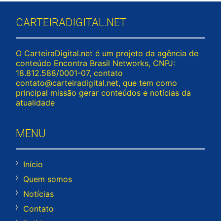
CARTEIRADIGITAL.NET
O CarteiraDigital.net é um projeto da agência de
conteúdo Encontra Brasil Networks, CNPJ:
18.812.588/0001-07, contato
contato@carteiradigital.net
, que tem como
principal missão gerar conteúdos e notícias da
atualidade
MENU
Início
Quem somos
Notícias
Contato