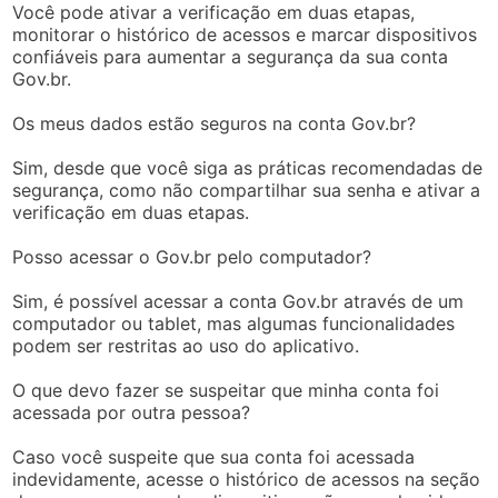
Você pode ativar a verificação em duas etapas,
monitorar o histórico de acessos e marcar dispositivos
confiáveis para aumentar a segurança da sua conta
Gov.br.
Os meus dados estão seguros na conta Gov.br?
Sim, desde que você siga as práticas recomendadas de
segurança, como não compartilhar sua senha e ativar a
verificação em duas etapas.
Posso acessar o Gov.br pelo computador?
Sim, é possível acessar a conta Gov.br através de um
computador ou tablet, mas algumas funcionalidades
podem ser restritas ao uso do aplicativo.
O que devo fazer se suspeitar que minha conta foi
acessada por outra pessoa?
Caso você suspeite que sua conta foi acessada
indevidamente, acesse o histórico de acessos na seção