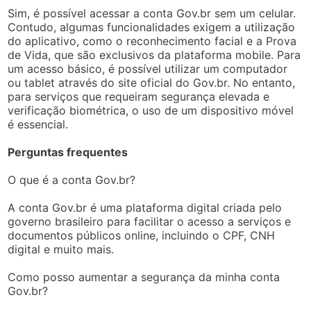
Sim, é possível acessar a conta Gov.br sem um celular.
Contudo, algumas funcionalidades exigem a utilização
do aplicativo, como o reconhecimento facial e a Prova
de Vida, que são exclusivos da plataforma mobile. Para
um acesso básico, é possível utilizar um computador
ou tablet através do site oficial do Gov.br. No entanto,
para serviços que requeiram segurança elevada e
verificação biométrica, o uso de um dispositivo móvel
é essencial.
Perguntas frequentes
O que é a conta Gov.br?
A conta Gov.br é uma plataforma digital criada pelo
governo brasileiro para facilitar o acesso a serviços e
documentos públicos online, incluindo o CPF, CNH
digital e muito mais.
Como posso aumentar a segurança da minha conta
Gov.br?