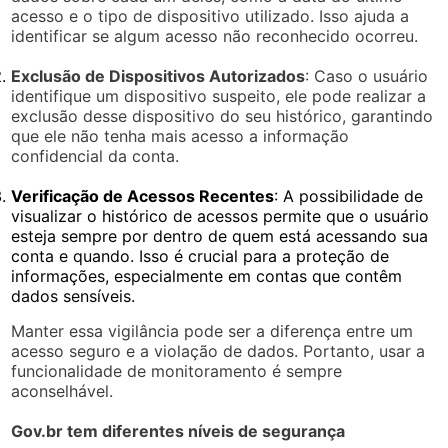
acesso e o tipo de dispositivo utilizado. Isso ajuda a
identificar se algum acesso não reconhecido ocorreu.
Exclusão de Dispositivos Autorizados
: Caso o usuário
identifique um dispositivo suspeito, ele pode realizar a
exclusão desse dispositivo do seu histórico, garantindo
que ele não tenha mais acesso a informação
confidencial da conta.
Verificação de Acessos Recentes
: A possibilidade de
visualizar o histórico de acessos permite que o usuário
esteja sempre por dentro de quem está acessando sua
conta e quando. Isso é crucial para a proteção de
informações, especialmente em contas que contêm
dados sensíveis.
Manter essa vigilância pode ser a diferença entre um
acesso seguro e a violação de dados. Portanto, usar a
funcionalidade de monitoramento é sempre
aconselhável.
Gov.br tem diferentes níveis de segurança