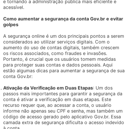
e tornando a administração pública mais eficiente e
acessível.
Como aumentar a segurança da conta Gov.br e evitar
golpes
A segurança online é um dos principais pontos a serem
considerados ao utilizar serviços digitais. Com o
aumento do uso de contas digitais, também crescem
os riscos associados, como fraudes e invasões.
Portanto, é crucial que os usuários tomem medidas
para proteger suas contas e dados pessoais. Aqui
estão algumas dicas para aumentar a segurança de sua
conta Gov.br:
Ativação da Verificação em Duas Etapas
: Um dos
passos mais importantes para garantir a segurança da
conta é ativar a verificação em duas etapas. Este
recurso requer que, ao acessar a conta, o usuário
informe não apenas seu CPF e senha, mas também um
código de acesso gerado pelo aplicativo Gov.br. Essa
camada extra de segurança dificulta o acesso indevido
à conta.