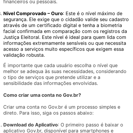
financeiros ou pessoais.
Nível Comprovado – Ouro
: Este é o nível máximo de
segurança. Ele exige que o cidadão valide seu cadastro
através de um certificado digital e tenha a biometria
facial confirmada em comparação com os registros da
Justiça Eleitoral. Este nível é ideal para quem lida com
informações extremamente sensíveis ou que necessita
acesso a serviços muito específicos que exigem essa
validação robusta.
É importante que cada usuário escolha o nível que
melhor se adequa às suas necessidades, considerando
o tipo de serviços que pretende utilizar e a
sensibilidade das informações envolvidas.
Como criar uma conta no Gov.br?
Criar uma conta no Gov.br é um processo simples e
direto. Para isso, siga os passos abaixo:
Download do Aplicativo
: O primeiro passo é baixar o
aplicativo Gov.br, disponível para smartphones e