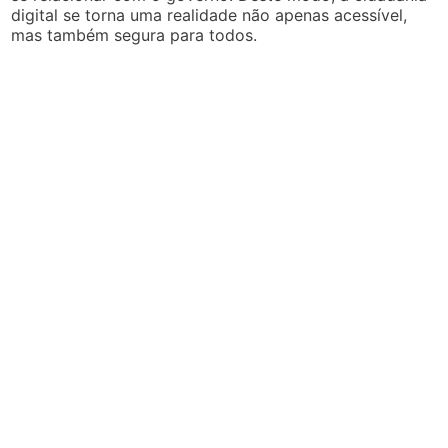
digital se torna uma realidade não apenas acessível,
mas também segura para todos.