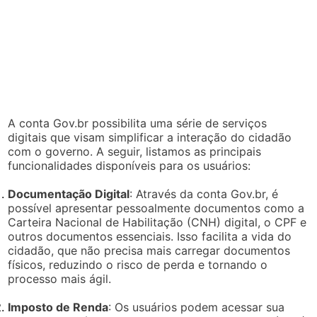
A conta Gov.br possibilita uma série de serviços
digitais que visam simplificar a interação do cidadão
com o governo. A seguir, listamos as principais
funcionalidades disponíveis para os usuários:
Documentação Digital
: Através da conta Gov.br, é
possível apresentar pessoalmente documentos como a
Carteira Nacional de Habilitação (CNH) digital, o CPF e
outros documentos essenciais. Isso facilita a vida do
cidadão, que não precisa mais carregar documentos
físicos, reduzindo o risco de perda e tornando o
processo mais ágil.
Imposto de Renda
: Os usuários podem acessar sua