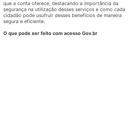
que a conta oferece, destacando a importância da
segurança na utilização desses serviços e como cada
cidadão pode usufruir desses benefícios de maneira
segura e eficiente.
O que pode ser feito com acesso Gov.br