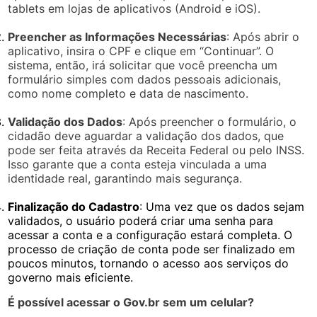
tablets em lojas de aplicativos (Android e iOS).
Preencher as Informações Necessárias
: Após abrir o
aplicativo, insira o CPF e clique em “Continuar”. O
sistema, então, irá solicitar que você preencha um
formulário simples com dados pessoais adicionais,
como nome completo e data de nascimento.
Validação dos Dados
: Após preencher o formulário, o
cidadão deve aguardar a validação dos dados, que
pode ser feita através da Receita Federal ou pelo INSS.
Isso garante que a conta esteja vinculada a uma
identidade real, garantindo mais segurança.
Finalização do Cadastro
: Uma vez que os dados sejam
validados, o usuário poderá criar uma senha para
acessar a conta e a configuração estará completa. O
processo de criação de conta pode ser finalizado em
poucos minutos, tornando o acesso aos serviços do
governo mais eficiente.
É possível acessar o Gov.br sem um celular?