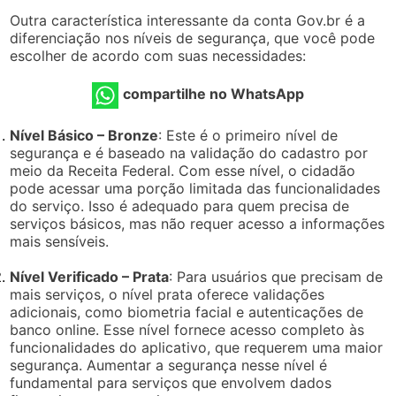
Outra característica interessante da conta Gov.br é a
diferenciação nos níveis de segurança, que você pode
escolher de acordo com suas necessidades:
compartilhe no WhatsApp
Nível Básico – Bronze
: Este é o primeiro nível de
segurança e é baseado na validação do cadastro por
meio da Receita Federal. Com esse nível, o cidadão
pode acessar uma porção limitada das funcionalidades
do serviço. Isso é adequado para quem precisa de
serviços básicos, mas não requer acesso a informações
mais sensíveis.
Nível Verificado – Prata
: Para usuários que precisam de
mais serviços, o nível prata oferece validações
adicionais, como biometria facial e autenticações de
banco online. Esse nível fornece acesso completo às
funcionalidades do aplicativo, que requerem uma maior
segurança. Aumentar a segurança nesse nível é
fundamental para serviços que envolvem dados