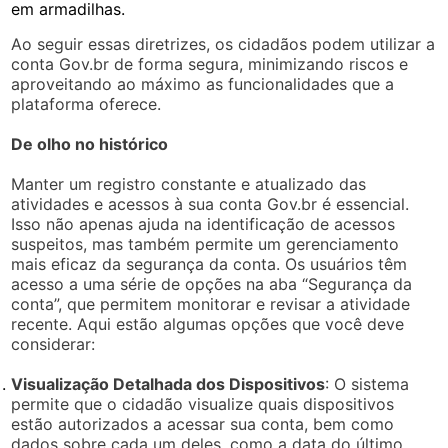
em armadilhas.
Ao seguir essas diretrizes, os cidadãos podem utilizar a
conta Gov.br de forma segura, minimizando riscos e
aproveitando ao máximo as funcionalidades que a
plataforma oferece.
De olho no histórico
Manter um registro constante e atualizado das
atividades e acessos à sua conta Gov.br é essencial.
Isso não apenas ajuda na identificação de acessos
suspeitos, mas também permite um gerenciamento
mais eficaz da segurança da conta. Os usuários têm
acesso a uma série de opções na aba “Segurança da
conta”, que permitem monitorar e revisar a atividade
recente. Aqui estão algumas opções que você deve
considerar:
Visualização Detalhada dos Dispositivos
: O sistema
permite que o cidadão visualize quais dispositivos
estão autorizados a acessar sua conta, bem como
dados sobre cada um deles, como a data do último