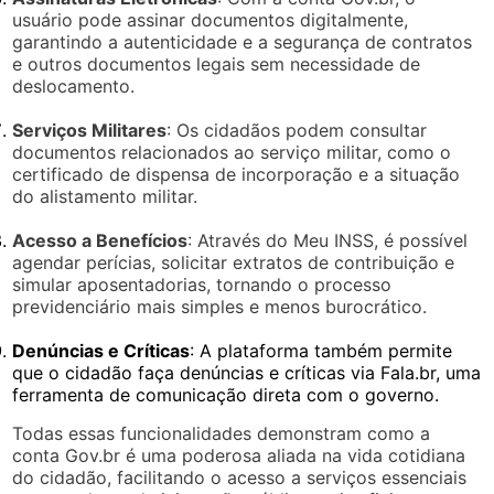
usuário pode assinar documentos digitalmente,
garantindo a autenticidade e a segurança de contratos
e outros documentos legais sem necessidade de
deslocamento.
Serviços Militares
: Os cidadãos podem consultar
documentos relacionados ao serviço militar, como o
certificado de dispensa de incorporação e a situação
do alistamento militar.
Acesso a Benefícios
: Através do Meu INSS, é possível
agendar perícias, solicitar extratos de contribuição e
simular aposentadorias, tornando o processo
previdenciário mais simples e menos burocrático.
Denúncias e Críticas
: A plataforma também permite
que o cidadão faça denúncias e críticas via Fala.br, uma
ferramenta de comunicação direta com o governo.
Todas essas funcionalidades demonstram como a
conta Gov.br é uma poderosa aliada na vida cotidiana
do cidadão, facilitando o acesso a serviços essenciais