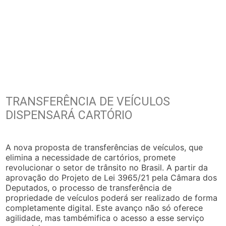
TRANSFERÊNCIA DE VEÍCULOS
DISPENSARÁ CARTÓRIO
A nova proposta de transferências de veículos, que
elimina a necessidade de cartórios, promete
revolucionar o setor de trânsito no Brasil. A partir da
aprovação do Projeto de Lei 3965/21 pela Câmara dos
Deputados, o processo de transferência de
propriedade de veículos poderá ser realizado de forma
completamente digital. Este avanço não só oferece
agilidade, mas tambémifica o acesso a esse serviço