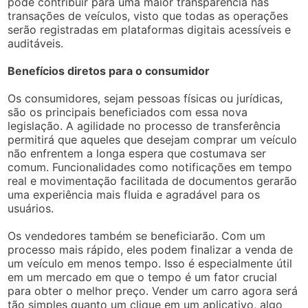
pode contribuir para uma maior transparência nas
transações de veículos, visto que todas as operações
serão registradas em plataformas digitais acessíveis e
auditáveis.
Benefícios diretos para o consumidor
Os consumidores, sejam pessoas físicas ou jurídicas,
são os principais beneficiados com essa nova
legislação. A agilidade no processo de transferência
permitirá que aqueles que desejam comprar um veículo
não enfrentem a longa espera que costumava ser
comum. Funcionalidades como notificações em tempo
real e movimentação facilitada de documentos gerarão
uma experiência mais fluida e agradável para os
usuários.
Os vendedores também se beneficiarão. Com um
processo mais rápido, eles podem finalizar a venda de
um veículo em menos tempo. Isso é especialmente útil
em um mercado em que o tempo é um fator crucial
para obter o melhor preço. Vender um carro agora será
tão simples quanto um clique em um aplicativo, algo