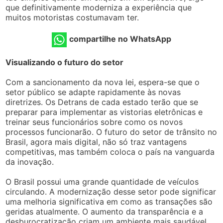
que definitivamente moderniza a experiência que
muitos motoristas costumavam ter.
compartilhe no WhatsApp
Visualizando o futuro do setor
Com a sancionamento da nova lei, espera-se que o
setor público se adapte rapidamente às novas
diretrizes. Os Detrans de cada estado terão que se
preparar para implementar as vistorias eletrônicas e
treinar seus funcionários sobre como os novos
processos funcionarão. O futuro do setor de trânsito no
Brasil, agora mais digital, não só traz vantagens
competitivas, mas também coloca o país na vanguarda
da inovação.
O Brasil possui uma grande quantidade de veículos
circulando. A modernização desse setor pode significar
uma melhoria significativa em como as transações são
geridas atualmente. O aumento da transparência e a
desburocratização criam um ambiente mais saudável