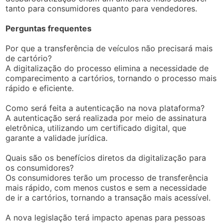
tanto para consumidores quanto para vendedores.
Perguntas frequentes
Por que a transferência de veículos não precisará mais
de cartório?
A digitalização do processo elimina a necessidade de
comparecimento a cartórios, tornando o processo mais
rápido e eficiente.
Como será feita a autenticação na nova plataforma?
A autenticação será realizada por meio de assinatura
eletrônica, utilizando um certificado digital, que
garante a validade jurídica.
Quais são os benefícios diretos da digitalização para
os consumidores?
Os consumidores terão um processo de transferência
mais rápido, com menos custos e sem a necessidade
de ir a cartórios, tornando a transação mais acessível.
A nova legislação terá impacto apenas para pessoas