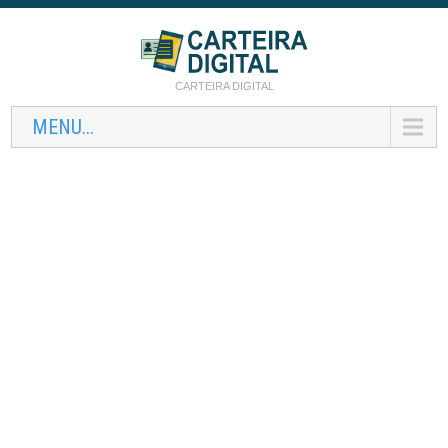
CARTEIRA DIGITAL
MENU...