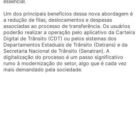
essencial.
Um dos principais benefícios dessa nova abordagem é
a redução de filas, deslocamentos e despesas
associadas ao processo de transferência. Os usuários
poderão realizar a operação pelo aplicativo da Carteira
Digital de Trânsito (CDT) ou pelos sistemas dos
Departamentos Estaduais de Trânsito (Detrans) e da
Secretaria Nacional de Trânsito (Senatran). A
digitalização do processo é um passo significativo
rumo à modernização do setor, algo que é cada vez
mais demandado pela sociedade.