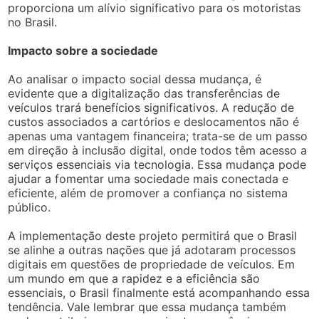
proporciona um alívio significativo para os motoristas
no Brasil.
Impacto sobre a sociedade
Ao analisar o impacto social dessa mudança, é
evidente que a digitalização das transferências de
veículos trará benefícios significativos. A redução de
custos associados a cartórios e deslocamentos não é
apenas uma vantagem financeira; trata-se de um passo
em direção à inclusão digital, onde todos têm acesso a
serviços essenciais via tecnologia. Essa mudança pode
ajudar a fomentar uma sociedade mais conectada e
eficiente, além de promover a confiança no sistema
público.
A implementação deste projeto permitirá que o Brasil
se alinhe a outras nações que já adotaram processos
digitais em questões de propriedade de veículos. Em
um mundo em que a rapidez e a eficiência são
essenciais, o Brasil finalmente está acompanhando essa
tendência. Vale lembrar que essa mudança também