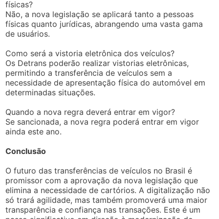
físicas?
Não, a nova legislação se aplicará tanto a pessoas
físicas quanto jurídicas, abrangendo uma vasta gama
de usuários.
Como será a vistoria eletrônica dos veículos?
Os Detrans poderão realizar vistorias eletrônicas,
permitindo a transferência de veículos sem a
necessidade de apresentação física do automóvel em
determinadas situações.
Quando a nova regra deverá entrar em vigor?
Se sancionada, a nova regra poderá entrar em vigor
ainda este ano.
Conclusão
O futuro das transferências de veículos no Brasil é
promissor com a aprovação da nova legislação que
elimina a necessidade de cartórios. A digitalização não
só trará agilidade, mas também promoverá uma maior
transparência e confiança nas transações. Este é um