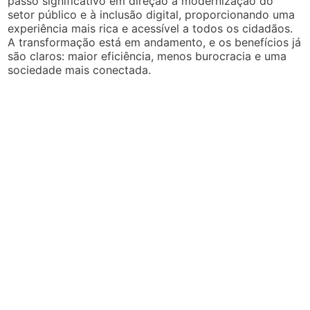
passo significativo em direção à modernização do
setor público e à inclusão digital, proporcionando uma
experiência mais rica e acessível a todos os cidadãos.
A transformação está em andamento, e os benefícios já
são claros: maior eficiência, menos burocracia e uma
sociedade mais conectada.