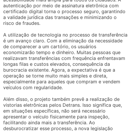
autenticação por meio de assinatura eletrônica com
certificado digital torna o processo seguro, garantindo
a validade jurídica das transações e minimizando o
risco de fraudes.
A utilização de tecnologia no processo de transferência
é um avanço claro. Com a eliminação da necessidade
de comparecer a um cartório, os usuários
economizarão tempo e dinheiro. Muitas pessoas que
realizavam transferências com frequência enfrentavam
longas filas e custos elevados, consequência da
burocracia existente. Agora, a expectativa é que a
operação se torne muito mais simples e direta,
especialmente para aqueles que compram e vendem
veículos com regularidade.
Além disso, o projeto também prevê a realização de
vistorias eletrônicas pelos Detrans. Isso significa que,
em situações específicas, não será necessário
apresentar o veículo fisicamente para inspeção,
facilitando ainda mais a transferência. Ao
desburocratizar esse processo, a nova legislação