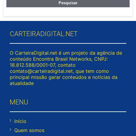
CARTEIRADIGITAL.NET
O CarteiraDigital.net é um projeto da agência de
conteúdo Encontra Brasil Networks, CNPJ:
18.812.588/0001-07, contato
contato@carteiradigital.net
, que tem como
principal missão gerar conteúdos e notícias da
atualidade
MENU
Início
Quem somos