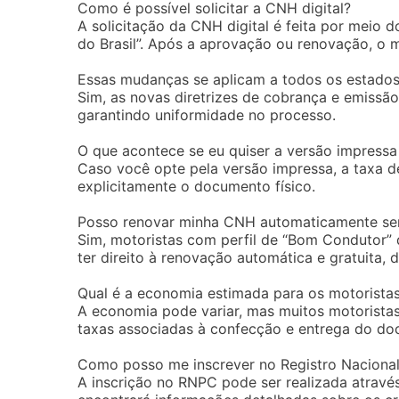
Como é possível solicitar a CNH digital?
A solicitação da CNH digital é feita por meio d
do Brasil”. Após a aprovação ou renovação, o m
Essas mudanças se aplicam a todos os estados 
Sim, as novas diretrizes de cobrança e emissão
garantindo uniformidade no processo.
O que acontece se eu quiser a versão impress
Caso você opte pela versão impressa, a taxa d
explicitamente o documento físico.
Posso renovar minha CNH automaticamente se
Sim, motoristas com perfil de “Bom Condutor”
ter direito à renovação automática e gratuita,
Qual é a economia estimada para os motorista
A economia pode variar, mas muitos motoristas
taxas associadas à confecção e entrega do doc
Como posso me inscrever no Registro Nacional
A inscrição no RNPC pode ser realizada através