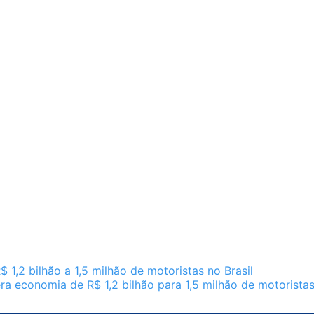
,2 bilhão a 1,5 milhão de motoristas no Brasil
 economia de R$ 1,2 bilhão para 1,5 milhão de motorista