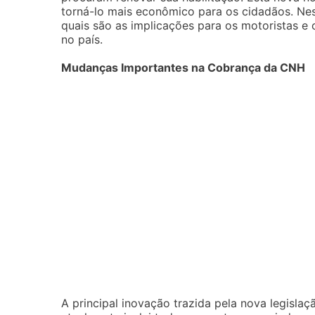
torná-lo mais econômico para os cidadãos. Nest
quais são as implicações para os motoristas e 
no país.
Mudanças Importantes na Cobrança da CNH
A principal inovação trazida pela nova legislaç