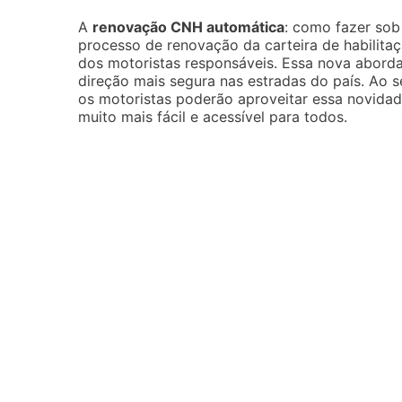
A
renovação CNH automática
: como fazer sob
processo de renovação da carteira de habilita
dos motoristas responsáveis. Essa nova abord
direção mais segura nas estradas do país. Ao 
os motoristas poderão aproveitar essa novida
muito mais fácil e acessível para todos.