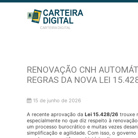
CARTEIRA DIGITAL
RENOVAÇÃO CNH AUTOMÁTI
REGRAS DA NOVA LEI 15.42
15 de junho de 2026
A recente aprovação da
Lei 15.428/26
trouxe n
especialmente no que diz respeito à renovação
um processo burocrático e muitas vezes desa
simplificação e agilidade. Com isso, o governo