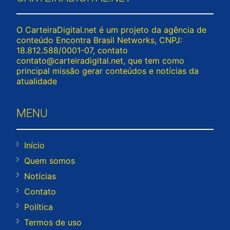
O CarteiraDigital.net é um projeto da agência de
conteúdo Encontra Brasil Networks, CNPJ:
18.812.588/0001-07, contato
contato@carteiradigital.net
, que tem como
principal missão gerar conteúdos e notícias da
atualidade
MENU
Início
Quem somos
Notícias
Contato
Política
Termos de uso