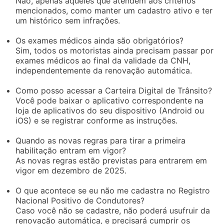
Não, apenas àqueles que atendem aos critérios
mencionados, como manter um cadastro ativo e ter
um histórico sem infrações.
Os exames médicos ainda são obrigatórios?
Sim, todos os motoristas ainda precisam passar por
exames médicos ao final da validade da CNH,
independentemente da renovação automática.
Como posso acessar a Carteira Digital de Trânsito?
Você pode baixar o aplicativo correspondente na
loja de aplicativos do seu dispositivo (Android ou
iOS) e se registrar conforme as instruções.
Quando as novas regras para tirar a primeira
habilitação entram em vigor?
As novas regras estão previstas para entrarem em
vigor em dezembro de 2025.
O que acontece se eu não me cadastra no Registro
Nacional Positivo de Condutores?
Caso você não se cadastre, não poderá usufruir da
renovação automática, e precisará cumprir os