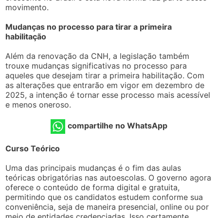
movimento.
Mudanças no processo para tirar a primeira
habilitação
Além da renovação da CNH, a legislação também
trouxe mudanças significativas no processo para
aqueles que desejam tirar a primeira habilitação. Com
as alterações que entrarão em vigor em dezembro de
2025, a intenção é tornar esse processo mais acessível
e menos oneroso.
compartilhe no WhatsApp
Curso Teórico
Uma das principais mudanças é o fim das aulas
teóricas obrigatórias nas autoescolas. O governo agora
oferece o conteúdo de forma digital e gratuita,
permitindo que os candidatos estudem conforme sua
conveniência, seja de maneira presencial, online ou por
meio de entidades credenciadas. Isso certamente