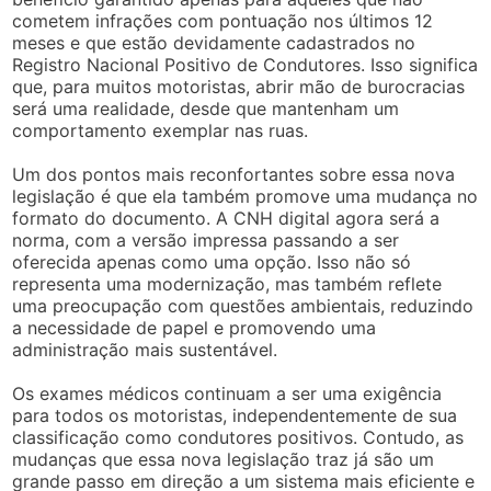
cometem infrações com pontuação nos últimos 12
meses e que estão devidamente cadastrados no
Registro Nacional Positivo de Condutores. Isso significa
que, para muitos motoristas, abrir mão de burocracias
será uma realidade, desde que mantenham um
comportamento exemplar nas ruas.
Um dos pontos mais reconfortantes sobre essa nova
legislação é que ela também promove uma mudança no
formato do documento. A CNH digital agora será a
norma, com a versão impressa passando a ser
oferecida apenas como uma opção. Isso não só
representa uma modernização, mas também reflete
uma preocupação com questões ambientais, reduzindo
a necessidade de papel e promovendo uma
administração mais sustentável.
Os exames médicos continuam a ser uma exigência
para todos os motoristas, independentemente de sua
classificação como condutores positivos. Contudo, as
mudanças que essa nova legislação traz já são um
grande passo em direção a um sistema mais eficiente e