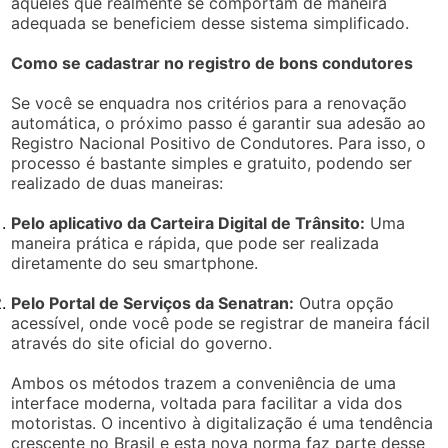
aqueles que realmente se comportam de maneira
adequada se beneficiem desse sistema simplificado.
Como se cadastrar no registro de bons condutores
Se você se enquadra nos critérios para a renovação
automática, o próximo passo é garantir sua adesão ao
Registro Nacional Positivo de Condutores. Para isso, o
processo é bastante simples e gratuito, podendo ser
realizado de duas maneiras:
Pelo aplicativo da Carteira Digital de Trânsito:
Uma
maneira prática e rápida, que pode ser realizada
diretamente do seu smartphone.
Pelo Portal de Serviços da Senatran:
Outra opção
acessível, onde você pode se registrar de maneira fácil
através do site oficial do governo.
Ambos os métodos trazem a conveniência de uma
interface moderna, voltada para facilitar a vida dos
motoristas. O incentivo à digitalização é uma tendência
crescente no Brasil e esta nova norma faz parte desse