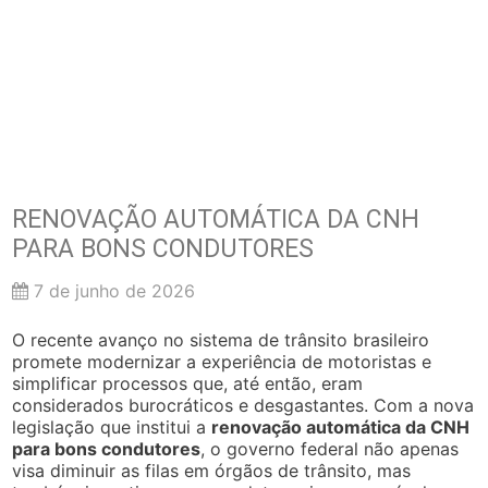
RENOVAÇÃO AUTOMÁTICA DA CNH
PARA BONS CONDUTORES
7 de junho de 2026
O recente avanço no sistema de trânsito brasileiro
promete modernizar a experiência de motoristas e
simplificar processos que, até então, eram
considerados burocráticos e desgastantes. Com a nova
legislação que institui a
renovação automática da CNH
para bons condutores
, o governo federal não apenas
visa diminuir as filas em órgãos de trânsito, mas