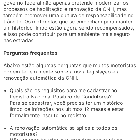
governo federal não apenas pretende modernizar os
processos de habilitação e renovação da CNH, mas
também promover uma cultura de responsabilidade no
trânsito. Os motoristas que se empenham para manter
um histórico limpo estão agora sendo recompensados,
e isso pode contribuir para um ambiente mais seguro
nas estradas.
Perguntas frequentes
Abaixo estão algumas perguntas que muitos motoristas
podem ter em mente sobre a nova legislação e a
renovação automática da CNH.
Quais são os requisitos para me cadastrar no
Registro Nacional Positivo de Condutores?
Para se cadastrar, você precisa ter um histórico
limpo de infrações nos últimos 12 meses e estar
formalmente inscrito no registro.
A renovação automática se aplica a todos os
motoristas?