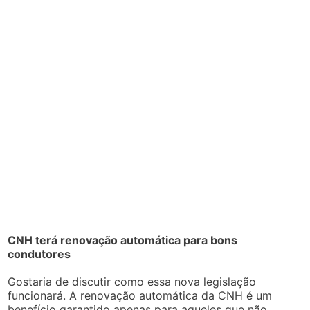
CNH terá renovação automática para bons
condutores
Gostaria de discutir como essa nova legislação
funcionará. A renovação automática da CNH é um
benefício garantido apenas para aqueles que não