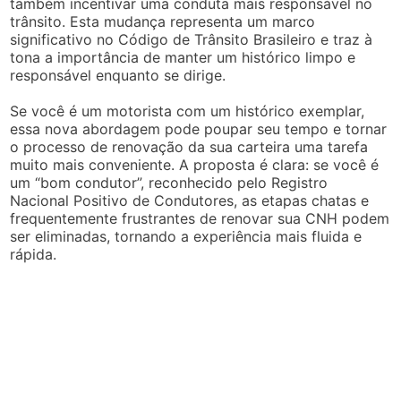
também incentivar uma conduta mais responsável no
trânsito. Esta mudança representa um marco
significativo no Código de Trânsito Brasileiro e traz à
tona a importância de manter um histórico limpo e
responsável enquanto se dirige.
Se você é um motorista com um histórico exemplar,
essa nova abordagem pode poupar seu tempo e tornar
o processo de renovação da sua carteira uma tarefa
muito mais conveniente. A proposta é clara: se você é
um “bom condutor”, reconhecido pelo Registro
Nacional Positivo de Condutores, as etapas chatas e
frequentemente frustrantes de renovar sua CNH podem
ser eliminadas, tornando a experiência mais fluida e
rápida.