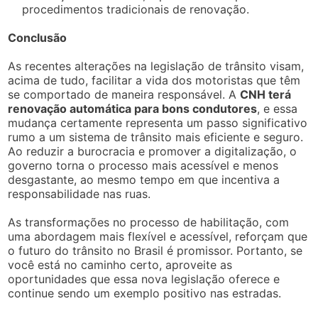
procedimentos tradicionais de renovação.
Conclusão
As recentes alterações na legislação de trânsito visam,
acima de tudo, facilitar a vida dos motoristas que têm
se comportado de maneira responsável. A
CNH terá
renovação automática para bons condutores
, e essa
mudança certamente representa um passo significativo
rumo a um sistema de trânsito mais eficiente e seguro.
Ao reduzir a burocracia e promover a digitalização, o
governo torna o processo mais acessível e menos
desgastante, ao mesmo tempo em que incentiva a
responsabilidade nas ruas.
As transformações no processo de habilitação, com
uma abordagem mais flexível e acessível, reforçam que
o futuro do trânsito no Brasil é promissor. Portanto, se
você está no caminho certo, aproveite as
oportunidades que essa nova legislação oferece e
continue sendo um exemplo positivo nas estradas.