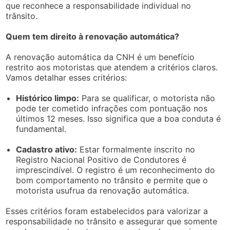
que reconhece a responsabilidade individual no
trânsito.
Quem tem direito à renovação automática?
A renovação automática da CNH é um benefício
restrito aos motoristas que atendem a critérios claros.
Vamos detalhar esses critérios:
Histórico limpo:
Para se qualificar, o motorista não
pode ter cometido infrações com pontuação nos
últimos 12 meses. Isso significa que a boa conduta é
fundamental.
Cadastro ativo:
Estar formalmente inscrito no
Registro Nacional Positivo de Condutores é
imprescindível. O registro é um reconhecimento do
bom comportamento no trânsito e permite que o
motorista usufrua da renovação automática.
Esses critérios foram estabelecidos para valorizar a
responsabilidade no trânsito e assegurar que somente