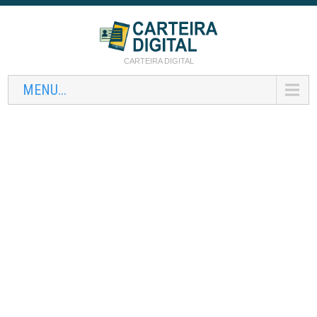
CARTEIRA DIGITAL
MENU...