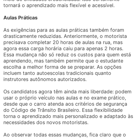
tornará o aprendizado mais flexível e acessível.
Aulas Práticas
As exigências para as aulas práticas também foram
drasticamente reduzidas. Anteriormente, o motorista
precisava completar 20 horas de aulas na rua, mas
agora essa carga horária caiu para apenas 2 horas.
Essa mudança não só reduz os custos para quem está
aprendendo, mas também permite que o estudante
escolha a melhor forma de se preparar. As opções
incluem tanto autoescolas tradicionais quanto
instrutores autônomos autorizados.
Os candidatos agora têm ainda mais liberdade: podem
usar o próprio veículo nas aulas e no exame prático,
desde que o carro atenda aos critérios de segurança
do Código de Trânsito Brasileiro. Essa flexibilidade
torna o aprendizado mais personalizado e adaptado às
necessidades dos novos motoristas.
Ao observar todas essas mudanças, fica claro que o