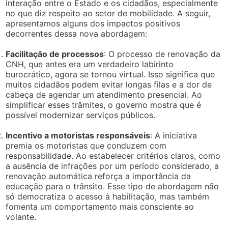
interação entre o Estado e os cidadãos, especialmente
no que diz respeito ao setor de mobilidade. A seguir,
apresentamos alguns dos impactos positivos
decorrentes dessa nova abordagem:
Facilitação de processos
: O processo de renovação da
CNH, que antes era um verdadeiro labirinto
burocrático, agora se tornou virtual. Isso significa que
muitos cidadãos podem evitar longas filas e a dor de
cabeça de agendar um atendimento presencial. Ao
simplificar esses trâmites, o governo mostra que é
possível modernizar serviços públicos.
Incentivo a motoristas responsáveis
: A iniciativa
premia os motoristas que conduzem com
responsabilidade. Ao estabelecer critérios claros, como
a ausência de infrações por um período considerado, a
renovação automática reforça a importância da
educação para o trânsito. Esse tipo de abordagem não
só democratiza o acesso à habilitação, mas também
fomenta um comportamento mais consciente ao
volante.