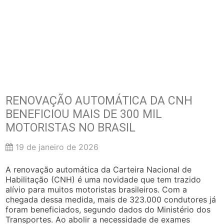
RENOVAÇÃO AUTOMÁTICA DA CNH
BENEFICIOU MAIS DE 300 MIL
MOTORISTAS NO BRASIL
19 de janeiro de 2026
A renovação automática da Carteira Nacional de
Habilitação (CNH) é uma novidade que tem trazido
alívio para muitos motoristas brasileiros. Com a
chegada dessa medida, mais de 323.000 condutores já
foram beneficiados, segundo dados do Ministério dos
Transportes. Ao abolir a necessidade de exames