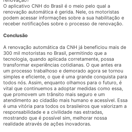
O aplicativo CNH do Brasil é o meio pelo qual a
renovação automática é gerida. Nele, os motoristas
podem acessar informações sobre a sua habilitação e
receber notificações sobre o processo de renovação.
Conclusão
A renovação automática da CNH já beneficiou mais de
300 mil motoristas no Brasil, permitindo que a
tecnologia, quando aplicada corretamente, possa
transformar experiências cotidianas. O que antes era
um processo trabalhoso e demorado agora se tornou
simples e eficiente, o que é uma grande conquista para
todos nós. Assim, enquanto olhamos para o futuro, é
vital que continuemos a adoptar medidas como essa,
que promovem um trânsito mais seguro e um
atendimento ao cidadão mais humano e acessível. Essa
é uma vitória para todos os brasileiros que valorizam a
responsabilidade e a civilidade nas estradas,
mostrando que é possível sim, melhorar nossa
realidade através de ações inovadoras.