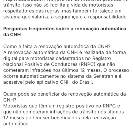
trânsito. Isso não só facilita a vida de motoristas
respeitadores das regras, mas também fortalece um
sistema que valoriza a segurança e a responsabilidade.
Perguntas frequentes sobre a renovação automática
da CNH
Como é feita a renovação automática da CNH?
A renovação automática da CNH é realizada de forma
digital para motoristas cadastrados no Registro
Nacional Positivo de Condutores (RNPC) que não
cometeram infrações nos últimos 12 meses. O processo
ocorre automaticamente no sistema da Senatran e é
acessível pelo aplicativo CNH do Brasil.
Quem pode se beneficiar da renovação automática da
CNH?
Motoristas que têm um registro positivo no RNPC e
que não cometeram infrações de trânsito nos últimos
12 meses podem ser beneficiados pela renovação
automática.