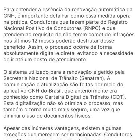
Para entender a essência da renovação automática da
CNH, é importante detalhar como essa medida opera
na prática. Condutores que fazem parte do Registro
Nacional Positivo de Condutores (RNPC) e que
atendem ao requisito de não terem cometido infrações
nos últimos 12 meses poderão desfrutar desse
benefício. Assim, o processo ocorre de forma
absolutamente digital e direta, evitando a necessidade
de ir até um posto de atendimento.
O sistema utilizado para a renovação é gerido pela
Secretaria Nacional de Trânsito (Senatran). A
comunicação e atualização são feitas por meio do
aplicativo CNH do Brasil, que anteriormente era
conhecido como Carteira Digital de Trânsito (CDT).
Esta digitalização não só otimiza o processo, mas
também o torna muito mais seguro, uma vez que
diminui o uso de documentos físicos.
Apesar das inúmeras vantagens, existem algumas
exceções que merecem ser mencionadas. Condutores