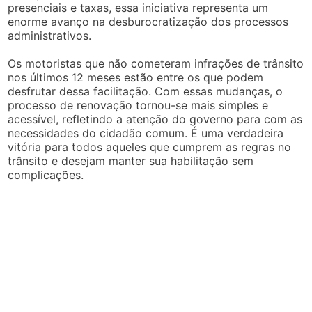
presenciais e taxas, essa iniciativa representa um
enorme avanço na desburocratização dos processos
administrativos.
Os motoristas que não cometeram infrações de trânsito
nos últimos 12 meses estão entre os que podem
desfrutar dessa facilitação. Com essas mudanças, o
processo de renovação tornou-se mais simples e
acessível, refletindo a atenção do governo para com as
necessidades do cidadão comum. É uma verdadeira
vitória para todos aqueles que cumprem as regras no
trânsito e desejam manter sua habilitação sem
complicações.