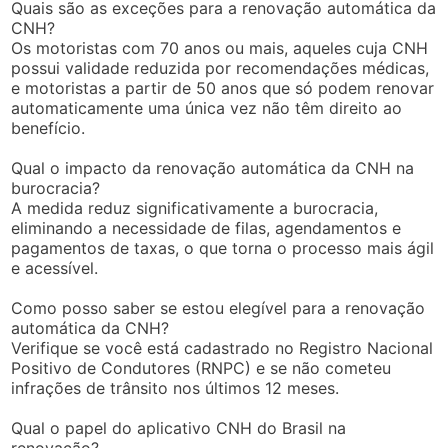
Quais são as exceções para a renovação automática da
CNH?
Os motoristas com 70 anos ou mais, aqueles cuja CNH
possui validade reduzida por recomendações médicas,
e motoristas a partir de 50 anos que só podem renovar
automaticamente uma única vez não têm direito ao
benefício.
Qual o impacto da renovação automática da CNH na
burocracia?
A medida reduz significativamente a burocracia,
eliminando a necessidade de filas, agendamentos e
pagamentos de taxas, o que torna o processo mais ágil
e acessível.
Como posso saber se estou elegível para a renovação
automática da CNH?
Verifique se você está cadastrado no Registro Nacional
Positivo de Condutores (RNPC) e se não cometeu
infrações de trânsito nos últimos 12 meses.
Qual o papel do aplicativo CNH do Brasil na
renovação?