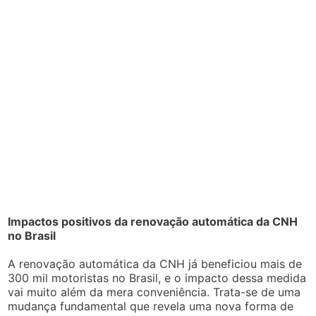
Impactos positivos da renovação automática da CNH
no Brasil
A renovação automática da CNH já beneficiou mais de
300 mil motoristas no Brasil, e o impacto dessa medida
vai muito além da mera conveniência. Trata-se de uma
mudança fundamental que revela uma nova forma de