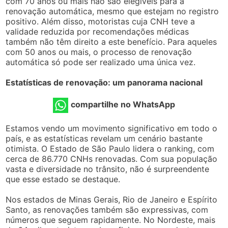
com 70 anos ou mais não são elegíveis para a
renovação automática, mesmo que estejam no registro
positivo. Além disso, motoristas cuja CNH teve a
validade reduzida por recomendações médicas
também não têm direito a este benefício. Para aqueles
com 50 anos ou mais, o processo de renovação
automática só pode ser realizado uma única vez.
Estatísticas de renovação: um panorama nacional
compartilhe no WhatsApp
Estamos vendo um movimento significativo em todo o
país, e as estatísticas revelam um cenário bastante
otimista. O Estado de São Paulo lidera o ranking, com
cerca de 86.770 CNHs renovadas. Com sua população
vasta e diversidade no trânsito, não é surpreendente
que esse estado se destaque.
Nos estados de Minas Gerais, Rio de Janeiro e Espírito
Santo, as renovações também são expressivas, com
números que seguem rapidamente. No Nordeste, mais