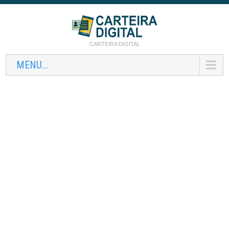
CARTEIRA DIGITAL
MENU...