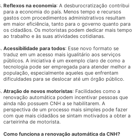
Reflexos na economia
: A desburocratização contribui
para a economia do país. Menos tempo e recursos
gastos com procedimentos administrativos resultam
em maior eficiência, tanto para o governo quanto para
os cidadãos. Os motoristas podem dedicar mais tempo
ao trabalho e às suas atividades cotidianas.
Acessibilidade para todos
: Esse novo formato se
traduz em um acesso mais igualitário aos serviços
públicos. A iniciativa é um exemplo claro de como a
tecnologia pode ser empregada para atender melhor a
população, especialmente aqueles que enfrentam
dificuldades para se deslocar até um órgão público.
Atração de novos motoristas
: Facilidades como a
renovação automática podem incentivar pessoas que
ainda não possuem CNH a se habilitarem. A
perspectiva de um processo mais simples pode fazer
com que mais cidadãos se sintam motivados a obter a
carteirinha de motorista.
Como funciona a renovação automática da CNH?