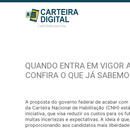
CARTEIRA DIGITAL
QUANDO ENTRA EM VIGOR A
CONFIRA O QUE JÁ SABEMO
A proposta do governo federal de acabar com 
da Carteira Nacional de Habilitação (CNH) est
iniciativa, que visa reduzir os custos para os 
muitas incertezas e expectativas. A ideia é qu
proporcionando aos candidatos mais liberdade e 