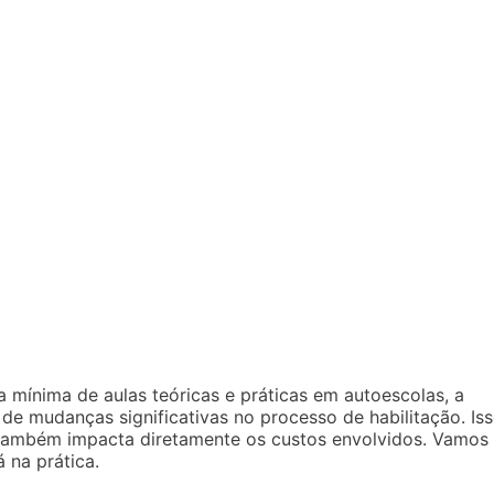
 mínima de aulas teóricas e práticas em autoescolas, a
de mudanças significativas no processo de habilitação. Is
 também impacta diretamente os custos envolvidos. Vamos
 na prática.