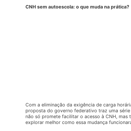
CNH sem autoescola: o que muda na prática?
Com a eliminação da exigência de carga horária
proposta do governo federativo traz uma série 
não só promete facilitar o acesso à CNH, mas
explorar melhor como essa mudança funcionará