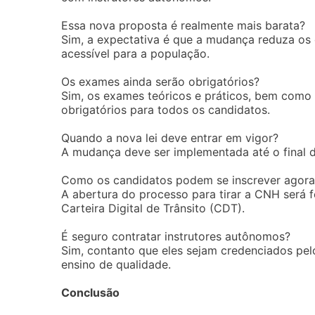
Essa nova proposta é realmente mais barata?
Sim, a expectativa é que a mudança reduza os 
acessível para a população.
Os exames ainda serão obrigatórios?
Sim, os exames teóricos e práticos, bem como
obrigatórios para todos os candidatos.
Quando a nova lei deve entrar em vigor?
A mudança deve ser implementada até o final d
Como os candidatos podem se inscrever agora
A abertura do processo para tirar a CNH será f
Carteira Digital de Trânsito (CDT).
É seguro contratar instrutores autônomos?
Sim, contanto que eles sejam credenciados pe
ensino de qualidade.
Conclusão