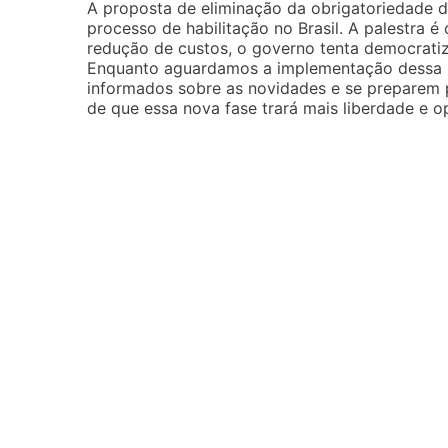
A proposta de eliminação da obrigatoriedade 
processo de habilitação no Brasil. A palestra é 
redução de custos, o governo tenta democratiza
Enquanto aguardamos a implementação dessa p
informados sobre as novidades e se preparem p
de que essa nova fase trará mais liberdade e o