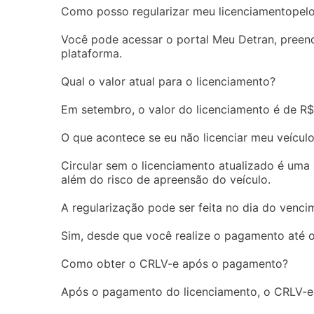
Como posso regularizar meu licenciamentopelo
Você pode acessar o portal Meu Detran, preenc
plataforma.
Qual o valor atual para o licenciamento?
Em setembro, o valor do licenciamento é de R$
O que acontece se eu não licenciar meu veícul
Circular sem o licenciamento atualizado é uma
além do risco de apreensão do veículo.
A regularização pode ser feita no dia do venci
Sim, desde que você realize o pagamento até o
Como obter o CRLV-e após o pagamento?
Após o pagamento do licenciamento, o CRLV-e e