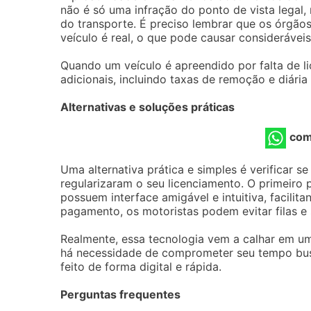
não é só uma infração do ponto de vista legal
do transporte. É preciso lembrar que os órgãos
veículo é real, o que pode causar consideráveis
Quando um veículo é apreendido por falta de li
adicionais, incluindo taxas de remoção e diári
Alternativas e soluções práticas
com
Uma alternativa prática e simples é verificar s
regularizaram o seu licenciamento. O primeiro 
possuem interface amigável e intuitiva, facil
pagamento, os motoristas podem evitar filas e 
Realmente, essa tecnologia vem a calhar em u
há necessidade de comprometer seu tempo bus
feito de forma digital e rápida.
Perguntas frequentes