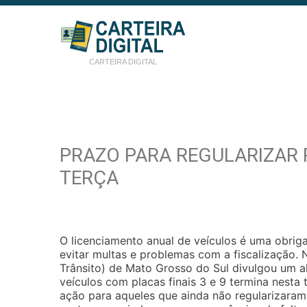
CARTEIRA DIGITAL
PRAZO PARA REGULARIZAR 
TERÇA
O licenciamento anual de veículos é uma obrig
evitar multas e problemas com a fiscalização.
Trânsito) de Mato Grosso do Sul divulgou um al
veículos com placas finais 3 e 9 termina nesta
ação para aqueles que ainda não regularizaram