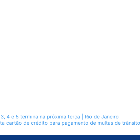
3, 4 e 5 termina na próxima terça | Rio de Janeiro
ta cartão de crédito para pagamento de multas de trânsit