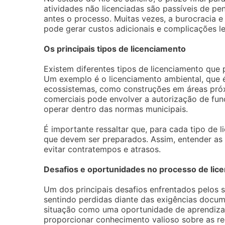
atividades não licenciadas são passíveis de pe
antes o processo. Muitas vezes, a burocracia e
pode gerar custos adicionais e complicações le
Os principais tipos de licenciamento
Existem diferentes tipos de licenciamento que
Um exemplo é o licenciamento ambiental, que
ecossistemas, como construções em áreas próxi
comerciais pode envolver a autorização de fun
operar dentro das normas municipais.
É importante ressaltar que, para cada tipo de 
que devem ser preparados. Assim, entender as 
evitar contratempos e atrasos.
Desafios e oportunidades no processo de lic
Um dos principais desafios enfrentados pelos s
sentindo perdidas diante das exigências docume
situação como uma oportunidade de aprendiza
proporcionar conhecimento valioso sobre as re