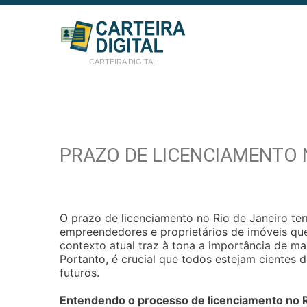
CARTEIRA DIGITAL
PRAZO DE LICENCIAMENTO N
O prazo de licenciamento no Rio de Janeiro ter
empreendedores e proprietários de imóveis que 
contexto atual traz à tona a importância de ma
Portanto, é crucial que todos estejam cientes 
futuros.
Entendendo o processo de licenciamento no R