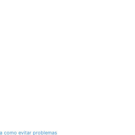
ba como evitar problemas