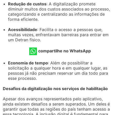
Redução de custos
: A digitalização promete
diminuir muitos dos custos associados ao processo,
categorizando e centralizando as informações de
forma eficiente.
Acessibilidade
: Facilita o acesso a pessoas que,
muitas vezes, enfrentavam barreiras para entrar em
um Detran físico.
compartilhe no WhatsApp
Economia de tempo
: Além de possibilitar a
solicitação a qualquer hora e em qualquer lugar, as
pessoas já não precisam reservar um dia todo para
esse processo.
Desafios da digitalização nos serviços de habilitação
Apesar dos avanços representados pelo aplicativo,
ainda existem desafios a serem superados. Um deles é
garantir que todas as regiões do país tenham acesso a
essa tecnologia. A inclusão digital é fundamental para