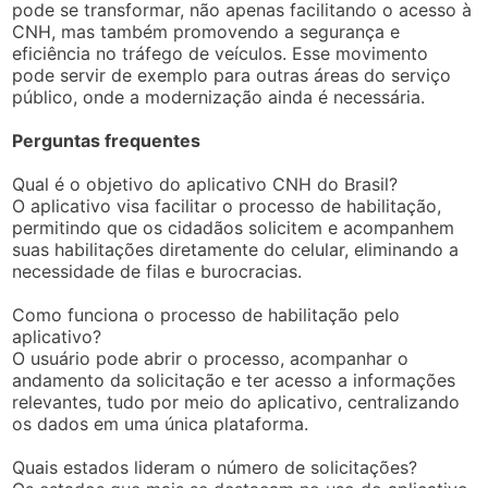
pode se transformar, não apenas facilitando o acesso à
CNH, mas também promovendo a segurança e
eficiência no tráfego de veículos. Esse movimento
pode servir de exemplo para outras áreas do serviço
público, onde a modernização ainda é necessária.
Perguntas frequentes
Qual é o objetivo do aplicativo CNH do Brasil?
O aplicativo visa facilitar o processo de habilitação,
permitindo que os cidadãos solicitem e acompanhem
suas habilitações diretamente do celular, eliminando a
necessidade de filas e burocracias.
Como funciona o processo de habilitação pelo
aplicativo?
O usuário pode abrir o processo, acompanhar o
andamento da solicitação e ter acesso a informações
relevantes, tudo por meio do aplicativo, centralizando
os dados em uma única plataforma.
Quais estados lideram o número de solicitações?