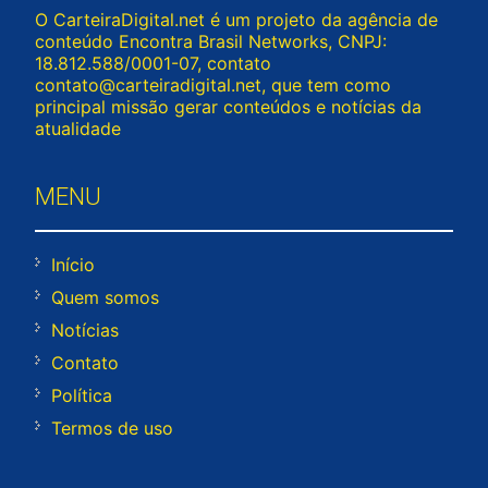
O CarteiraDigital.net é um projeto da agência de
conteúdo Encontra Brasil Networks, CNPJ:
18.812.588/0001-07, contato
contato@carteiradigital.net
, que tem como
principal missão gerar conteúdos e notícias da
atualidade
MENU
Início
Quem somos
Notícias
Contato
Política
Termos de uso