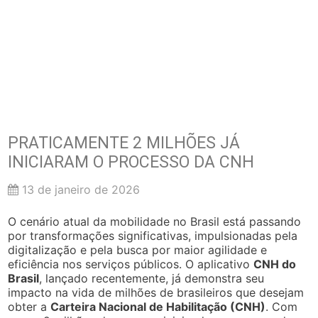
PRATICAMENTE 2 MILHÕES JÁ
INICIARAM O PROCESSO DA CNH
13 de janeiro de 2026
O cenário atual da mobilidade no Brasil está passando
por transformações significativas, impulsionadas pela
digitalização e pela busca por maior agilidade e
eficiência nos serviços públicos. O aplicativo
CNH do
Brasil
, lançado recentemente, já demonstra seu
impacto na vida de milhões de brasileiros que desejam
obter a
Carteira Nacional de Habilitação (CNH)
. Com