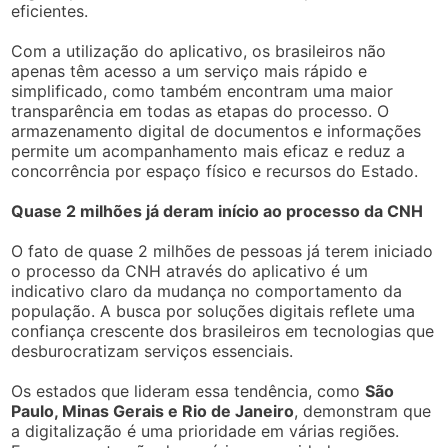
eficientes.
Com a utilização do aplicativo, os brasileiros não
apenas têm acesso a um serviço mais rápido e
simplificado, como também encontram uma maior
transparência em todas as etapas do processo. O
armazenamento digital de documentos e informações
permite um acompanhamento mais eficaz e reduz a
concorrência por espaço físico e recursos do Estado.
Quase 2 milhões já deram início ao processo da CNH
O fato de quase 2 milhões de pessoas já terem iniciado
o processo da CNH através do aplicativo é um
indicativo claro da mudança no comportamento da
população. A busca por soluções digitais reflete uma
confiança crescente dos brasileiros em tecnologias que
desburocratizam serviços essenciais.
Os estados que lideram essa tendência, como
São
Paulo, Minas Gerais e Rio de Janeiro
, demonstram que
a digitalização é uma prioridade em várias regiões.