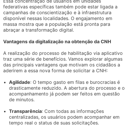
Essa concentração de usuários em unidades
federativas específicas também pode estar ligada a
campanhas de conscientização e à infraestrutura
disponível nessas localidades. O engajamento em
massa mostra que a população está pronta para
abraçar a transformação digital.
Vantagens da digitalização na obtenção da CNH
A realização do processo de habilitação via aplicativo
traz uma série de benefícios. Vamos explorar algumas
das principais vantagens que motivam os cidadãos a
aderirem a essa nova forma de solicitar a CNH:
Agilidade
: O tempo gasto em filas e burocracias é
drasticamente reduzido. A abertura do processo e o
acompanhamento já podem ser feitos em questão
de minutos.
Transparência
: Com todas as informações
centralizadas, os usuários podem acompanhar em
tempo real o status de suas solicitações.