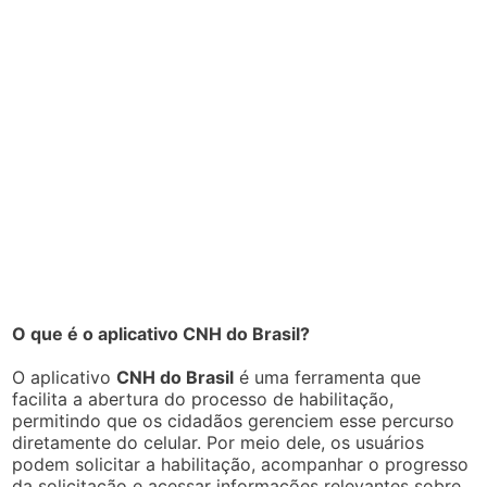
O que é o aplicativo CNH do Brasil?
O aplicativo
CNH do Brasil
é uma ferramenta que
facilita a abertura do processo de habilitação,
permitindo que os cidadãos gerenciem esse percurso
diretamente do celular. Por meio dele, os usuários
podem solicitar a habilitação, acompanhar o progresso
da solicitação e acessar informações relevantes sobre