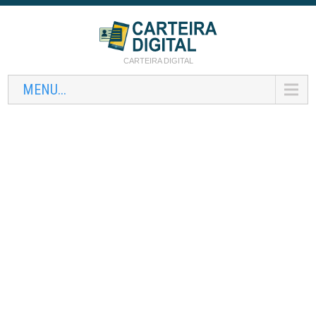
CARTEIRA DIGITAL
MENU...