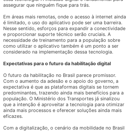
assegurar que ninguém fique para trás.
Em áreas mais remotas, onde o acesso à internet ainda
é limitado, o uso do aplicativo pode ser uma barreira.
Nesse sentido, esforços para expandir a conectividade
e proporcionar suporte técnico serão cruciais. A
necessidade de treinamento para a população sobre
como utilizar o aplicativo também é um ponto a ser
considerado na implementação dessa tecnologia.
Expectativas para o futuro da habilitação digital
O futuro da habilitação no Brasil parece promissor.
Com o aumento da adesão e o apoio do governo, a
expectativa é que as plataformas digitais se tornem
predominantes, trazendo ainda mais benefícios para a
população. O Ministério dos Transportes já sinalizou
que a intenção é aproveitar a tecnologia para otimizar
ainda mais processos e oferecer soluções ainda mais
eficazes.
Com a digitalização, o cenário da mobilidade no Brasil