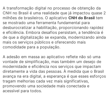
A transformação digital no processo de obtenção da
CNH no Brasil é uma realidade que já impactou quase 2
milhões de brasileiros. O aplicativo
CNH do Brasil
tem
se mostrado uma ferramenta fundamental para
desburocratizar a habilitação, proporcionando rapidez
e eficiência. Embora desafios persistam, a tendência é
de que a digitalização se expanda, modernizando ainda
mais os serviços públicos e oferecendo mais
comodidade para a população.
A adesão em massa ao aplicativo reflete não só uma
vontade de simplificação, mas também um desejo de
modernidade e eficiência nos serviços que impactam
diretamente a vida das pessoas. À medida que o Brasil
avança na era digital, a esperança é que esses esforços
tragam melhorias cada vez mais significativas,
promovendo uma sociedade mais conectada e
acessível para todos.