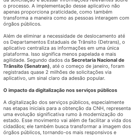
o processo. A implementação desse aplicativo não
apenas proporciona praticidade, como também
transforma a maneira como as pessoas interagem com
órgãos públicos.
Além de eliminar a necessidade de deslocamento até
os Departamentos Estaduais de Trânsito (Detrans), o
aplicativo centraliza as informações em uma única
plataforma. Isso significa menos papelada e mais
agilidade. Segundo dados da
Secretaria Nacional de
Trânsito (Senatran)
, até o começo de janeiro, foram
registradas quase 2 milhões de solicitações via
aplicativo, um sinal claro da adesão popular.
O impacto da digitalização nos serviços públicos
A digitalização dos serviços públicos, especialmente
nas etapas iniciais para a obtenção da CNH, representa
uma evolução significativa rumo à modernização do
estado. Esse movimento vai além de facilitar a vida dos
cidadãos; ele também busca transformar a imagem dos
órgãos públicos, tornando-os mais responsivos e