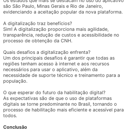
Os estados que mais se destacam no uso do aplicativo
são São Paulo, Minas Gerais e Rio de Janeiro,
evidenciando a aceitação popular da nova plataforma.
A digitalização traz benefícios?
Sim! A digitalização proporciona mais agilidade,
transparência, redução de custos e acessibilidade no
processo de obtenção da CNH.
Quais desafios a digitalização enfrenta?
Um dos principais desafios é garantir que todas as
regiões tenham acesso à internet e aos recursos
necessários para usar o aplicativo, além da
necessidade de suporte técnico e treinamento para a
população.
O que esperar do futuro da habilitação digital?
As expectativas são de que o uso de plataformas
digitais se torne predominante no Brasil, tornando o
processo de habilitação mais eficiente e acessível para
todos.
Conclusão