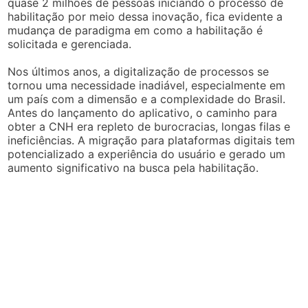
quase 2 milhões de pessoas iniciando o processo de
habilitação por meio dessa inovação, fica evidente a
mudança de paradigma em como a habilitação é
solicitada e gerenciada.
Nos últimos anos, a digitalização de processos se
tornou uma necessidade inadiável, especialmente em
um país com a dimensão e a complexidade do Brasil.
Antes do lançamento do aplicativo, o caminho para
obter a CNH era repleto de burocracias, longas filas e
ineficiências. A migração para plataformas digitais tem
potencializado a experiência do usuário e gerado um
aumento significativo na busca pela habilitação.