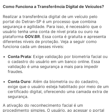
Como Funciona a Transferência Digital de Veículos?
Realizar a transferência digital de um veículo pelo
portal do Detran-SP é um processo que combina
segurança e agilidade. Para isso, é necessário que o
usuário tenha uma conta de nível prata ou ouro na
plataforma
GOV.BR
. Essa conta é gratuita e apresenta
diferentes níveis de proteção. Veja a seguir como
funciona cada um desses níveis:
Conta Prata
: Exige validação por biometria facial ou
o cadastro do usuário em um banco online. Essa
validação é uma segurança a mais para impedir
fraudes.
Conta Ouro
: Além da biometria ou do cadastro,
exige que o usuário esteja habilitado por meio de um
certificado digital, oferecendo uma camada extra de
segurança.
A ativação do reconhecimento facial é um
procedimento simples. O usuário, ao acessar o portal