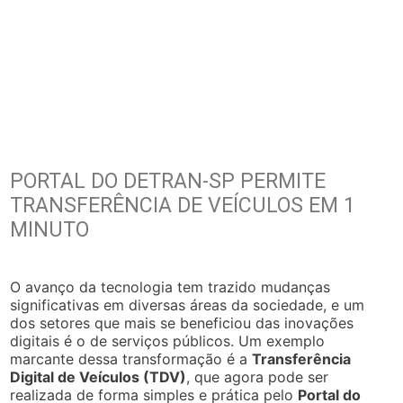
PORTAL DO DETRAN-SP PERMITE
TRANSFERÊNCIA DE VEÍCULOS EM 1
MINUTO
O avanço da tecnologia tem trazido mudanças
significativas em diversas áreas da sociedade, e um
dos setores que mais se beneficiou das inovações
digitais é o de serviços públicos. Um exemplo
marcante dessa transformação é a
Transferência
Digital de Veículos (TDV)
, que agora pode ser
realizada de forma simples e prática pelo
Portal do