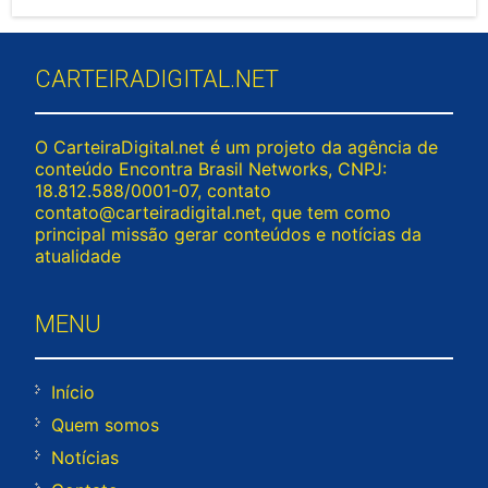
CARTEIRADIGITAL.NET
O CarteiraDigital.net é um projeto da agência de
conteúdo Encontra Brasil Networks, CNPJ:
18.812.588/0001-07, contato
contato@carteiradigital.net
, que tem como
principal missão gerar conteúdos e notícias da
atualidade
MENU
Início
Quem somos
Notícias