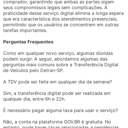
comprador, garantindo que ambas as partes sigam
seus compromissos legais sem complicações. A
praticidade desse serviço digital elimina a longa espera
que era característica dos atendimentos presenciais,
permitindo que os usuários se concentrem em outras
tarefas importantes.
Perguntas Frequentes
Como em qualquer novo serviço, algumas dúvidas
podem surgir. A seguir, abordamos algumas das
perguntas mais comuns sobre a Transferência Digital
de Veículos pelo Detran-SP.
A TDV pode ser feita em qualquer dia da semana?
Sim, a transferência digital pode ser realizada em
qualquer dia, entre 6h e 22h.
É necessário pagar alguma taxa para usar o serviço?
Não, a conta na plataforma GOV.BR é gratuita. No
entanto, pode haver taxas relacionadas a pendências,