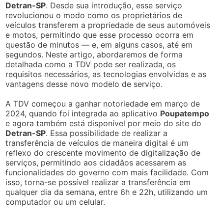
Detran-SP
. Desde sua introdução, esse serviço
revolucionou o modo como os proprietários de
veículos transferem a propriedade de seus automóveis
e motos, permitindo que esse processo ocorra em
questão de minutos — e, em alguns casos, até em
segundos. Neste artigo, abordaremos de forma
detalhada como a TDV pode ser realizada, os
requisitos necessários, as tecnologias envolvidas e as
vantagens desse novo modelo de serviço.
A TDV começou a ganhar notoriedade em março de
2024, quando foi integrada ao aplicativo
Poupatempo
e agora também está disponível por meio do site do
Detran-SP
. Essa possibilidade de realizar a
transferência de veículos de maneira digital é um
reflexo do crescente movimento de digitalização de
serviços, permitindo aos cidadãos acessarem as
funcionalidades do governo com mais facilidade. Com
isso, torna-se possível realizar a transferência em
qualquer dia da semana, entre 6h e 22h, utilizando um
computador ou um celular.