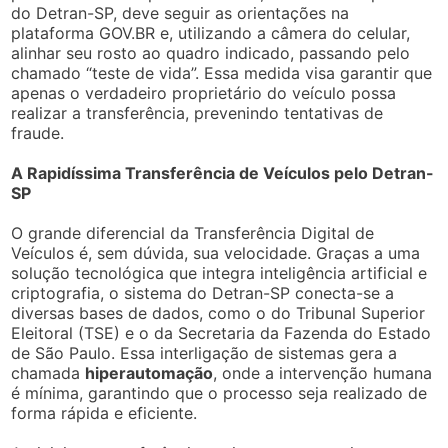
do Detran-SP, deve seguir as orientações na
plataforma GOV.BR e, utilizando a câmera do celular,
alinhar seu rosto ao quadro indicado, passando pelo
chamado “teste de vida”. Essa medida visa garantir que
apenas o verdadeiro proprietário do veículo possa
realizar a transferência, prevenindo tentativas de
fraude.
A Rapidíssima Transferência de Veículos pelo Detran-
SP
O grande diferencial da Transferência Digital de
Veículos é, sem dúvida, sua velocidade. Graças a uma
solução tecnológica que integra inteligência artificial e
criptografia, o sistema do Detran-SP conecta-se a
diversas bases de dados, como o do Tribunal Superior
Eleitoral (TSE) e o da Secretaria da Fazenda do Estado
de São Paulo. Essa interligação de sistemas gera a
chamada
hiperautomação
, onde a intervenção humana
é mínima, garantindo que o processo seja realizado de
forma rápida e eficiente.