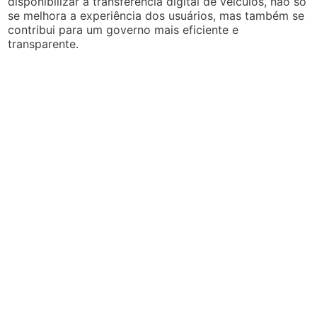
disponibilizar a transferência digital de veículos, não só
se melhora a experiência dos usuários, mas também se
contribui para um governo mais eficiente e
transparente.