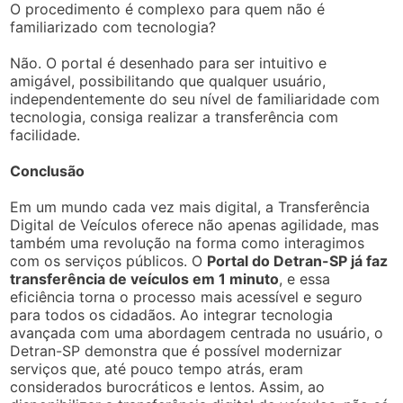
O procedimento é complexo para quem não é
familiarizado com tecnologia?
Não. O portal é desenhado para ser intuitivo e
amigável, possibilitando que qualquer usuário,
independentemente do seu nível de familiaridade com
tecnologia, consiga realizar a transferência com
facilidade.
Conclusão
Em um mundo cada vez mais digital, a Transferência
Digital de Veículos oferece não apenas agilidade, mas
também uma revolução na forma como interagimos
com os serviços públicos. O
Portal do Detran-SP já faz
transferência de veículos em 1 minuto
, e essa
eficiência torna o processo mais acessível e seguro
para todos os cidadãos. Ao integrar tecnologia
avançada com uma abordagem centrada no usuário, o
Detran-SP demonstra que é possível modernizar
serviços que, até pouco tempo atrás, eram
considerados burocráticos e lentos. Assim, ao