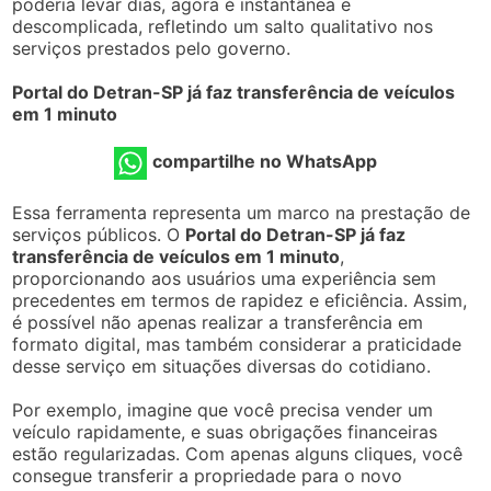
poderia levar dias, agora é instantânea e
descomplicada, refletindo um salto qualitativo nos
serviços prestados pelo governo.
Portal do Detran-SP já faz transferência de veículos
em 1 minuto
compartilhe no WhatsApp
Essa ferramenta representa um marco na prestação de
serviços públicos. O
Portal do Detran-SP já faz
transferência de veículos em 1 minuto
,
proporcionando aos usuários uma experiência sem
precedentes em termos de rapidez e eficiência. Assim,
é possível não apenas realizar a transferência em
formato digital, mas também considerar a praticidade
desse serviço em situações diversas do cotidiano.
Por exemplo, imagine que você precisa vender um
veículo rapidamente, e suas obrigações financeiras
estão regularizadas. Com apenas alguns cliques, você
consegue transferir a propriedade para o novo