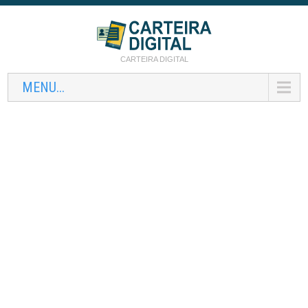
CARTEIRA DIGITAL
MENU...