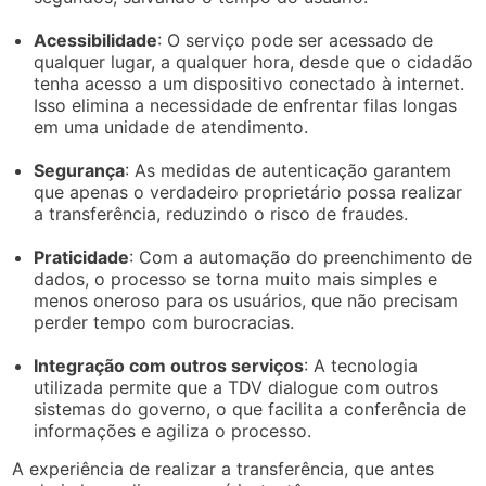
Acessibilidade
: O serviço pode ser acessado de
qualquer lugar, a qualquer hora, desde que o cidadão
tenha acesso a um dispositivo conectado à internet.
Isso elimina a necessidade de enfrentar filas longas
em uma unidade de atendimento.
Segurança
: As medidas de autenticação garantem
que apenas o verdadeiro proprietário possa realizar
a transferência, reduzindo o risco de fraudes.
Praticidade
: Com a automação do preenchimento de
dados, o processo se torna muito mais simples e
menos oneroso para os usuários, que não precisam
perder tempo com burocracias.
Integração com outros serviços
: A tecnologia
utilizada permite que a TDV dialogue com outros
sistemas do governo, o que facilita a conferência de
informações e agiliza o processo.
A experiência de realizar a transferência, que antes