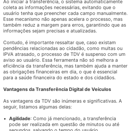
Ao iniciar a transferência, o sistema automaticamente
coleta as informações necessárias, evitando que o
usuário tenha que preencher cada campo manualmente.
Esse mecanismo não apenas acelera o processo, mas
também reduz a margem para erros, garantindo que as
informações sejam precisas e atualizadas.
Contudo, é importante ressaltar que, caso existam
pendências relacionadas ao cidadão, como multas ou
IPVA atrasado, o processo de TDV é suspenso com um
aviso ao usuário. Essa ferramenta não só melhora a
eficiência da transferência, mas também ajuda a manter
as obrigações financeiras em dia, o que é essencial
para a saúde financeira do estado e dos cidadãos.
Vantagens da Transferência Digital de Veículos
As vantagens da TDV são inúmeras e significativas. A
seguir, listamos algumas delas:
Agilidade
: Como já mencionado, a transferência
pode ser realizada em questão de minutos ou até
segundos, salvando o tempo do usuário.