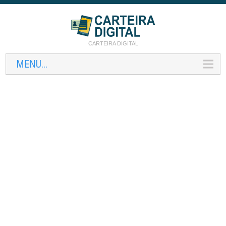
CARTEIRA DIGITAL
MENU...