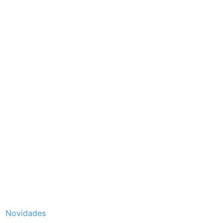
Novidades