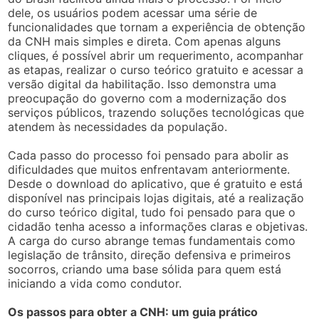
dele, os usuários podem acessar uma série de
funcionalidades que tornam a experiência de obtenção
da CNH mais simples e direta. Com apenas alguns
cliques, é possível abrir um requerimento, acompanhar
as etapas, realizar o curso teórico gratuito e acessar a
versão digital da habilitação. Isso demonstra uma
preocupação do governo com a modernização dos
serviços públicos, trazendo soluções tecnológicas que
atendem às necessidades da população.
Cada passo do processo foi pensado para abolir as
dificuldades que muitos enfrentavam anteriormente.
Desde o download do aplicativo, que é gratuito e está
disponível nas principais lojas digitais, até a realização
do curso teórico digital, tudo foi pensado para que o
cidadão tenha acesso a informações claras e objetivas.
A carga do curso abrange temas fundamentais como
legislação de trânsito, direção defensiva e primeiros
socorros, criando uma base sólida para quem está
iniciando a vida como condutor.
Os passos para obter a CNH: um guia prático