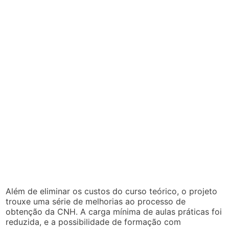
Além de eliminar os custos do curso teórico, o projeto
trouxe uma série de melhorias ao processo de
obtenção da CNH. A carga mínima de aulas práticas foi
reduzida, e a possibilidade de formação com