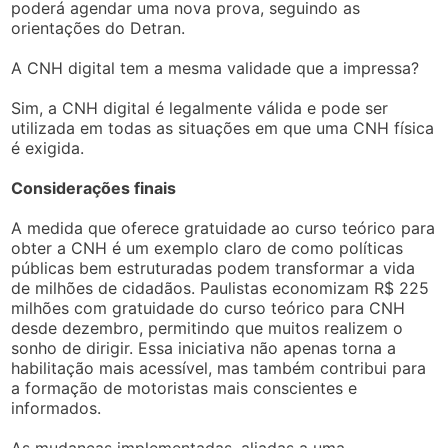
poderá agendar uma nova prova, seguindo as
orientações do Detran.
A CNH digital tem a mesma validade que a impressa?
Sim, a CNH digital é legalmente válida e pode ser
utilizada em todas as situações em que uma CNH física
é exigida.
Considerações finais
A medida que oferece gratuidade ao curso teórico para
obter a CNH é um exemplo claro de como políticas
públicas bem estruturadas podem transformar a vida
de milhões de cidadãos. Paulistas economizam R$ 225
milhões com gratuidade do curso teórico para CNH
desde dezembro, permitindo que muitos realizem o
sonho de dirigir. Essa iniciativa não apenas torna a
habilitação mais acessível, mas também contribui para
a formação de motoristas mais conscientes e
informados.
As mudanças implementadas, aliadas a uma