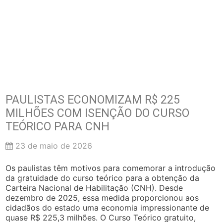
PAULISTAS ECONOMIZAM R$ 225
MILHÕES COM ISENÇÃO DO CURSO
TEÓRICO PARA CNH
23 de maio de 2026
Os paulistas têm motivos para comemorar a introdução
da gratuidade do curso teórico para a obtenção da
Carteira Nacional de Habilitação (CNH). Desde
dezembro de 2025, essa medida proporcionou aos
cidadãos do estado uma economia impressionante de
quase R$ 225,3 milhões. O Curso Teórico gratuito,