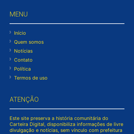
MENU
Início
Quem somos
Notícias
Contato
Política
Termos de uso
ATENÇÃO
Este site preserva a história comunitária do
Carteira Digital, disponibiliza informações de livre
divulgação e notícias, sem vínculo com prefeitura