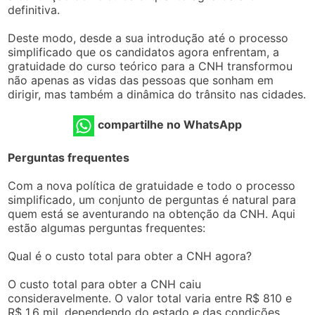
definitiva.
Deste modo, desde a sua introdução até o processo
simplificado que os candidatos agora enfrentam, a
gratuidade do curso teórico para a CNH transformou
não apenas as vidas das pessoas que sonham em
dirigir, mas também a dinâmica do trânsito nas cidades.
compartilhe no WhatsApp
Perguntas frequentes
Com a nova política de gratuidade e todo o processo
simplificado, um conjunto de perguntas é natural para
quem está se aventurando na obtenção da CNH. Aqui
estão algumas perguntas frequentes:
Qual é o custo total para obter a CNH agora?
O custo total para obter a CNH caiu
consideravelmente. O valor total varia entre R$ 810 e
R$ 1,6 mil, dependendo do estado e das condições