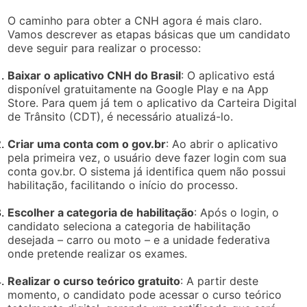
O caminho para obter a CNH agora é mais claro.
Vamos descrever as etapas básicas que um candidato
deve seguir para realizar o processo:
Baixar o aplicativo CNH do Brasil
: O aplicativo está
disponível gratuitamente na Google Play e na App
Store. Para quem já tem o aplicativo da Carteira Digital
de Trânsito (CDT), é necessário atualizá-lo.
Criar uma conta com o gov.br
: Ao abrir o aplicativo
pela primeira vez, o usuário deve fazer login com sua
conta gov.br. O sistema já identifica quem não possui
habilitação, facilitando o início do processo.
Escolher a categoria de habilitação
: Após o login, o
candidato seleciona a categoria de habilitação
desejada – carro ou moto – e a unidade federativa
onde pretende realizar os exames.
Realizar o curso teórico gratuito
: A partir deste
momento, o candidato pode acessar o curso teórico