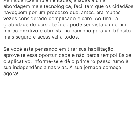
abordagem mais tecnológica, facilitam que os cidadãos
naveguem por um processo que, antes, era muitas
vezes considerado complicado e caro. Ao final, a
gratuidade do curso teórico pode ser vista como um
marco positivo e otimista no caminho para um trânsito
mais seguro e acessível a todos.
Se você está pensando em tirar sua habilitação,
aproveite essa oportunidade e não perca tempo! Baixe
o aplicativo, informe-se e dê o primeiro passo rumo à
sua independência nas vias. A sua jornada começa
agora!