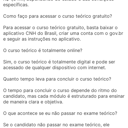
específicas.
Como faço para acessar o curso teórico gratuito?
Para acessar o curso teórico gratuito, basta baixar o
aplicativo CNH do Brasil, criar uma conta com o gov.br
e seguir as instruções no aplicativo.
O curso teórico é totalmente online?
Sim, o curso teórico é totalmente digital e pode ser
acessado de qualquer dispositivo com internet.
Quanto tempo leva para concluir o curso teórico?
O tempo para concluir o curso depende do ritmo do
candidato, mas cada módulo é estruturado para ensinar
de maneira clara e objetiva.
O que acontece se eu não passar no exame teórico?
Se o candidato não passar no exame teórico, ele