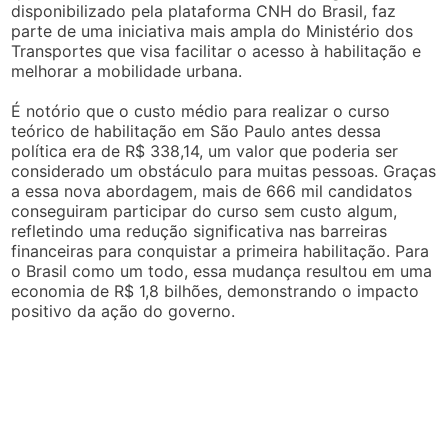
disponibilizado pela plataforma CNH do Brasil, faz
parte de uma iniciativa mais ampla do Ministério dos
Transportes que visa facilitar o acesso à habilitação e
melhorar a mobilidade urbana.
É notório que o custo médio para realizar o curso
teórico de habilitação em São Paulo antes dessa
política era de R$ 338,14, um valor que poderia ser
considerado um obstáculo para muitas pessoas. Graças
a essa nova abordagem, mais de 666 mil candidatos
conseguiram participar do curso sem custo algum,
refletindo uma redução significativa nas barreiras
financeiras para conquistar a primeira habilitação. Para
o Brasil como um todo, essa mudança resultou em uma
economia de R$ 1,8 bilhões, demonstrando o impacto
positivo da ação do governo.