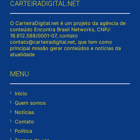
CARTEIRADIGITAL.NET
O CarteiraDigital.net é um projeto da agência de
conteúdo Encontra Brasil Networks, CNPJ:
18.812.588/0001-07, contato
contato@carteiradigital.net
, que tem como
principal missão gerar conteúdos e notícias da
atualidade
MENU
Início
Quem somos
Notícias
Contato
Política