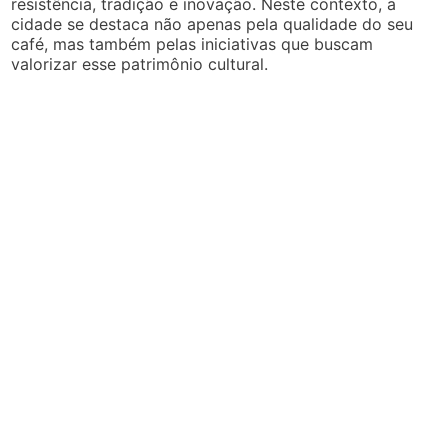
resistência, tradição e inovação. Neste contexto, a
cidade se destaca não apenas pela qualidade do seu
café, mas também pelas iniciativas que buscam
valorizar esse patrimônio cultural.