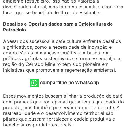
ambiente festivaleiro. Isso não só valoriza a
diversidade cultural, mas também estimula a economia
local, que se beneficia do fluxo de visitantes.
Desafios e Oportunidades para a Cafeicultura de
Patrocínio
Apesar dos sucessos, a cafeicultura enfrenta desafios
significativos, como a necessidade de inovação e
adaptação às mudanças climáticas. A busca por
práticas agrícolas sustentáveis se torna essencial, e a
região do Cerrado Mineiro tem sido pioneira em
iniciativas que promovem a regeneração ambiental.
compartilhe no WhatsApp
Esses movimentos buscam alinhar a produção de café
com práticas que não apenas garantem a qualidade do
produto, mas também preservam o meio ambiente. A
rastreabilidade e o desenvolvimento territorial são
pilares que buscam fortalecer a cadeia produtiva e
beneficiar os produtores locais.