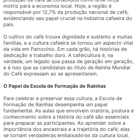
motriz para a economia local. Hoje, a região é
responsável por 12,7% da produção nacional de café,
evidenciando seu papel crucial na indústria cafeeira do
país.
O cultivo do café trouxe dignidade e sustento a muitas
famílias, e a cultura cafeeira se tornou um aspecto vital
da vida em Patrocínio. Em cada grão, há histórias de
dedicação e trabalho duro. A cafeicultura é, na
verdade, um legado que passa de geração em geração,
e é isso que as candidatas ao título de Rainha Mundial
do Café expressam ao se apresentarem.
O Papel da Escola de Formação de Rainhas
Para celebrar e preservar essa cultura, a Escola de
Formação de Rainhas desempenha um papel
fundamental. As aulas que envolvem oratória, postura e
conhecimento sobre a história do café são essenciais
para preparar as participantes. Ao aprender sobre a
importância dos ancestrais e a trajetória do café, elas
se tornam verdadeiras embaixadoras da cultura local.