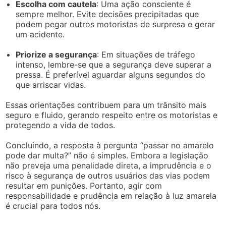
Escolha com cautela
: Uma ação consciente é
sempre melhor. Evite decisões precipitadas que
podem pegar outros motoristas de surpresa e gerar
um acidente.
Priorize a segurança
: Em situações de tráfego
intenso, lembre-se que a segurança deve superar a
pressa. É preferível aguardar alguns segundos do
que arriscar vidas.
Essas orientações contribuem para um trânsito mais
seguro e fluido, gerando respeito entre os motoristas e
protegendo a vida de todos.
Concluindo, a resposta à pergunta “passar no amarelo
pode dar multa?” não é simples. Embora a legislação
não preveja uma penalidade direta, a imprudência e o
risco à segurança de outros usuários das vias podem
resultar em punições. Portanto, agir com
responsabilidade e prudência em relação à luz amarela
é crucial para todos nós.