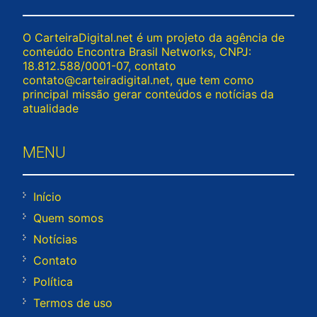
O CarteiraDigital.net é um projeto da agência de
conteúdo Encontra Brasil Networks, CNPJ:
18.812.588/0001-07, contato
contato@carteiradigital.net
, que tem como
principal missão gerar conteúdos e notícias da
atualidade
MENU
Início
Quem somos
Notícias
Contato
Política
Termos de uso