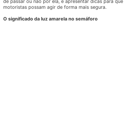
de passar ou não por ela, e apresentar dicas para que
motoristas possam agir de forma mais segura.
O significado da luz amarela no semáforo