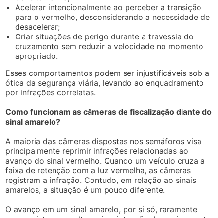
Acelerar intencionalmente ao perceber a transição
para o vermelho, desconsiderando a necessidade de
desacelerar;
Criar situações de perigo durante a travessia do
cruzamento sem reduzir a velocidade no momento
apropriado.
Esses comportamentos podem ser injustificáveis sob a
ótica da segurança viária, levando ao enquadramento
por infrações correlatas.
Como funcionam as câmeras de fiscalização diante do
sinal amarelo?
A maioria das câmeras dispostas nos semáforos visa
principalmente reprimir infrações relacionadas ao
avanço do sinal vermelho. Quando um veículo cruza a
faixa de retenção com a luz vermelha, as câmeras
registram a infração. Contudo, em relação ao sinais
amarelos, a situação é um pouco diferente.
O avanço em um sinal amarelo, por si só, raramente