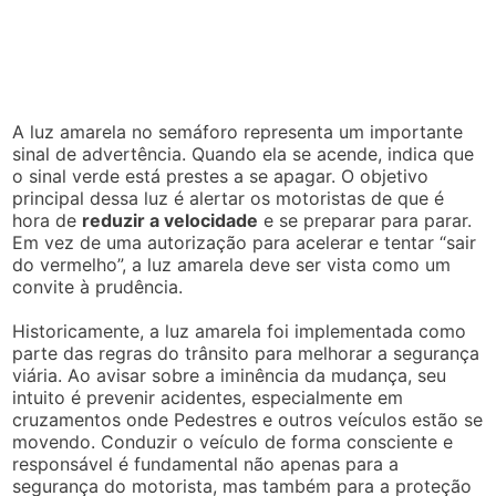
A luz amarela no semáforo representa um importante
sinal de advertência. Quando ela se acende, indica que
o sinal verde está prestes a se apagar. O objetivo
principal dessa luz é alertar os motoristas de que é
hora de
reduzir a velocidade
e se preparar para parar.
Em vez de uma autorização para acelerar e tentar “sair
do vermelho”, a luz amarela deve ser vista como um
convite à prudência.
Historicamente, a luz amarela foi implementada como
parte das regras do trânsito para melhorar a segurança
viária. Ao avisar sobre a iminência da mudança, seu
intuito é prevenir acidentes, especialmente em
cruzamentos onde Pedestres e outros veículos estão se
movendo. Conduzir o veículo de forma consciente e
responsável é fundamental não apenas para a
segurança do motorista, mas também para a proteção