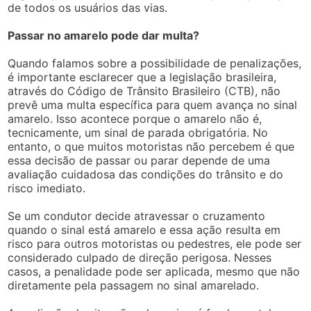
de todos os usuários das vias.
Passar no amarelo pode dar multa?
Quando falamos sobre a possibilidade de penalizações,
é importante esclarecer que a legislação brasileira,
através do Código de Trânsito Brasileiro (CTB), não
prevê uma multa específica para quem avança no sinal
amarelo. Isso acontece porque o amarelo não é,
tecnicamente, um sinal de parada obrigatória. No
entanto, o que muitos motoristas não percebem é que
essa decisão de passar ou parar depende de uma
avaliação cuidadosa das condições do trânsito e do
risco imediato.
Se um condutor decide atravessar o cruzamento
quando o sinal está amarelo e essa ação resulta em
risco para outros motoristas ou pedestres, ele pode ser
considerado culpado de direção perigosa. Nesses
casos, a penalidade pode ser aplicada, mesmo que não
diretamente pela passagem no sinal amarelado.