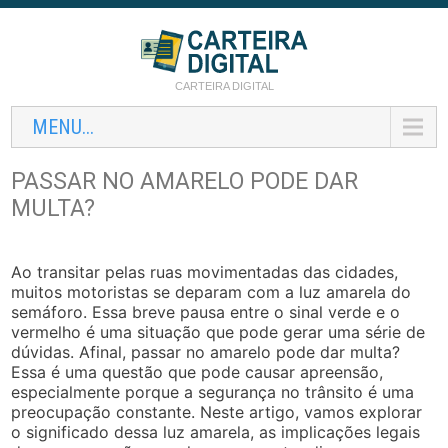
CARTEIRA DIGITAL
MENU...
PASSAR NO AMARELO PODE DAR
MULTA?
Ao transitar pelas ruas movimentadas das cidades,
muitos motoristas se deparam com a luz amarela do
semáforo. Essa breve pausa entre o sinal verde e o
vermelho é uma situação que pode gerar uma série de
dúvidas. Afinal, passar no amarelo pode dar multa?
Essa é uma questão que pode causar apreensão,
especialmente porque a segurança no trânsito é uma
preocupação constante. Neste artigo, vamos explorar
o significado dessa luz amarela, as implicações legais