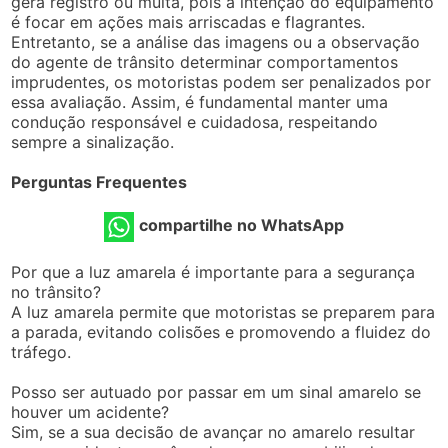
gera registro ou multa, pois a intenção do equipamento
é focar em ações mais arriscadas e flagrantes.
Entretanto, se a análise das imagens ou a observação
do agente de trânsito determinar comportamentos
imprudentes, os motoristas podem ser penalizados por
essa avaliação. Assim, é fundamental manter uma
condução responsável e cuidadosa, respeitando
sempre a sinalização.
Perguntas Frequentes
compartilhe no WhatsApp
Por que a luz amarela é importante para a segurança
no trânsito?
A luz amarela permite que motoristas se preparem para
a parada, evitando colisões e promovendo a fluidez do
tráfego.
Posso ser autuado por passar em um sinal amarelo se
houver um acidente?
Sim, se a sua decisão de avançar no amarelo resultar