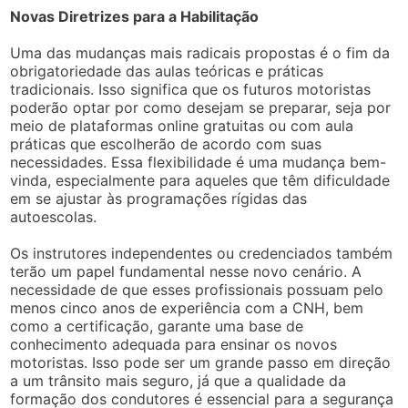
Novas Diretrizes para a Habilitação
Uma das mudanças mais radicais propostas é o fim da
obrigatoriedade das aulas teóricas e práticas
tradicionais. Isso significa que os futuros motoristas
poderão optar por como desejam se preparar, seja por
meio de plataformas online gratuitas ou com aula
práticas que escolherão de acordo com suas
necessidades. Essa flexibilidade é uma mudança bem-
vinda, especialmente para aqueles que têm dificuldade
em se ajustar às programações rígidas das
autoescolas.
Os instrutores independentes ou credenciados também
terão um papel fundamental nesse novo cenário. A
necessidade de que esses profissionais possuam pelo
menos cinco anos de experiência com a CNH, bem
como a certificação, garante uma base de
conhecimento adequada para ensinar os novos
motoristas. Isso pode ser um grande passo em direção
a um trânsito mais seguro, já que a qualidade da
formação dos condutores é essencial para a segurança