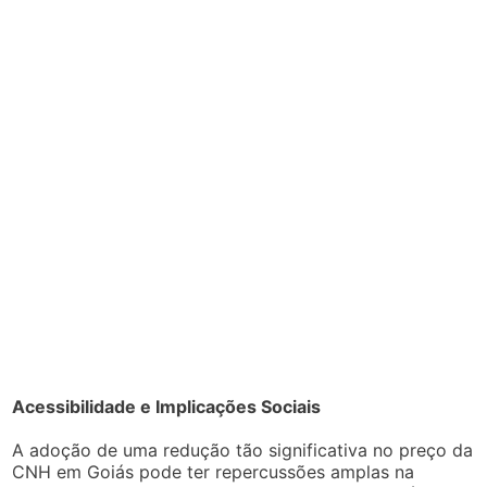
Acessibilidade e Implicações Sociais
A adoção de uma redução tão significativa no preço da
CNH em Goiás pode ter repercussões amplas na