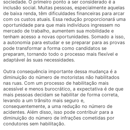
sociedade. O primeiro ponto a ser considerado é a
inclusão social. Muitas pessoas, especialmente aquelas
de baixa renda, têm dificuldades financeiras para arcar
com os custos atuais. Essa redução proporcionará uma
oportunidade para que mais indivíduos ingressem no
mercado de trabalho, aumentem sua mobilidade e
tenham acesso a novas oportunidades. Somado a isso,
a autonomia para estudar e se preparar para as provas
pode transformar a forma como candidatos se
preparam, tornando todo o processo mais flexível e
adaptável às suas necessidades.
Outra consequência importante dessa mudança é a
diminuição do número de motoristas não habilitados
nas ruas. Com um processo de habilitação mais
acessível e menos burocrático, a expectativa é de que
mais pessoas decidam se habilitar de forma correta,
levando a um trânsito mais seguro e,
consequentemente, a uma redução no número de
acidentes. Além disso, isso pode contribuir para a
diminuição do número de infrações cometidas por
condutores sem habilitação.