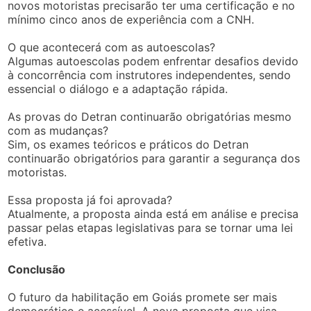
novos motoristas precisarão ter uma certificação e no
mínimo cinco anos de experiência com a CNH.
O que acontecerá com as autoescolas?
Algumas autoescolas podem enfrentar desafios devido
à concorrência com instrutores independentes, sendo
essencial o diálogo e a adaptação rápida.
As provas do Detran continuarão obrigatórias mesmo
com as mudanças?
Sim, os exames teóricos e práticos do Detran
continuarão obrigatórios para garantir a segurança dos
motoristas.
Essa proposta já foi aprovada?
Atualmente, a proposta ainda está em análise e precisa
passar pelas etapas legislativas para se tornar uma lei
efetiva.
Conclusão
O futuro da habilitação em Goiás promete ser mais
democrático e acessível. A nova proposta que visa