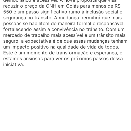
reduzir o preço da CNH em Goiás para menos de R$
550 é um passo significativo rumo à inclusão social e
segurança no trânsito. A mudança permitirá que mais
pessoas se habilitem de maneira formal e responsável,
fortalecendo assim a convivência no trânsito. Com um
mercado de trabalho mais acessível e um trânsito mais
seguro, a expectativa é de que essas mudanças tenham
um impacto positivo na qualidade de vida de todos.
Este é um momento de transformação e esperança, e
estamos ansiosos para ver os próximos passos dessa
iniciativa.