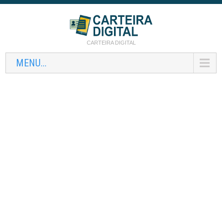
CARTEIRA DIGITAL
MENU...