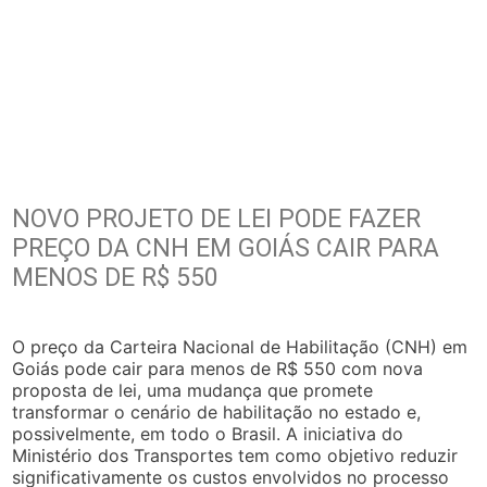
NOVO PROJETO DE LEI PODE FAZER
PREÇO DA CNH EM GOIÁS CAIR PARA
MENOS DE R$ 550
O preço da Carteira Nacional de Habilitação (CNH) em
Goiás pode cair para menos de R$ 550 com nova
proposta de lei, uma mudança que promete
transformar o cenário de habilitação no estado e,
possivelmente, em todo o Brasil. A iniciativa do
Ministério dos Transportes tem como objetivo reduzir
significativamente os custos envolvidos no processo