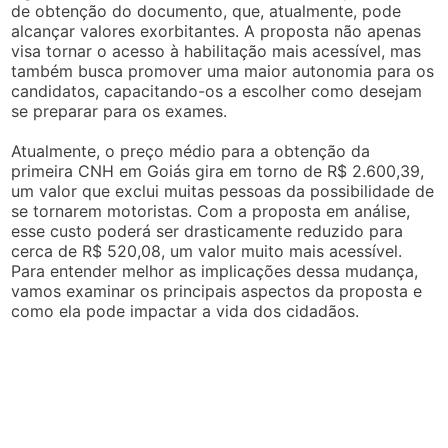
de obtenção do documento, que, atualmente, pode
alcançar valores exorbitantes. A proposta não apenas
visa tornar o acesso à habilitação mais acessível, mas
também busca promover uma maior autonomia para os
candidatos, capacitando-os a escolher como desejam
se preparar para os exames.
Atualmente, o preço médio para a obtenção da
primeira CNH em Goiás gira em torno de R$ 2.600,39,
um valor que exclui muitas pessoas da possibilidade de
se tornarem motoristas. Com a proposta em análise,
esse custo poderá ser drasticamente reduzido para
cerca de R$ 520,08, um valor muito mais acessível.
Para entender melhor as implicações dessa mudança,
vamos examinar os principais aspectos da proposta e
como ela pode impactar a vida dos cidadãos.