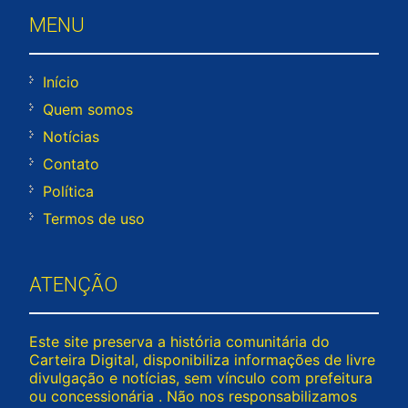
MENU
Início
Quem somos
Notícias
Contato
Política
Termos de uso
ATENÇÃO
Este site preserva a história comunitária do
Carteira Digital, disponibiliza informações de livre
divulgação e notícias, sem vínculo com prefeitura
ou concessionária . Não nos responsabilizamos