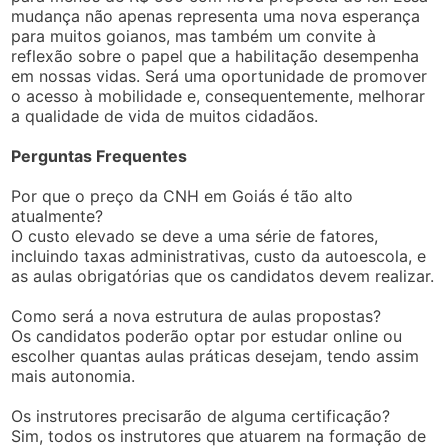
mudança não apenas representa uma nova esperança
para muitos goianos, mas também um convite à
reflexão sobre o papel que a habilitação desempenha
em nossas vidas. Será uma oportunidade de promover
o acesso à mobilidade e, consequentemente, melhorar
a qualidade de vida de muitos cidadãos.
Perguntas Frequentes
Por que o preço da CNH em Goiás é tão alto
atualmente?
O custo elevado se deve a uma série de fatores,
incluindo taxas administrativas, custo da autoescola, e
as aulas obrigatórias que os candidatos devem realizar.
Como será a nova estrutura de aulas propostas?
Os candidatos poderão optar por estudar online ou
escolher quantas aulas práticas desejam, tendo assim
mais autonomia.
Os instrutores precisarão de alguma certificação?
Sim, todos os instrutores que atuarem na formação de