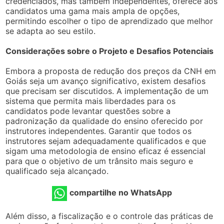
credenciados, mas também independentes, oferece aos
candidatos uma gama mais ampla de opções,
permitindo escolher o tipo de aprendizado que melhor
se adapta ao seu estilo.
Considerações sobre o Projeto e Desafios Potenciais
Embora a proposta de redução dos preços da CNH em
Goiás seja um avanço significativo, existem desafios
que precisam ser discutidos. A implementação de um
sistema que permita mais liberdades para os
candidatos pode levantar questões sobre a
padronização da qualidade do ensino oferecido por
instrutores independentes. Garantir que todos os
instrutores sejam adequadamente qualificados e que
sigam uma metodologia de ensino eficaz é essencial
para que o objetivo de um trânsito mais seguro e
qualificado seja alcançado.
compartilhe no WhatsApp
Além disso, a fiscalização e o controle das práticas de