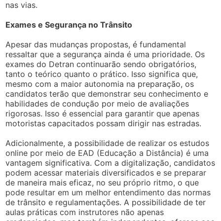
nas vias.
Exames e Segurança no Trânsito
Apesar das mudanças propostas, é fundamental
ressaltar que a segurança ainda é uma prioridade. Os
exames do Detran continuarão sendo obrigatórios,
tanto o teórico quanto o prático. Isso significa que,
mesmo com a maior autonomia na preparação, os
candidatos terão que demonstrar seu conhecimento e
habilidades de condução por meio de avaliações
rigorosas. Isso é essencial para garantir que apenas
motoristas capacitados possam dirigir nas estradas.
Adicionalmente, a possibilidade de realizar os estudos
online por meio de EAD (Educação a Distância) é uma
vantagem significativa. Com a digitalização, candidatos
podem acessar materiais diversificados e se preparar
de maneira mais eficaz, no seu próprio ritmo, o que
pode resultar em um melhor entendimento das normas
de trânsito e regulamentações. A possibilidade de ter
aulas práticas com instrutores não apenas