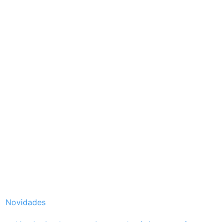
Novidades