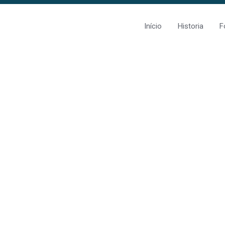
Início
Historia
F