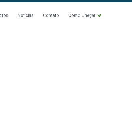
otos
Notícias
Contato
Como Chegar