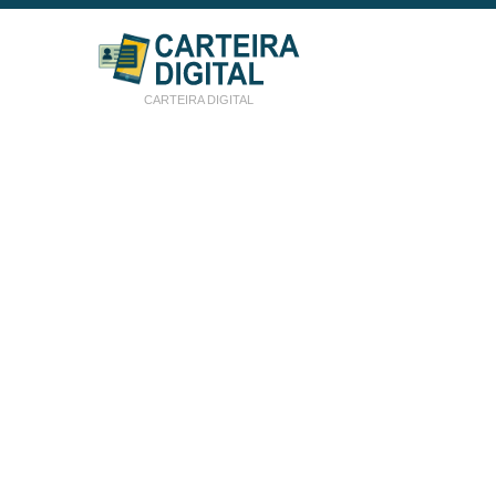
CARTEIRA DIGITAL