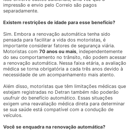
impressão e envio pelo Correio são pagos
separadamente.
Existem restrições de idade para esse benefício?
Sim. Embora a renovação automática tenha sido
pensada para facilitar a vida dos motoristas, é
importante considerar fatores de segurança viária.
Motoristas com
70 anos ou mais
, independentemente
do seu comportamento no trânsito, não podem acessar
a renovação automática. Nessa faixa etária, a avaliação
médica se torna obrigatória a cada três anos devido à
necessidade de um acompanhamento mais atento.
Além disso, motoristas que têm limitações médicas que
estejam registradas no Detran também não poderão
usufruir do benefício automático. Essas situações
exigem uma reavaliação médica direta para determinar
se sua saúde está compatível com a condução de
veículos.
Você se enquadra na renovação automática?