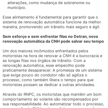
alterações, como mudança de sobrenome ou
município.
Esse alinhamento é fundamental para garantir que o
sistema de renovação automática funcione da melhor
maneira, promovendo um trânsito mais seguro e ágil.
Sem esforço e sem enfrentar filas no Detran, nova
renovação automática da CNH pode salvar seu tempo
Um dos maiores incômodos enfrentados pelos
motoristas na hora de renovar a CNH é a burocracia e
as longas filas nos órgãos de trânsito. Com a
renovação automática, esse empecilho pode
praticamente desaparecer. A promessa de um sistema
que exige pouco do condutor não só agiliza o
processo, como também libera o tempo para que
motoristas possam se dedicar a outras atividades.
Através do RNPC, os motoristas que mantêm um bom
comportamento ao volante são recompensados por
sua responsabilidade. Ao automatizar todo o processo,