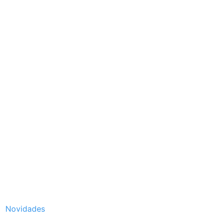
Novidades