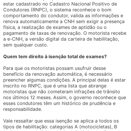
estar cadastrado no Cadastro Nacional Positivo de
Condutores (RNPC), o sistema reconhece o bom
comportamento do condutor, valida as informações e
renova automaticamente a CNH sem exigir a presença
física, a realização de exames de aptidão ou o
pagamento de taxas de renovação. O motorista recebe
a e-CNH, a versão digital da carteira de habilitação,
sem qualquer custo.
Quem tem direito à isenção total de exames?
Para que os motoristas possam usufruir desse
benefício da renovação automática, é necessário
preencher algumas condições. A principal delas é estar
inscrito no RNPC, que é uma lista que abrange
motoristas que não cometeram infrações de trânsito
nos últimos 12 meses. Assim, o governo reconhece que
esses condutores têm um histórico de prudência e
responsabilidade.
Vale ressaltar que essa isenção se aplica a todos os
tipos de habilitação: categorias A (motocicletas), B