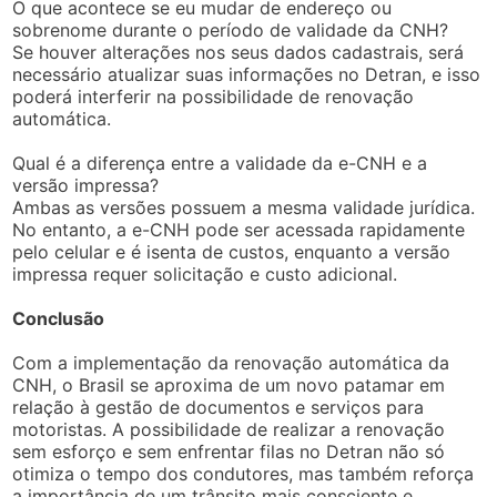
O que acontece se eu mudar de endereço ou
sobrenome durante o período de validade da CNH?
Se houver alterações nos seus dados cadastrais, será
necessário atualizar suas informações no Detran, e isso
poderá interferir na possibilidade de renovação
automática.
Qual é a diferença entre a validade da e-CNH e a
versão impressa?
Ambas as versões possuem a mesma validade jurídica.
No entanto, a e-CNH pode ser acessada rapidamente
pelo celular e é isenta de custos, enquanto a versão
impressa requer solicitação e custo adicional.
Conclusão
Com a implementação da renovação automática da
CNH, o Brasil se aproxima de um novo patamar em
relação à gestão de documentos e serviços para
motoristas. A possibilidade de realizar a renovação
sem esforço e sem enfrentar filas no Detran não só
otimiza o tempo dos condutores, mas também reforça
a importância de um trânsito mais consciente e