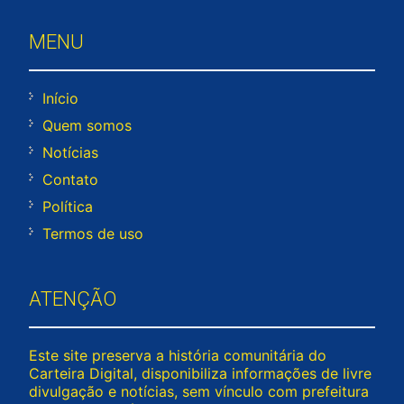
MENU
Início
Quem somos
Notícias
Contato
Política
Termos de uso
ATENÇÃO
Este site preserva a história comunitária do
Carteira Digital, disponibiliza informações de livre
divulgação e notícias, sem vínculo com prefeitura