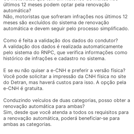
últimos 12 meses podem optar pela renovação
automática?
Não, motoristas que sofreram infrações nos últimos 12
meses são excluídos do sistema de renovação
automática e devem seguir pelo processo simplificado.
Como é feita a validação dos dados do condutor?
A validação dos dados é realizada automaticamente
pelo sistema do RNPC, que verifica informações como
histórico de infrações e cadastro no sistema.
E se eu não quiser a e-CNH e preferir a versão física?
Você pode solicitar a impressão da CNH física no site
do Detran, mas haverá custos para isso. A opção pela
e-CNH é gratuita.
Conduzindo veículos de duas categorias, posso obter a
renovação automática para ambas?
Sim, desde que você atenda a todos os requisitos para
a renovação automática, poderá beneficiar-se para
ambas as categorias.