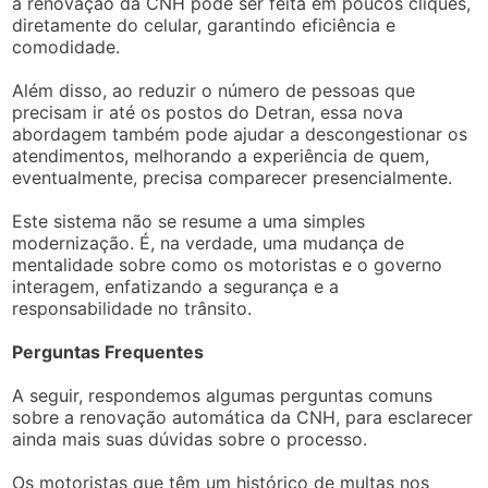
a renovação da CNH pode ser feita em poucos cliques,
diretamente do celular, garantindo eficiência e
comodidade.
Além disso, ao reduzir o número de pessoas que
precisam ir até os postos do Detran, essa nova
abordagem também pode ajudar a descongestionar os
atendimentos, melhorando a experiência de quem,
eventualmente, precisa comparecer presencialmente.
Este sistema não se resume a uma simples
modernização. É, na verdade, uma mudança de
mentalidade sobre como os motoristas e o governo
interagem, enfatizando a segurança e a
responsabilidade no trânsito.
Perguntas Frequentes
A seguir, respondemos algumas perguntas comuns
sobre a renovação automática da CNH, para esclarecer
ainda mais suas dúvidas sobre o processo.
Os motoristas que têm um histórico de multas nos