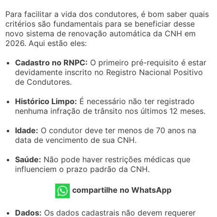
Para facilitar a vida dos condutores, é bom saber quais
critérios são fundamentais para se beneficiar desse
novo sistema de renovação automática da CNH em
2026. Aqui estão eles:
Cadastro no RNPC:
O primeiro pré-requisito é estar
devidamente inscrito no Registro Nacional Positivo
de Condutores.
Histórico Limpo:
É necessário não ter registrado
nenhuma infração de trânsito nos últimos 12 meses.
Idade:
O condutor deve ter menos de 70 anos na
data de vencimento de sua CNH.
Saúde:
Não pode haver restrições médicas que
influenciem o prazo padrão da CNH.
compartilhe no WhatsApp
Dados:
Os dados cadastrais não devem requerer