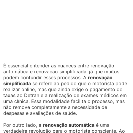
É essencial entender as nuances entre renovação
automática e renovação simplificada, já que muitos
podem confundir esses processos. A
renovação
simplificada
se refere ao pedido que o motorista pode
realizar online, mas que ainda exige o pagamento de
taxas ao Detran e a realização de exames médicos em
uma clínica. Essa modalidade facilita o processo, mas
não remove completamente a necessidade de
despesas e avaliações de saúde.
Por outro lado, a
renovação automática
é uma
verdadeira revolução para o motorista consciente. Ao