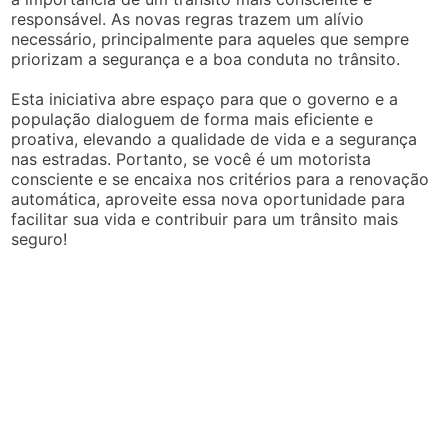
responsável. As novas regras trazem um alívio
necessário, principalmente para aqueles que sempre
priorizam a segurança e a boa conduta no trânsito.
Esta iniciativa abre espaço para que o governo e a
população dialoguem de forma mais eficiente e
proativa, elevando a qualidade de vida e a segurança
nas estradas. Portanto, se você é um motorista
consciente e se encaixa nos critérios para a renovação
automática, aproveite essa nova oportunidade para
facilitar sua vida e contribuir para um trânsito mais
seguro!