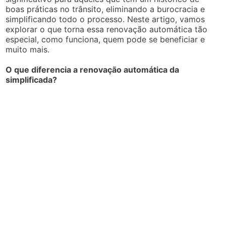
boas práticas no trânsito, eliminando a burocracia e
simplificando todo o processo. Neste artigo, vamos
explorar o que torna essa renovação automática tão
especial, como funciona, quem pode se beneficiar e
muito mais.
O que diferencia a renovação automática da
simplificada?