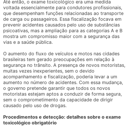
Até então, o exame toxicológico era uma medida
voltada essencialmente para condutores profissionais,
que desempenham funções relacionadas ao transporte
de carga ou passageiros. Essa fiscalização focava em
prevenir acidentes causados pelo uso de substâncias
psicoativas, mas a ampliação para as categorias A e B
mostra um compromisso maior com a segurança das
vias e a saúde pública.
O aumento do fluxo de veículos e motos nas cidades
brasileiras tem gerado preocupações em relação à
segurança no trânsito. A presença de novos motoristas,
muitas vezes inexperientes, sem o devido
acompanhamento e fiscalização, poderia levar a um
aumento no número de acidentes. Com essa mudança,
o governo pretende garantir que todos os novos
motoristas estejam aptos a conduzir de forma segura,
sem o comprometimento da capacidade de dirigir
causado pelo uso de drogas.
Procedimentos e detecção: detalhes sobre o exame
toxicológico obrigatório