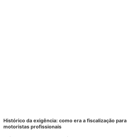
Histórico da exigência: como era a fiscalização para
motoristas profissionais