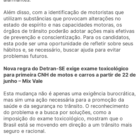
Além disso, com a identificação de motoristas que
utilizam substâncias que provocam alterações no
estado de espírito e nas capacidades motoras, os
órgãos de trânsito poderão adotar ações mais efetivas
de prevenção e conscientização. Para os candidatos,
esta pode ser uma oportunidade de refletir sobre seus
hábitos e, se necessário, buscar ajuda para evitar
problemas futuros.
Nova regra do Detran-SE exige exame toxicológico
para primeira CNH de motos e carros a partir de 22 de
junho – Mix Vale
Esta mudança não é apenas uma exigência burocrática,
mas sim uma ação necessária para a promoção da
saúde e da segurança no trânsito. O reconhecimento
do problema e a busca por soluções, como a
imposição do exame toxicológico, mostram que o
Brasil está se movendo em direção a um trânsito mais
seguro e racional.