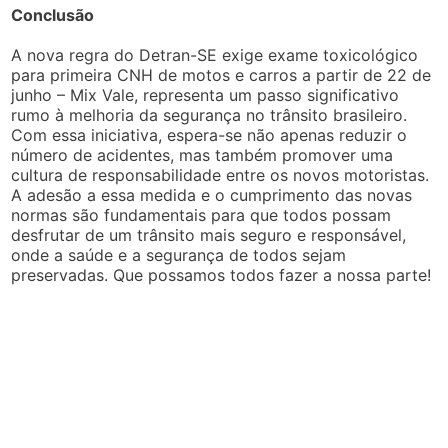
Conclusão
A nova regra do Detran-SE exige exame toxicológico
para primeira CNH de motos e carros a partir de 22 de
junho – Mix Vale, representa um passo significativo
rumo à melhoria da segurança no trânsito brasileiro.
Com essa iniciativa, espera-se não apenas reduzir o
número de acidentes, mas também promover uma
cultura de responsabilidade entre os novos motoristas.
A adesão a essa medida e o cumprimento das novas
normas são fundamentais para que todos possam
desfrutar de um trânsito mais seguro e responsável,
onde a saúde e a segurança de todos sejam
preservadas. Que possamos todos fazer a nossa parte!