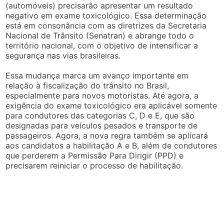
(automóveis) precisarão apresentar um resultado
negativo em exame toxicológico. Essa determinação
está em consonância com as diretrizes da Secretaria
Nacional de Trânsito (Senatran) e abrange todo o
território nacional, com o objetivo de intensificar a
segurança nas vias brasileiras.
Essa mudança marca um avanço importante em
relação à fiscalização do trânsito no Brasil,
especialmente para novos motoristas. Até agora, a
exigência do exame toxicológico era aplicável somente
para condutores das categorias C, D e E, que são
designadas para veículos pesados e transporte de
passageiros. Agora, a nova regra também se aplicará
aos candidatos a habilitação A e B, além de condutores
que perderem a Permissão Para Dirigir (PPD) e
precisarem reiniciar o processo de habilitação.