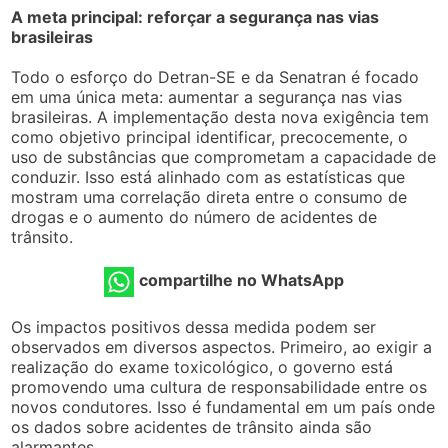
A meta principal: reforçar a segurança nas vias
brasileiras
Todo o esforço do Detran-SE e da Senatran é focado
em uma única meta: aumentar a segurança nas vias
brasileiras. A implementação desta nova exigência tem
como objetivo principal identificar, precocemente, o
uso de substâncias que comprometam a capacidade de
conduzir. Isso está alinhado com as estatísticas que
mostram uma correlação direta entre o consumo de
drogas e o aumento do número de acidentes de
trânsito.
compartilhe no WhatsApp
Os impactos positivos dessa medida podem ser
observados em diversos aspectos. Primeiro, ao exigir a
realização do exame toxicológico, o governo está
promovendo uma cultura de responsabilidade entre os
novos condutores. Isso é fundamental em um país onde
os dados sobre acidentes de trânsito ainda são
alarmantes.