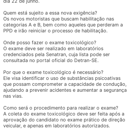
dia 22 de junho.
Quem está sujeito a essa nova exigência?
Os novos motoristas que buscam habilitação nas
categorias A e B, bem como aqueles que perderam a
PPD e irão reiniciar o processo de habilitação.
Onde posso fazer o exame toxicológico?
O exame deve ser realizado em laboratórios
credenciados pela Senatran, cuja lista pode ser
consultada no portal oficial do Detran-SE.
Por que o exame toxicológico é necessário?
Ele visa identificar o uso de substâncias psicoativas
que possam comprometer a capacidade de condução,
ajudando a prevenir acidentes e aumentar a segurança
nas vias.
Como será o procedimento para realizar o exame?
A coleta do exame toxicológico deve ser feita após a
aprovação do candidato no exame prático de direção
veicular, e apenas em laboratórios autorizados.