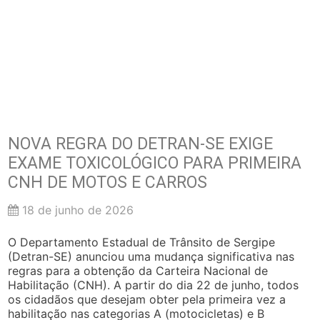
NOVA REGRA DO DETRAN-SE EXIGE
EXAME TOXICOLÓGICO PARA PRIMEIRA
CNH DE MOTOS E CARROS
18 de junho de 2026
O Departamento Estadual de Trânsito de Sergipe
(Detran-SE) anunciou uma mudança significativa nas
regras para a obtenção da Carteira Nacional de
Habilitação (CNH). A partir do dia 22 de junho, todos
os cidadãos que desejam obter pela primeira vez a
habilitação nas categorias A (motocicletas) e B