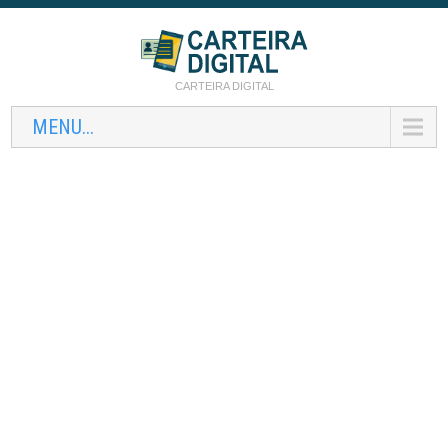
CARTEIRA DIGITAL
MENU...