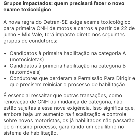
Grupos impactados: quem precisará fazer o novo
exame toxicológico
A nova regra do Detran-SE exige exame toxicológico
para primeira CNH de motos e carros a partir de 22 de
junho – Mix Vale, terá impacto direto nos seguintes
grupos de condutores:
Candidatos à primeira habilitação na categoria A
(motocicletas)
Candidatos à primeira habilitação na categoria B
(automóveis)
Condutores que perderam a Permissão Para Dirigir e
que precisem reiniciar o processo de habilitação
É essencial ressaltar que outras transações, como
renovação de CNH ou mudança de categoria, não
estão sujeitas a essa nova exigência. Isso significa que,
embora haja um aumento na fiscalização e controle
sobre novos motoristas, os já habilitados não passarão
pelo mesmo processo, garantindo um equilíbrio no
sistema de habilitação.