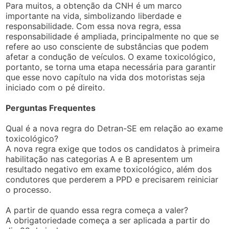
Para muitos, a obtenção da CNH é um marco
importante na vida, simbolizando liberdade e
responsabilidade. Com essa nova regra, essa
responsabilidade é ampliada, principalmente no que se
refere ao uso consciente de substâncias que podem
afetar a condução de veículos. O exame toxicológico,
portanto, se torna uma etapa necessária para garantir
que esse novo capítulo na vida dos motoristas seja
iniciado com o pé direito.
Perguntas Frequentes
Qual é a nova regra do Detran-SE em relação ao exame
toxicológico?
A nova regra exige que todos os candidatos à primeira
habilitação nas categorias A e B apresentem um
resultado negativo em exame toxicológico, além dos
condutores que perderem a PPD e precisarem reiniciar
o processo.
A partir de quando essa regra começa a valer?
A obrigatoriedade começa a ser aplicada a partir do