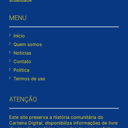
MENU
Início
Quem somos
Notícias
Contato
Política
Termos de uso
ATENÇÃO
Este site preserva a história comunitária do
Carteira Digital, disponibiliza informações de livre