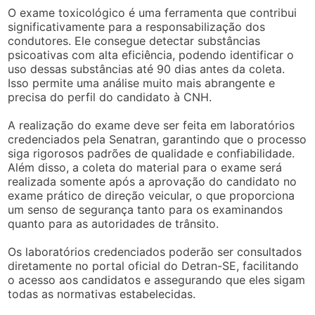
O exame toxicológico é uma ferramenta que contribui
significativamente para a responsabilização dos
condutores. Ele consegue detectar substâncias
psicoativas com alta eficiência, podendo identificar o
uso dessas substâncias até 90 dias antes da coleta.
Isso permite uma análise muito mais abrangente e
precisa do perfil do candidato à CNH.
A realização do exame deve ser feita em laboratórios
credenciados pela Senatran, garantindo que o processo
siga rigorosos padrões de qualidade e confiabilidade.
Além disso, a coleta do material para o exame será
realizada somente após a aprovação do candidato no
exame prático de direção veicular, o que proporciona
um senso de segurança tanto para os examinandos
quanto para as autoridades de trânsito.
Os laboratórios credenciados poderão ser consultados
diretamente no portal oficial do Detran-SE, facilitando
o acesso aos candidatos e assegurando que eles sigam
todas as normativas estabelecidas.