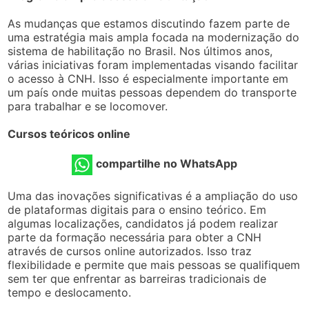
As mudanças que estamos discutindo fazem parte de
uma estratégia mais ampla focada na modernização do
sistema de habilitação no Brasil. Nos últimos anos,
várias iniciativas foram implementadas visando facilitar
o acesso à CNH. Isso é especialmente importante em
um país onde muitas pessoas dependem do transporte
para trabalhar e se locomover.
Cursos teóricos online
compartilhe no WhatsApp
Uma das inovações significativas é a ampliação do uso
de plataformas digitais para o ensino teórico. Em
algumas localizações, candidatos já podem realizar
parte da formação necessária para obter a CNH
através de cursos online autorizados. Isso traz
flexibilidade e permite que mais pessoas se qualifiquem
sem ter que enfrentar as barreiras tradicionais de
tempo e deslocamento.