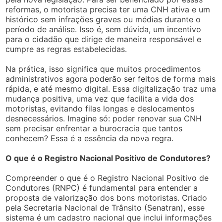
reformas, o motorista precisa ter uma CNH ativa e um
histórico sem infrações graves ou médias durante o
período de análise. Isso é, sem dúvida, um incentivo
para o cidadão que dirige de maneira responsável e
cumpre as regras estabelecidas.
Na prática, isso significa que muitos procedimentos
administrativos agora poderão ser feitos de forma mais
rápida, e até mesmo digital. Essa digitalização traz uma
mudança positiva, uma vez que facilita a vida dos
motoristas, evitando filas longas e deslocamentos
desnecessários. Imagine só: poder renovar sua CNH
sem precisar enfrentar a burocracia que tantos
conhecem? Essa é a essência da nova regra.
O que é o Registro Nacional Positivo de Condutores?
Compreender o que é o Registro Nacional Positivo de
Condutores (RNPC) é fundamental para entender a
proposta de valorização dos bons motoristas. Criado
pela Secretaria Nacional de Trânsito (Senatran), esse
sistema é um cadastro nacional que inclui informações