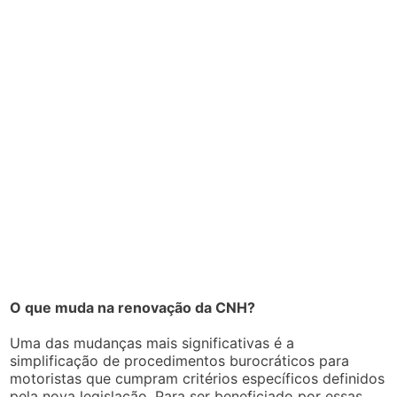
O que muda na renovação da CNH?
Uma das mudanças mais significativas é a
simplificação de procedimentos burocráticos para
motoristas que cumpram critérios específicos definidos
pela nova legislação. Para ser beneficiado por essas