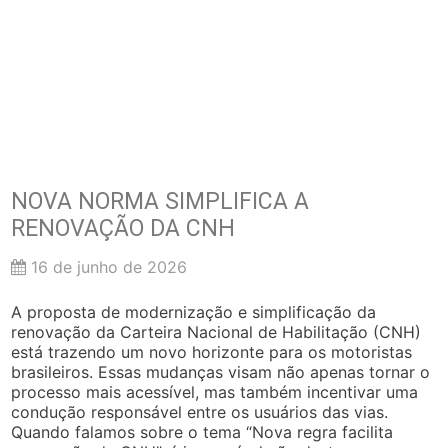
NOVA NORMA SIMPLIFICA A
RENOVAÇÃO DA CNH
16 de junho de 2026
A proposta de modernização e simplificação da
renovação da Carteira Nacional de Habilitação (CNH)
está trazendo um novo horizonte para os motoristas
brasileiros. Essas mudanças visam não apenas tornar o
processo mais acessível, mas também incentivar uma
condução responsável entre os usuários das vias.
Quando falamos sobre o tema “Nova regra facilita