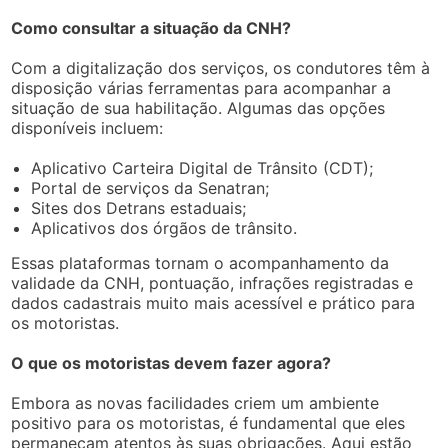
Como consultar a situação da CNH?
Com a digitalização dos serviços, os condutores têm à
disposição várias ferramentas para acompanhar a
situação de sua habilitação. Algumas das opções
disponíveis incluem:
Aplicativo Carteira Digital de Trânsito (CDT);
Portal de serviços da Senatran;
Sites dos Detrans estaduais;
Aplicativos dos órgãos de trânsito.
Essas plataformas tornam o acompanhamento da
validade da CNH, pontuação, infrações registradas e
dados cadastrais muito mais acessível e prático para
os motoristas.
O que os motoristas devem fazer agora?
Embora as novas facilidades criem um ambiente
positivo para os motoristas, é fundamental que eles
permaneçam atentos às suas obrigações. Aqui estão