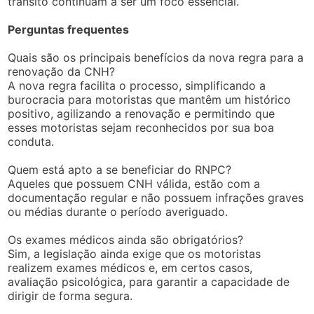
trânsito continuam a ser um foco essencial.
Perguntas frequentes
Quais são os principais benefícios da nova regra para a
renovação da CNH?
A nova regra facilita o processo, simplificando a
burocracia para motoristas que mantêm um histórico
positivo, agilizando a renovação e permitindo que
esses motoristas sejam reconhecidos por sua boa
conduta.
Quem está apto a se beneficiar do RNPC?
Aqueles que possuem CNH válida, estão com a
documentação regular e não possuem infrações graves
ou médias durante o período averiguado.
Os exames médicos ainda são obrigatórios?
Sim, a legislação ainda exige que os motoristas
realizem exames médicos e, em certos casos,
avaliação psicológica, para garantir a capacidade de
dirigir de forma segura.