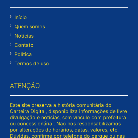
Início
Quem somos
Notícias
Contato
Política
Termos de uso
ATENÇÃO
Este site preserva a história comunitária do
Carteira Digital, disponibiliza informações de livre
divulgação e notícias, sem vínculo com prefeitura
ou concessionária . Não nos responsabilizamos
por alterações de horários, datas, valores, etc.
Dúvidas, confirme por telefone do parque ou nas