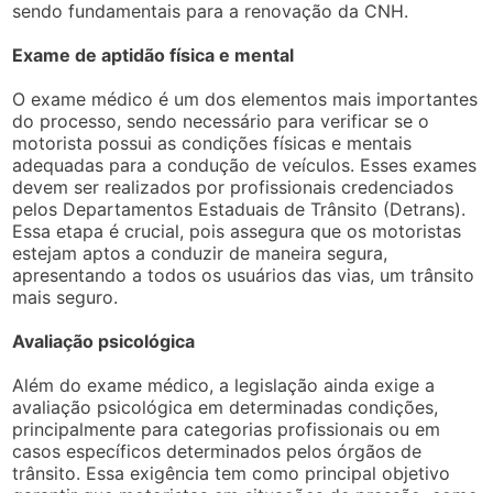
sendo fundamentais para a renovação da CNH.
Exame de aptidão física e mental
O exame médico é um dos elementos mais importantes
do processo, sendo necessário para verificar se o
motorista possui as condições físicas e mentais
adequadas para a condução de veículos. Esses exames
devem ser realizados por profissionais credenciados
pelos Departamentos Estaduais de Trânsito (Detrans).
Essa etapa é crucial, pois assegura que os motoristas
estejam aptos a conduzir de maneira segura,
apresentando a todos os usuários das vias, um trânsito
mais seguro.
Avaliação psicológica
Além do exame médico, a legislação ainda exige a
avaliação psicológica em determinadas condições,
principalmente para categorias profissionais ou em
casos específicos determinados pelos órgãos de
trânsito. Essa exigência tem como principal objetivo