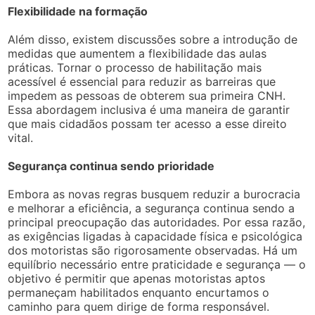
Flexibilidade na formação
Além disso, existem discussões sobre a introdução de
medidas que aumentem a flexibilidade das aulas
práticas. Tornar o processo de habilitação mais
acessível é essencial para reduzir as barreiras que
impedem as pessoas de obterem sua primeira CNH.
Essa abordagem inclusiva é uma maneira de garantir
que mais cidadãos possam ter acesso a esse direito
vital.
Segurança continua sendo prioridade
Embora as novas regras busquem reduzir a burocracia
e melhorar a eficiência, a segurança continua sendo a
principal preocupação das autoridades. Por essa razão,
as exigências ligadas à capacidade física e psicológica
dos motoristas são rigorosamente observadas. Há um
equilíbrio necessário entre praticidade e segurança — o
objetivo é permitir que apenas motoristas aptos
permaneçam habilitados enquanto encurtamos o
caminho para quem dirige de forma responsável.