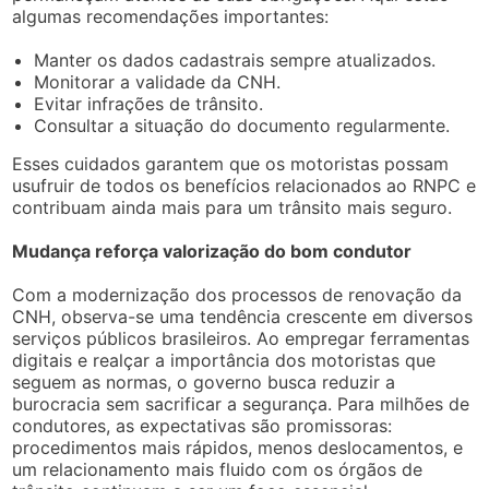
algumas recomendações importantes:
Manter os dados cadastrais sempre atualizados.
Monitorar a validade da CNH.
Evitar infrações de trânsito.
Consultar a situação do documento regularmente.
Esses cuidados garantem que os motoristas possam
usufruir de todos os benefícios relacionados ao RNPC e
contribuam ainda mais para um trânsito mais seguro.
Mudança reforça valorização do bom condutor
Com a modernização dos processos de renovação da
CNH, observa-se uma tendência crescente em diversos
serviços públicos brasileiros. Ao empregar ferramentas
digitais e realçar a importância dos motoristas que
seguem as normas, o governo busca reduzir a
burocracia sem sacrificar a segurança. Para milhões de
condutores, as expectativas são promissoras:
procedimentos mais rápidos, menos deslocamentos, e
um relacionamento mais fluido com os órgãos de