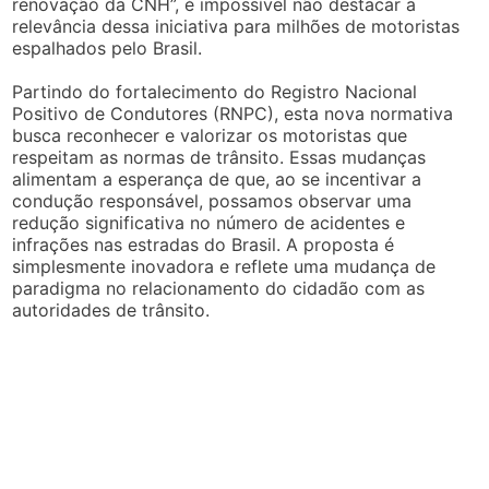
renovação da CNH”, é impossível não destacar a
relevância dessa iniciativa para milhões de motoristas
espalhados pelo Brasil.
Partindo do fortalecimento do Registro Nacional
Positivo de Condutores (RNPC), esta nova normativa
busca reconhecer e valorizar os motoristas que
respeitam as normas de trânsito. Essas mudanças
alimentam a esperança de que, ao se incentivar a
condução responsável, possamos observar uma
redução significativa no número de acidentes e
infrações nas estradas do Brasil. A proposta é
simplesmente inovadora e reflete uma mudança de
paradigma no relacionamento do cidadão com as
autoridades de trânsito.