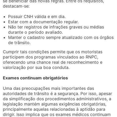
se beneficiar das novas regras. Entre os requisitos,
destacam-se:
Possuir CNH válida e em dia.
Estar com a documentação regular.
Não ter registros de infrações graves ou médias
durante o período avaliado.
Manter o cadastro sempre atualizado com os órgãos
de trânsito.
Cumprir tais condições permite que os motoristas
participem dos programas vinculados ao RNPC,
oferecendo uma chance real de reconhecimento e
valorização por sua boa conduta.
Exames continuam obrigatórios
Uma das preocupações mais importantes das
autoridades de trânsito é a segurança. Por isso, apesar
da simplificação dos procedimentos administrativos, a
legislação mantém algumas exigências obrigatórias,
principalmente aquelas relacionadas à aptidão para
dirigir. Isso implica que os exames médicos continuam