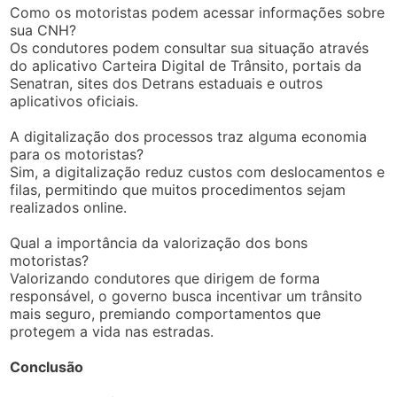
Como os motoristas podem acessar informações sobre
sua CNH?
Os condutores podem consultar sua situação através
do aplicativo Carteira Digital de Trânsito, portais da
Senatran, sites dos Detrans estaduais e outros
aplicativos oficiais.
A digitalização dos processos traz alguma economia
para os motoristas?
Sim, a digitalização reduz custos com deslocamentos e
filas, permitindo que muitos procedimentos sejam
realizados online.
Qual a importância da valorização dos bons
motoristas?
Valorizando condutores que dirigem de forma
responsável, o governo busca incentivar um trânsito
mais seguro, premiando comportamentos que
protegem a vida nas estradas.
Conclusão