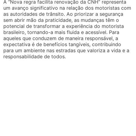
A “Nova regra facilita renovação da CNH” representa
um avanço significativo na relação dos motoristas com
as autoridades de trânsito. Ao priorizar a segurança
sem abrir mão da praticidade, as mudanças têm o
potencial de transformar a experiência do motorista
brasileiro, tornando-a mais fluida e acessível. Para
aqueles que conduzem de maneira responsável, a
expectativa é de benefícios tangíveis, contribuindo
para um ambiente nas estradas que valoriza a vida e a
responsabilidade de todos.