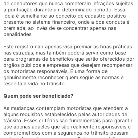
de condutores que nunca cometeram infrações sujeitas
a pontuação durante um determinado período. Essa
ideia é semelhante ao conceito de cadastro positivo
presente no sistema financeiro, onde a boa conduta é
premiada, ao invés de se concentrar apenas nas
penalidades.
Este registro não apenas visa premiar as boas práticas
nas estradas, mas também poderá servir como base
para programas de benefícios que serão oferecidos por
órgãos públicos e empresas que desejam recompensar
os motoristas responsáveis. É uma forma de
genuinamente reconhecer quem segue as normas e
respeita a vida no trânsito.
Quem pode ser beneficiado?
As mudanças contemplam motoristas que atendem a
alguns requisitos estabelecidos pelas autoridades de
trânsito. Esses critérios são fundamentais para garantir
que apenas aqueles que são realmente responsáveis e
comprometidos com a segurança no trânsito possam