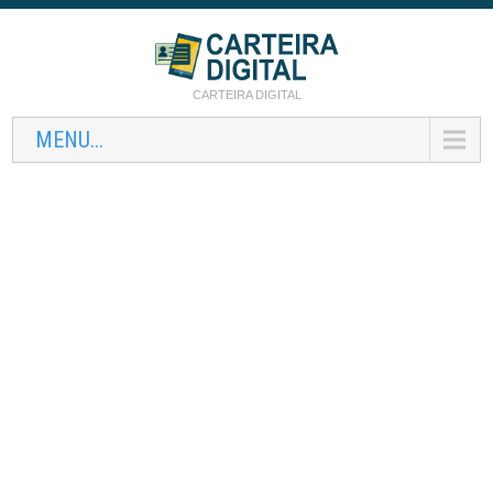
CARTEIRA DIGITAL
MENU...