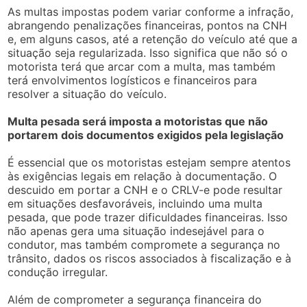
As multas impostas podem variar conforme a infração,
abrangendo penalizações financeiras, pontos na CNH
e, em alguns casos, até a retenção do veículo até que a
situação seja regularizada. Isso significa que não só o
motorista terá que arcar com a multa, mas também
terá envolvimentos logísticos e financeiros para
resolver a situação do veículo.
Multa pesada será imposta a motoristas que não
portarem dois documentos exigidos pela legislação
É essencial que os motoristas estejam sempre atentos
às exigências legais em relação à documentação. O
descuido em portar a CNH e o CRLV-e pode resultar
em situações desfavoráveis, incluindo uma multa
pesada, que pode trazer dificuldades financeiras. Isso
não apenas gera uma situação indesejável para o
condutor, mas também compromete a segurança no
trânsito, dados os riscos associados à fiscalização e à
condução irregular.
Além de comprometer a segurança financeira do