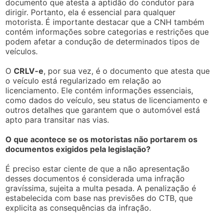
documento que atesta a aptidão do condutor para
dirigir. Portanto, ela é essencial para qualquer
motorista. É importante destacar que a CNH também
contém informações sobre categorias e restrições que
podem afetar a condução de determinados tipos de
veículos.
O
CRLV-e
, por sua vez, é o documento que atesta que
o veículo está regularizado em relação ao
licenciamento. Ele contém informações essenciais,
como dados do veículo, seu status de licenciamento e
outros detalhes que garantem que o automóvel está
apto para transitar nas vias.
O que acontece se os motoristas não portarem os
documentos exigidos pela legislação?
É preciso estar ciente de que a não apresentação
desses documentos é considerada uma infração
gravíssima, sujeita a multa pesada. A penalização é
estabelecida com base nas previsões do CTB, que
explicita as consequências da infração.