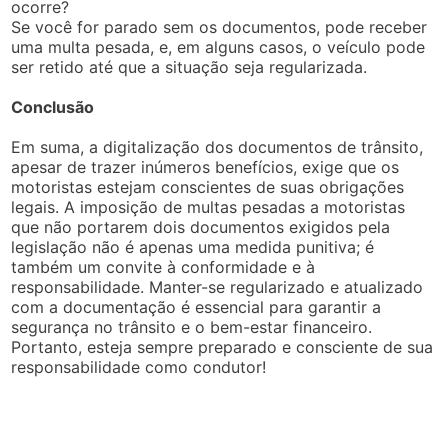
ocorre?
Se você for parado sem os documentos, pode receber
uma multa pesada, e, em alguns casos, o veículo pode
ser retido até que a situação seja regularizada.
Conclusão
Em suma, a digitalização dos documentos de trânsito,
apesar de trazer inúmeros benefícios, exige que os
motoristas estejam conscientes de suas obrigações
legais. A imposição de multas pesadas a motoristas
que não portarem dois documentos exigidos pela
legislação não é apenas uma medida punitiva; é
também um convite à conformidade e à
responsabilidade. Manter-se regularizado e atualizado
com a documentação é essencial para garantir a
segurança no trânsito e o bem-estar financeiro.
Portanto, esteja sempre preparado e consciente de sua
responsabilidade como condutor!