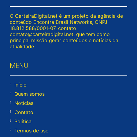
O CarteiraDigital.net é um projeto da agência de
conteúdo Encontra Brasil Networks, CNPJ:
18.812.588/0001-07, contato
contato@carteiradigital.net
, que tem como
principal missão gerar conteúdos e notícias da
atualidade
MENU
Início
Quem somos
Notícias
Contato
Política
Termos de uso