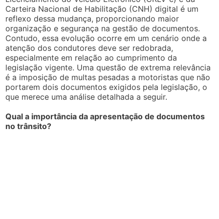
Carteira Nacional de Habilitação (CNH) digital é um
reflexo dessa mudança, proporcionando maior
organização e segurança na gestão de documentos.
Contudo, essa evolução ocorre em um cenário onde a
atenção dos condutores deve ser redobrada,
especialmente em relação ao cumprimento da
legislação vigente. Uma questão de extrema relevância
é a imposição de multas pesadas a motoristas que não
portarem dois documentos exigidos pela legislação, o
que merece uma análise detalhada a seguir.
Qual a importância da apresentação de documentos
no trânsito?