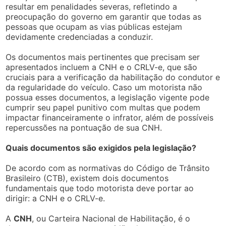
resultar em penalidades severas, refletindo a
preocupação do governo em garantir que todas as
pessoas que ocupam as vias públicas estejam
devidamente credenciadas a conduzir.
Os documentos mais pertinentes que precisam ser
apresentados incluem a CNH e o CRLV-e, que são
cruciais para a verificação da habilitação do condutor e
da regularidade do veículo. Caso um motorista não
possua esses documentos, a legislação vigente pode
cumprir seu papel punitivo com multas que podem
impactar financeiramente o infrator, além de possíveis
repercussões na pontuação de sua CNH.
Quais documentos são exigidos pela legislação?
De acordo com as normativas do Código de Trânsito
Brasileiro (CTB), existem dois documentos
fundamentais que todo motorista deve portar ao
dirigir: a CNH e o CRLV-e.
A
CNH
, ou Carteira Nacional de Habilitação, é o