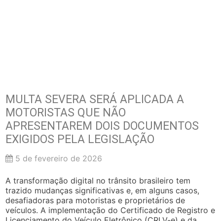
MULTA SEVERA SERÁ APLICADA A
MOTORISTAS QUE NÃO
APRESENTAREM DOIS DOCUMENTOS
EXIGIDOS PELA LEGISLAÇÃO
5 de fevereiro de 2026
A transformação digital no trânsito brasileiro tem
trazido mudanças significativas e, em alguns casos,
desafiadoras para motoristas e proprietários de
veículos. A implementação do Certificado de Registro e
Licenciamento do Veículo Eletrônico (CRLV-e) e da