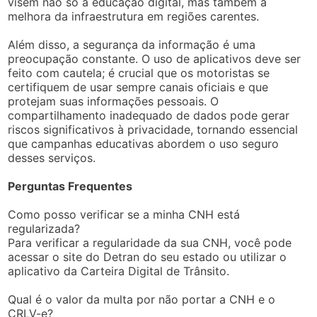
visem não só à educação digital, mas também à
melhora da infraestrutura em regiões carentes.
Além disso, a segurança da informação é uma
preocupação constante. O uso de aplicativos deve ser
feito com cautela; é crucial que os motoristas se
certifiquem de usar sempre canais oficiais e que
protejam suas informações pessoais. O
compartilhamento inadequado de dados pode gerar
riscos significativos à privacidade, tornando essencial
que campanhas educativas abordem o uso seguro
desses serviços.
Perguntas Frequentes
Como posso verificar se a minha CNH está
regularizada?
Para verificar a regularidade da sua CNH, você pode
acessar o site do Detran do seu estado ou utilizar o
aplicativo da Carteira Digital de Trânsito.
Qual é o valor da multa por não portar a CNH e o
CRLV-e?