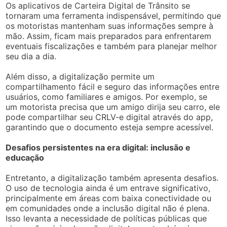
Os aplicativos de Carteira Digital de Trânsito se
tornaram uma ferramenta indispensável, permitindo que
os motoristas mantenham suas informações sempre à
mão. Assim, ficam mais preparados para enfrentarem
eventuais fiscalizações e também para planejar melhor
seu dia a dia.
Além disso, a digitalização permite um
compartilhamento fácil e seguro das informações entre
usuários, como familiares e amigos. Por exemplo, se
um motorista precisa que um amigo dirija seu carro, ele
pode compartilhar seu CRLV-e digital através do app,
garantindo que o documento esteja sempre acessível.
Desafios persistentes na era digital: inclusão e
educação
Entretanto, a digitalização também apresenta desafios.
O uso de tecnologia ainda é um entrave significativo,
principalmente em áreas com baixa conectividade ou
em comunidades onde a inclusão digital não é plena.
Isso levanta a necessidade de políticas públicas que