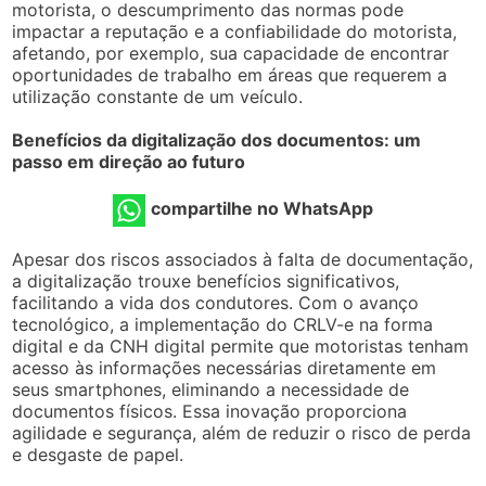
motorista, o descumprimento das normas pode
impactar a reputação e a confiabilidade do motorista,
afetando, por exemplo, sua capacidade de encontrar
oportunidades de trabalho em áreas que requerem a
utilização constante de um veículo.
Benefícios da digitalização dos documentos: um
passo em direção ao futuro
compartilhe no WhatsApp
Apesar dos riscos associados à falta de documentação,
a digitalização trouxe benefícios significativos,
facilitando a vida dos condutores. Com o avanço
tecnológico, a implementação do CRLV-e na forma
digital e da CNH digital permite que motoristas tenham
acesso às informações necessárias diretamente em
seus smartphones, eliminando a necessidade de
documentos físicos. Essa inovação proporciona
agilidade e segurança, além de reduzir o risco de perda
e desgaste de papel.