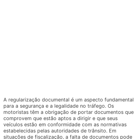
A regularização documental é um aspecto fundamental
para a segurança e a legalidade no tráfego. Os
motoristas têm a obrigação de portar documentos que
comprovem que estão aptos a dirigir e que seus
veículos estão em conformidade com as normativas
estabelecidas pelas autoridades de trânsito. Em
situações de fiscalização, a falta de documentos pode