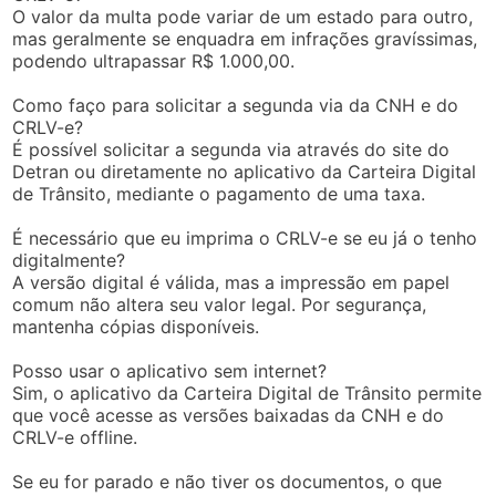
O valor da multa pode variar de um estado para outro,
mas geralmente se enquadra em infrações gravíssimas,
podendo ultrapassar R$ 1.000,00.
Como faço para solicitar a segunda via da CNH e do
CRLV-e?
É possível solicitar a segunda via através do site do
Detran ou diretamente no aplicativo da Carteira Digital
de Trânsito, mediante o pagamento de uma taxa.
É necessário que eu imprima o CRLV-e se eu já o tenho
digitalmente?
A versão digital é válida, mas a impressão em papel
comum não altera seu valor legal. Por segurança,
mantenha cópias disponíveis.
Posso usar o aplicativo sem internet?
Sim, o aplicativo da Carteira Digital de Trânsito permite
que você acesse as versões baixadas da CNH e do
CRLV-e offline.
Se eu for parado e não tiver os documentos, o que