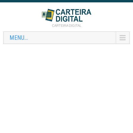
CARTEIRA DIGITAL
MENU...