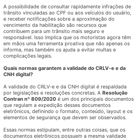
A possibilidade de consultar rapidamente infrações de
trânsito vinculadas ao CPF ou aos veículos do usuário,
e receber notificações sobre a aproximação do
vencimento da habilitação são recursos que
contribuem para um trânsito mais seguro e
responsável. Isso implica que os motoristas agora têm
em mãos uma ferramenta proativa que não apenas os
informa, mas também os ajuda a evitar multas e
complicações legais.
Quais normas garantem a validade do CRLV-e e da
CNH digital?
A validade do CRLV-e e da CNH digital é respaldada
por legislações e resoluções concretas. A
Resolução
Contran nº 809/2020
é um dos principais documentos
que regulam a expedição desses documentos
eletrônicos, definindo o formato, conteúdo, layout e os
elementos de segurança que devem ser observados.
Essas normas estipulam, entre outras coisas, que os
documentos eletrônicos possuem a mesma validade