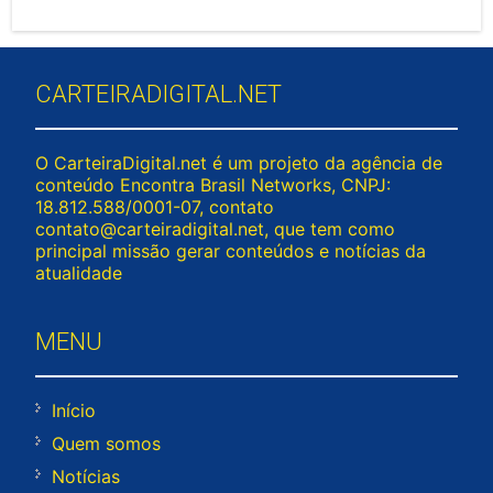
CARTEIRADIGITAL.NET
O CarteiraDigital.net é um projeto da agência de
conteúdo Encontra Brasil Networks, CNPJ:
18.812.588/0001-07, contato
contato@carteiradigital.net
, que tem como
principal missão gerar conteúdos e notícias da
atualidade
MENU
Início
Quem somos
Notícias