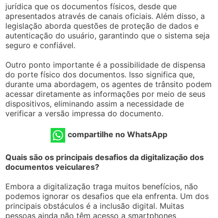
jurídica que os documentos físicos, desde que
apresentados através de canais oficiais. Além disso, a
legislação aborda questões de proteção de dados e
autenticação do usuário, garantindo que o sistema seja
seguro e confiável.
Outro ponto importante é a possibilidade de dispensa
do porte físico dos documentos. Isso significa que,
durante uma abordagem, os agentes de trânsito podem
acessar diretamente as informações por meio de seus
dispositivos, eliminando assim a necessidade de
verificar a versão impressa do documento.
compartilhe no WhatsApp
Quais são os principais desafios da digitalização dos
documentos veiculares?
Embora a digitalização traga muitos benefícios, não
podemos ignorar os desafios que ela enfrenta. Um dos
principais obstáculos é a inclusão digital. Muitas
pessoas ainda não têm acesso a smartphones