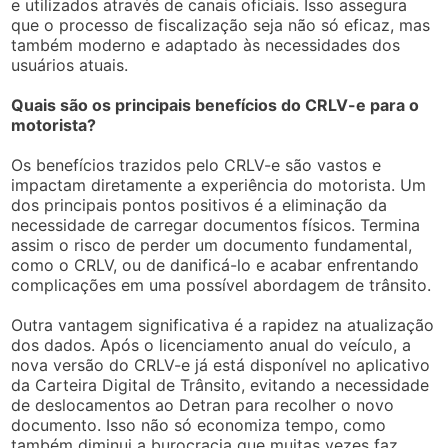
e utilizados através de canais oficiais. Isso assegura
que o processo de fiscalização seja não só eficaz, mas
também moderno e adaptado às necessidades dos
usuários atuais.
Quais são os principais benefícios do CRLV-e para o
motorista?
Os benefícios trazidos pelo CRLV-e são vastos e
impactam diretamente a experiência do motorista. Um
dos principais pontos positivos é a eliminação da
necessidade de carregar documentos físicos. Termina
assim o risco de perder um documento fundamental,
como o CRLV, ou de danificá-lo e acabar enfrentando
complicações em uma possível abordagem de trânsito.
Outra vantagem significativa é a rapidez na atualização
dos dados. Após o licenciamento anual do veículo, a
nova versão do CRLV-e já está disponível no aplicativo
da Carteira Digital de Trânsito, evitando a necessidade
de deslocamentos ao Detran para recolher o novo
documento. Isso não só economiza tempo, como
também diminui a burocracia que muitas vezes faz