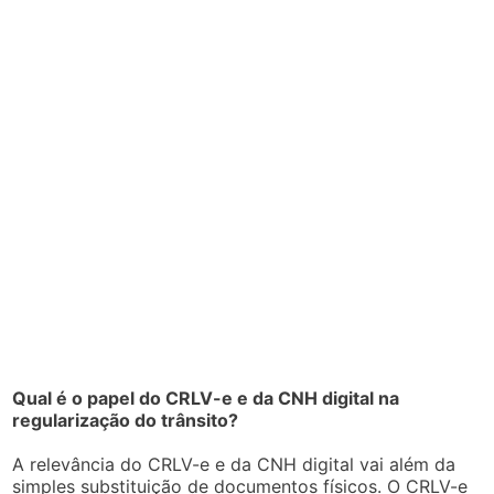
Qual é o papel do CRLV-e e da CNH digital na
regularização do trânsito?
A relevância do CRLV-e e da CNH digital vai além da
simples substituição de documentos físicos. O CRLV-e