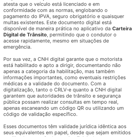
atesta que o veículo está licenciado e em
conformidade com as normas, englobando o
pagamento do IPVA, seguro obrigatório e quaisquer
multas existentes. Este documento digital está
disponível de maneira prática no aplicativo da
Carteira
Digital de Trânsito
, permitindo que o condutor o
acesse rapidamente, mesmo em situações de
emergência.
Por sua vez, a CNH digital garante que o motorista
está habilitado e apto a dirigir, documentando não
apenas a categoria da habilitação, mas também
informações importantes, como eventuais restrições
médicas e a validade do documento. Com a
digitalização, tanto o CRLV-e quanto a CNH digital
garantem que autoridades de trânsito e segurança
pública possam realizar consultas em tempo real,
apenas escaneando um código QR ou utilizando um
código de validação específico.
Esses documentos têm validade jurídica idêntica aos
seus equivalentes em papel, desde que sejam emitidos