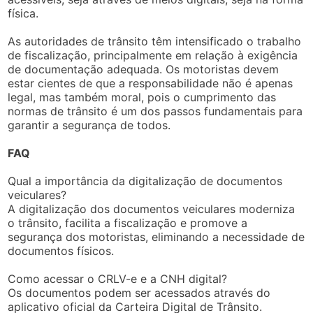
física.
As autoridades de trânsito têm intensificado o trabalho
de fiscalização, principalmente em relação à exigência
de documentação adequada. Os motoristas devem
estar cientes de que a responsabilidade não é apenas
legal, mas também moral, pois o cumprimento das
normas de trânsito é um dos passos fundamentais para
garantir a segurança de todos.
FAQ
Qual a importância da digitalização de documentos
veiculares?
A digitalização dos documentos veiculares moderniza
o trânsito, facilita a fiscalização e promove a
segurança dos motoristas, eliminando a necessidade de
documentos físicos.
Como acessar o CRLV-e e a CNH digital?
Os documentos podem ser acessados através do
aplicativo oficial da Carteira Digital de Trânsito.