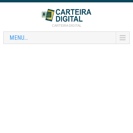
CARTEIRA DIGITAL
MENU...