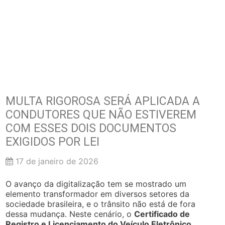
MULTA RIGOROSA SERÁ APLICADA A
CONDUTORES QUE NÃO ESTIVEREM
COM ESSES DOIS DOCUMENTOS
EXIGIDOS POR LEI
17 de janeiro de 2026
O avanço da digitalização tem se mostrado um
elemento transformador em diversos setores da
sociedade brasileira, e o trânsito não está de fora
dessa mudança. Neste cenário, o
Certificado de
Registro e Licenciamento do Veículo Eletrônico