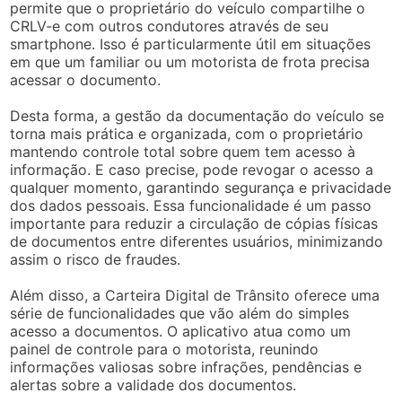
permite que o proprietário do veículo compartilhe o
CRLV-e com outros condutores através de seu
smartphone. Isso é particularmente útil em situações
em que um familiar ou um motorista de frota precisa
acessar o documento.
Desta forma, a gestão da documentação do veículo se
torna mais prática e organizada, com o proprietário
mantendo controle total sobre quem tem acesso à
informação. E caso precise, pode revogar o acesso a
qualquer momento, garantindo segurança e privacidade
dos dados pessoais. Essa funcionalidade é um passo
importante para reduzir a circulação de cópias físicas
de documentos entre diferentes usuários, minimizando
assim o risco de fraudes.
Além disso, a Carteira Digital de Trânsito oferece uma
série de funcionalidades que vão além do simples
acesso a documentos. O aplicativo atua como um
painel de controle para o motorista, reunindo
informações valiosas sobre infrações, pendências e
alertas sobre a validade dos documentos.