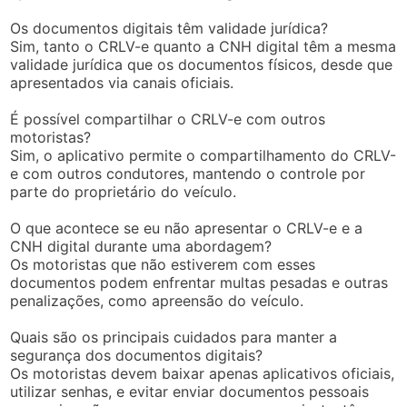
Os documentos digitais têm validade jurídica?
Sim, tanto o CRLV-e quanto a CNH digital têm a mesma
validade jurídica que os documentos físicos, desde que
apresentados via canais oficiais.
É possível compartilhar o CRLV-e com outros
motoristas?
Sim, o aplicativo permite o compartilhamento do CRLV-
e com outros condutores, mantendo o controle por
parte do proprietário do veículo.
O que acontece se eu não apresentar o CRLV-e e a
CNH digital durante uma abordagem?
Os motoristas que não estiverem com esses
documentos podem enfrentar multas pesadas e outras
penalizações, como apreensão do veículo.
Quais são os principais cuidados para manter a
segurança dos documentos digitais?
Os motoristas devem baixar apenas aplicativos oficiais,
utilizar senhas, e evitar enviar documentos pessoais