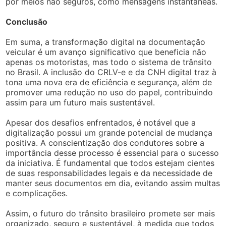
por meios não seguros, como mensagens instantâneas.
Conclusão
Em suma, a transformação digital na documentação
veicular é um avanço significativo que beneficia não
apenas os motoristas, mas todo o sistema de trânsito
no Brasil. A inclusão do CRLV-e e da CNH digital traz à
tona uma nova era de eficiência e segurança, além de
promover uma redução no uso do papel, contribuindo
assim para um futuro mais sustentável.
Apesar dos desafios enfrentados, é notável que a
digitalização possui um grande potencial de mudança
positiva. A conscientização dos condutores sobre a
importância desse processo é essencial para o sucesso
da iniciativa. É fundamental que todos estejam cientes
de suas responsabilidades legais e da necessidade de
manter seus documentos em dia, evitando assim multas
e complicações.
Assim, o futuro do trânsito brasileiro promete ser mais
organizado, seguro e sustentável, à medida que todos