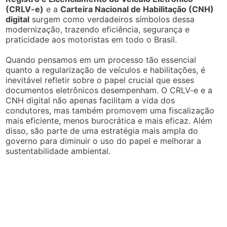
(CRLV-e)
e a
Carteira Nacional de Habilitação (CNH)
digital
surgem como verdadeiros símbolos dessa
modernização, trazendo eficiência, segurança e
praticidade aos motoristas em todo o Brasil.
Quando pensamos em um processo tão essencial
quanto a regularização de veículos e habilitações, é
inevitável refletir sobre o papel crucial que esses
documentos eletrônicos desempenham. O CRLV-e e a
CNH digital não apenas facilitam a vida dos
condutores, mas também promovem uma fiscalização
mais eficiente, menos burocrática e mais eficaz. Além
disso, são parte de uma estratégia mais ampla do
governo para diminuir o uso do papel e melhorar a
sustentabilidade ambiental.