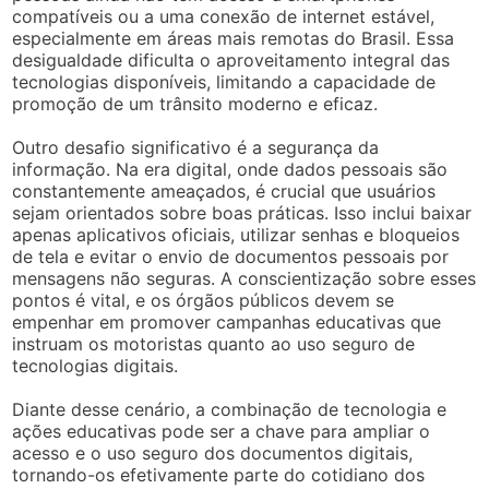
compatíveis ou a uma conexão de internet estável,
especialmente em áreas mais remotas do Brasil. Essa
desigualdade dificulta o aproveitamento integral das
tecnologias disponíveis, limitando a capacidade de
promoção de um trânsito moderno e eficaz.
Outro desafio significativo é a segurança da
informação. Na era digital, onde dados pessoais são
constantemente ameaçados, é crucial que usuários
sejam orientados sobre boas práticas. Isso inclui baixar
apenas aplicativos oficiais, utilizar senhas e bloqueios
de tela e evitar o envio de documentos pessoais por
mensagens não seguras. A conscientização sobre esses
pontos é vital, e os órgãos públicos devem se
empenhar em promover campanhas educativas que
instruam os motoristas quanto ao uso seguro de
tecnologias digitais.
Diante desse cenário, a combinação de tecnologia e
ações educativas pode ser a chave para ampliar o
acesso e o uso seguro dos documentos digitais,
tornando-os efetivamente parte do cotidiano dos