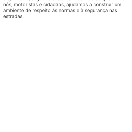
nós, motoristas e cidadãos, ajudamos a construir um
ambiente de respeito às normas e à segurança nas
estradas.