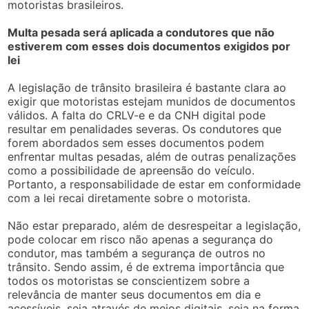
motoristas brasileiros.
Multa pesada será aplicada a condutores que não
estiverem com esses dois documentos exigidos por
lei
A legislação de trânsito brasileira é bastante clara ao
exigir que motoristas estejam munidos de documentos
válidos. A falta do CRLV-e e da CNH digital pode
resultar em penalidades severas. Os condutores que
forem abordados sem esses documentos podem
enfrentar multas pesadas, além de outras penalizações
como a possibilidade de apreensão do veículo.
Portanto, a responsabilidade de estar em conformidade
com a lei recai diretamente sobre o motorista.
Não estar preparado, além de desrespeitar a legislação,
pode colocar em risco não apenas a segurança do
condutor, mas também a segurança de outros no
trânsito. Sendo assim, é de extrema importância que
todos os motoristas se conscientizem sobre a
relevância de manter seus documentos em dia e
acessíveis, seja através de meios digitais, seja na forma