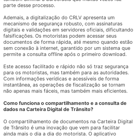
parte desse processo.
Ademais, a digitalização do CRLV apresenta um
mecanismo de segurança robusto, com assinaturas
digitais e validações em servidores oficiais, dificultando
falsificações. Os motoristas podem acessar seus
documentos de forma rápida, até mesmo quando estão
sem conexão à internet, garantido por um sistema que
permite a consulta offline após o primeiro download.
Este acesso facilitado e rápido não só traz segurança
para os motoristas, mas também para as autoridades.
Com informações verídicas e acessíveis de forma
instantânea, as operações de fiscalização se tornam
não apenas mais fáceis, mas também mais eficientes.
Como funciona o compartilhamento e a consulta de
dados na Carteira Digital de Trânsito?
O compartilhamento de documentos na Carteira Digital
de Trânsito é uma inovação que vem para facilitar
ainda mais o dia a dia do motorista. O aplicativo