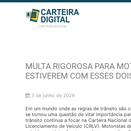
CARTEIRA DIGITAL
MULTA RIGOROSA PARA MO
ESTIVEREM COM ESSES DOI
3 de junho de 2026
Em um mundo onde as regras de trânsito são 
se tornou uma questão de vital importância par
trânsito continua a focar na Carteira Nacional 
Licenciamento de Veículo (CRLV). Motoristas 