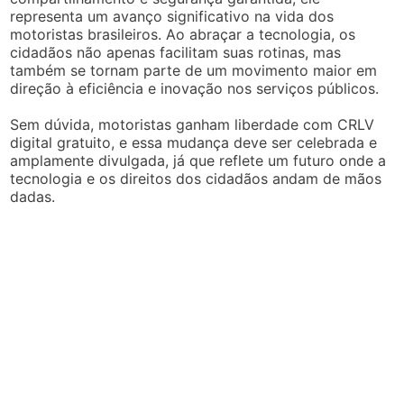
representa um avanço significativo na vida dos
motoristas brasileiros. Ao abraçar a tecnologia, os
cidadãos não apenas facilitam suas rotinas, mas
também se tornam parte de um movimento maior em
direção à eficiência e inovação nos serviços públicos.
Sem dúvida, motoristas ganham liberdade com CRLV
digital gratuito, e essa mudança deve ser celebrada e
amplamente divulgada, já que reflete um futuro onde a
tecnologia e os direitos dos cidadãos andam de mãos
dadas.