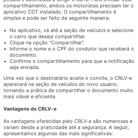
compartilhamento, ambos os motoristas precisam ter o
aplicativo CDT instalado. O compartilhamento é
simples e pode ser feito da seguinte maneira:
No aplicativo, vá até a seção de veículos e selecione
o carro que deseja compartilhar.
Clique na opção “Compartilhar”.
Informe o nome e o CPF do condutor que receberá o
documento.
Confirme o compartilhamento para que a notificação
seja enviada.
Uma vez que o destinatário aceite o convite, o CRLV-e
aparecerá na seção de veículos do novo usuário,
tornando a prática de compartilhar o documento muito
mais viável e eficiente.
Vantagens do CRLV-e
As vantagens oferecidas pelo CRLV-e são numerosas e
variam desde a praticidade até a segurança. A seguir,
apresentamos algumas das mais significativas: