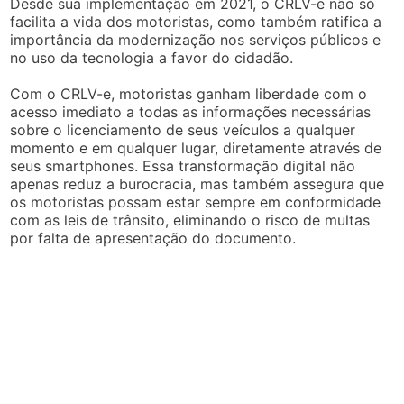
Desde sua implementação em 2021, o CRLV-e não só
facilita a vida dos motoristas, como também ratifica a
importância da modernização nos serviços públicos e
no uso da tecnologia a favor do cidadão.
Com o CRLV-e, motoristas ganham liberdade com o
acesso imediato a todas as informações necessárias
sobre o licenciamento de seus veículos a qualquer
momento e em qualquer lugar, diretamente através de
seus smartphones. Essa transformação digital não
apenas reduz a burocracia, mas também assegura que
os motoristas possam estar sempre em conformidade
com as leis de trânsito, eliminando o risco de multas
por falta de apresentação do documento.