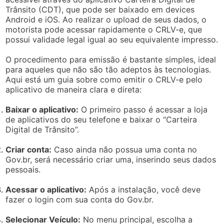
Trânsito (CDT), que pode ser baixado em devices
Android e iOS. Ao realizar o upload de seus dados, o
motorista pode acessar rapidamente o CRLV-e, que
possui validade legal igual ao seu equivalente impresso.
O procedimento para emissão é bastante simples, ideal
para aqueles que não são tão adeptos às tecnologias.
Aqui está um guia sobre como emitir o CRLV-e pelo
aplicativo de maneira clara e direta:
Baixar o aplicativo:
O primeiro passo é acessar a loja
de aplicativos do seu telefone e baixar o “Carteira
Digital de Trânsito”.
Criar conta:
Caso ainda não possua uma conta no
Gov.br, será necessário criar uma, inserindo seus dados
pessoais.
Acessar o aplicativo:
Após a instalação, você deve
fazer o login com sua conta do Gov.br.
Selecionar Veículo:
No menu principal, escolha a