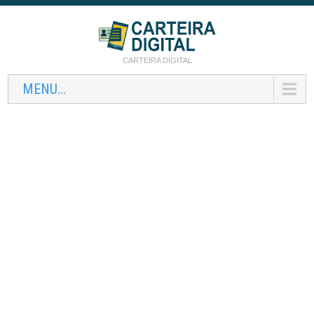
CARTEIRA DIGITAL
MENU...