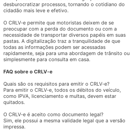
desburocratizar processos, tornando o cotidiano do
cidadão mais leve e efetivo.
O CRLV-e permite que motoristas deixem de se
preocupar com a perda do documento ou com a
necessidade de transportar diversos papéis em suas
pastas. A digitalização traz a tranquilidade de que
todas as informações podem ser acessadas
rapidamente, seja para uma abordagem de trânsito ou
simplesmente para consulta em casa.
FAQ sobre o CRLV-e
Quais são os requisitos para emitir o CRLV-e?
Para emitir o CRLV-e, todos os débitos do veículo,
como IPVA, licenciamento e multas, devem estar
quitados.
O CRLV-e é aceito como documento legal?
Sim, ele possui a mesma validade legal que a versão
impressa.