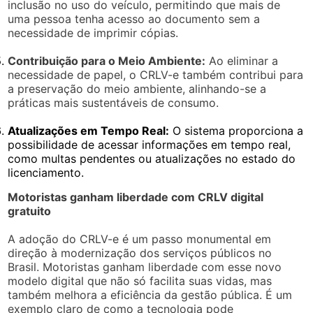
inclusão no uso do veículo, permitindo que mais de
uma pessoa tenha acesso ao documento sem a
necessidade de imprimir cópias.
Contribuição para o Meio Ambiente:
Ao eliminar a
necessidade de papel, o CRLV-e também contribui para
a preservação do meio ambiente, alinhando-se a
práticas mais sustentáveis de consumo.
Atualizações em Tempo Real:
O sistema proporciona a
possibilidade de acessar informações em tempo real,
como multas pendentes ou atualizações no estado do
licenciamento.
Motoristas ganham liberdade com CRLV digital
gratuito
A adoção do CRLV-e é um passo monumental em
direção à modernização dos serviços públicos no
Brasil. Motoristas ganham liberdade com esse novo
modelo digital que não só facilita suas vidas, mas
também melhora a eficiência da gestão pública. É um
exemplo claro de como a tecnologia pode