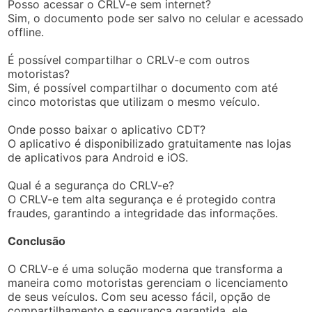
Posso acessar o CRLV-e sem internet?
Sim, o documento pode ser salvo no celular e acessado
offline.
É possível compartilhar o CRLV-e com outros
motoristas?
Sim, é possível compartilhar o documento com até
cinco motoristas que utilizam o mesmo veículo.
Onde posso baixar o aplicativo CDT?
O aplicativo é disponibilizado gratuitamente nas lojas
de aplicativos para Android e iOS.
Qual é a segurança do CRLV-e?
O CRLV-e tem alta segurança e é protegido contra
fraudes, garantindo a integridade das informações.
Conclusão
O CRLV-e é uma solução moderna que transforma a
maneira como motoristas gerenciam o licenciamento
de seus veículos. Com seu acesso fácil, opção de
compartilhamento e segurança garantida, ele