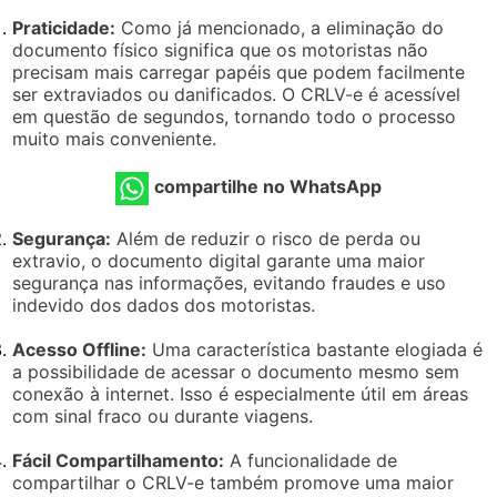
Praticidade:
Como já mencionado, a eliminação do
documento físico significa que os motoristas não
precisam mais carregar papéis que podem facilmente
ser extraviados ou danificados. O CRLV-e é acessível
em questão de segundos, tornando todo o processo
muito mais conveniente.
compartilhe no WhatsApp
Segurança:
Além de reduzir o risco de perda ou
extravio, o documento digital garante uma maior
segurança nas informações, evitando fraudes e uso
indevido dos dados dos motoristas.
Acesso Offline:
Uma característica bastante elogiada é
a possibilidade de acessar o documento mesmo sem
conexão à internet. Isso é especialmente útil em áreas
com sinal fraco ou durante viagens.
Fácil Compartilhamento:
A funcionalidade de
compartilhar o CRLV-e também promove uma maior