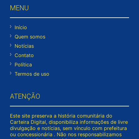
MENU
Início
Quem somos
Notícias
Contato
Política
Termos de uso
ATENÇÃO
Este site preserva a história comunitária do
Carteira Digital, disponibiliza informações de livre
divulgação e notícias, sem vínculo com prefeitura
ou concessionária . Não nos responsabilizamos