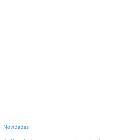
Novidades