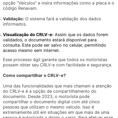
opção “Veículos” e insira informações como a placa e o
código Renavam.
Validação:
O sistema fará a validação dos dados
informados.
Visualização do CRLV-e:
Assim que os dados forem
validados, o documento estará disponível para
consulta. Este pode ser salvo no celular, permitindo
acesso mesmo sem internet.
Esse processo ágil garante que todos os motoristas
possam obter seu CRLV-e com facilidade e segurança.
Como compartilhar o CRLV-e?
Uma das funcionalidades que mais chamam a atenção
do CRLV-e é a opção de compartilhamento do
documento. Desde 2023, o motorista pode
compartilhar o documento digital com até cinco
pessoas que utilizam o mesmo veículo. Isso é
extremamente útil em situações em que mais de uma
pessoa é autorizada a dirigir o carro. Para efetuar esse