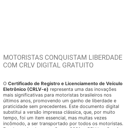
MOTORISTAS CONQUISTAM LIBERDADE
COM CRLV DIGITAL GRATUITO
O
Certificado de Registro e Licenciamento de Veículo
Eletrônico (CRLV-e)
representa uma das inovações
mais significativas para motoristas brasileiros nos
últimos anos, promovendo um ganho de liberdade e
praticidade sem precedentes. Este documento digital
substitui a versão impressa clássica, que, por muito
tempo, foi um item essencial, mas muitas vezes
incômodo, a ser transportado por todos os motoristas.