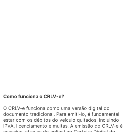
Como funciona o CRLV-e?
O CRLV-e funciona como uma versão digital do
documento tradicional. Para emiti-lo, é fundamental
estar com os débitos do veículo quitados, incluindo
IPVA, licenciamento e multas. A emissão do CRLV-e é
acessível através do aplicativo Carteira Digital de