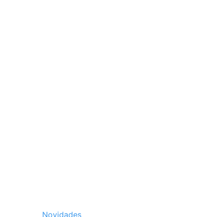
Novidades