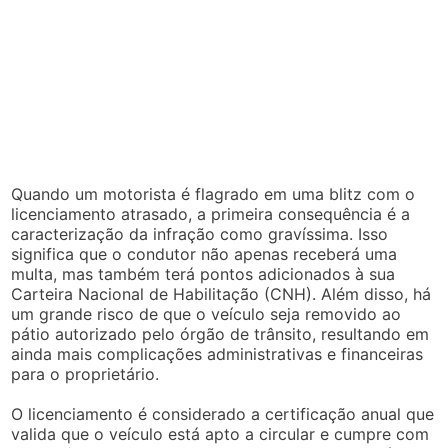
Quando um motorista é flagrado em uma blitz com o
licenciamento atrasado, a primeira consequência é a
caracterização da infração como gravíssima. Isso
significa que o condutor não apenas receberá uma
multa, mas também terá pontos adicionados à sua
Carteira Nacional de Habilitação (CNH). Além disso, há
um grande risco de que o veículo seja removido ao
pátio autorizado pelo órgão de trânsito, resultando em
ainda mais complicações administrativas e financeiras
para o proprietário.
O licenciamento é considerado a certificação anual que
valida que o veículo está apto a circular e cumpre com