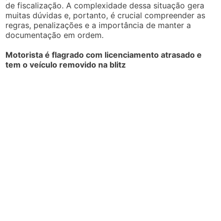
de fiscalização. A complexidade dessa situação gera
muitas dúvidas e, portanto, é crucial compreender as
regras, penalizações e a importância de manter a
documentação em ordem.
Motorista é flagrado com licenciamento atrasado e
tem o veículo removido na blitz