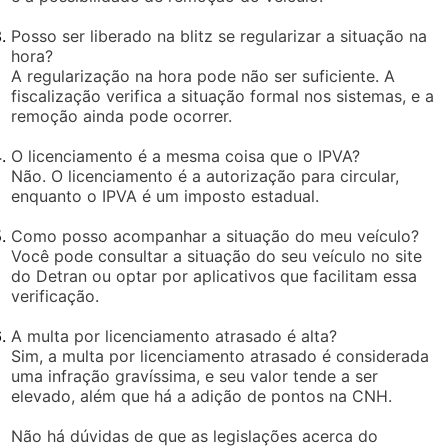
Posso ser liberado na blitz se regularizar a situação na
hora?
A regularização na hora pode não ser suficiente. A
fiscalização verifica a situação formal nos sistemas, e a
remoção ainda pode ocorrer.
O licenciamento é a mesma coisa que o IPVA?
Não. O licenciamento é a autorização para circular,
enquanto o IPVA é um imposto estadual.
Como posso acompanhar a situação do meu veículo?
Você pode consultar a situação do seu veículo no site
do Detran ou optar por aplicativos que facilitam essa
verificação.
A multa por licenciamento atrasado é alta?
Sim, a multa por licenciamento atrasado é considerada
uma infração gravíssima, e seu valor tende a ser
elevado, além que há a adição de pontos na CNH.
Não há dúvidas de que as legislações acerca do