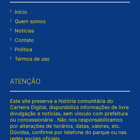
Início
Quem somos
Notícias
Contato
Política
Termos de uso
ATENÇÃO
Este site preserva a história comunitária do
Carteira Digital, disponibiliza informações de livre
divulgação e notícias, sem vínculo com prefeitura
ou concessionária . Não nos responsabilizamos
por alterações de horários, datas, valores, etc.
Dúvidas, confirme por telefone do parque ou nas
redes sociais oficiais.