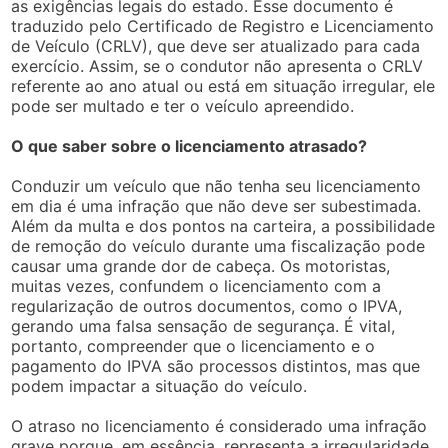
as exigências legais do estado. Esse documento é
traduzido pelo Certificado de Registro e Licenciamento
de Veículo (CRLV), que deve ser atualizado para cada
exercício. Assim, se o condutor não apresenta o CRLV
referente ao ano atual ou está em situação irregular, ele
pode ser multado e ter o veículo apreendido.
O que saber sobre o licenciamento atrasado?
Conduzir um veículo que não tenha seu licenciamento
em dia é uma infração que não deve ser subestimada.
Além da multa e dos pontos na carteira, a possibilidade
de remoção do veículo durante uma fiscalização pode
causar uma grande dor de cabeça. Os motoristas,
muitas vezes, confundem o licenciamento com a
regularização de outros documentos, como o IPVA,
gerando uma falsa sensação de segurança. É vital,
portanto, compreender que o licenciamento e o
pagamento do IPVA são processos distintos, mas que
podem impactar a situação do veículo.
O atraso no licenciamento é considerado uma infração
grave porque, em essência, representa a irregularidade