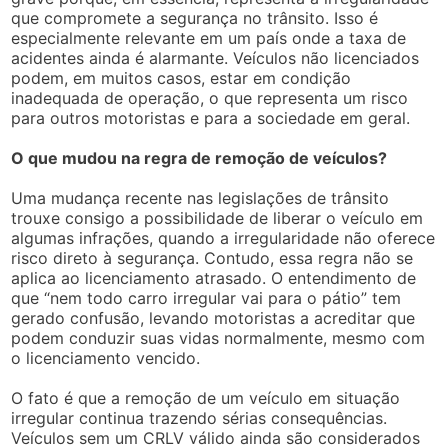
que compromete a segurança no trânsito. Isso é
especialmente relevante em um país onde a taxa de
acidentes ainda é alarmante. Veículos não licenciados
podem, em muitos casos, estar em condição
inadequada de operação, o que representa um risco
para outros motoristas e para a sociedade em geral.
O que mudou na regra de remoção de veículos?
Uma mudança recente nas legislações de trânsito
trouxe consigo a possibilidade de liberar o veículo em
algumas infrações, quando a irregularidade não oferece
risco direto à segurança. Contudo, essa regra não se
aplica ao licenciamento atrasado. O entendimento de
que “nem todo carro irregular vai para o pátio” tem
gerado confusão, levando motoristas a acreditar que
podem conduzir suas vidas normalmente, mesmo com
o licenciamento vencido.
O fato é que a remoção de um veículo em situação
irregular continua trazendo sérias consequências.
Veículos sem um CRLV válido ainda são considerados