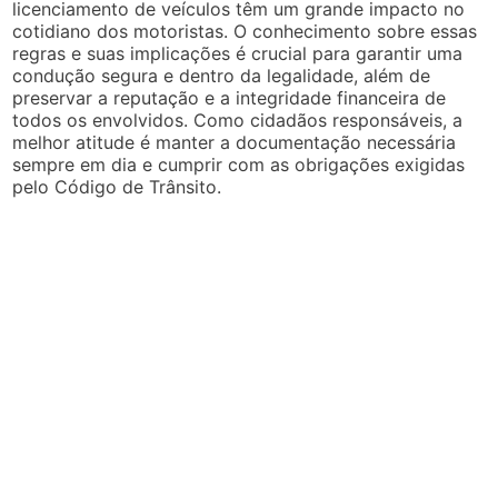
licenciamento de veículos têm um grande impacto no
cotidiano dos motoristas. O conhecimento sobre essas
regras e suas implicações é crucial para garantir uma
condução segura e dentro da legalidade, além de
preservar a reputação e a integridade financeira de
todos os envolvidos. Como cidadãos responsáveis, a
melhor atitude é manter a documentação necessária
sempre em dia e cumprir com as obrigações exigidas
pelo Código de Trânsito.