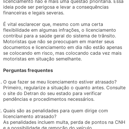
licenciamento não é mais uma questão prioritária. Essa
ideia pode ser perigosa e levar a consequências
financeiras e legais severas.
É vital esclarecer que, mesmo com uma certa
flexibilidade em algumas infrações, o licenciamento
contribui para a saúde geral do sistema de trânsito.
Motoristas que não se preocupam em manter seus
documentos e licenciamento em dia não estão apenas
se colocando em risco, mas colocando cada vez mais
motoristas em situação semelhante.
Perguntas frequentes
O que fazer se meu licenciamento estiver atrasado?
Primeiro, regularize a situação o quanto antes. Consulte
o site do Detran do seu estado para verificar
pendências e procedimentos necessários.
Quais são as penalidades para quem dirige com
licenciamento atrasado?
As penalidades incluem multa, perda de pontos na CNH
e a possibilidade de remoção do veículo.