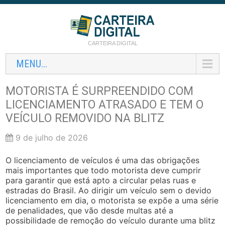
CARTEIRA DIGITAL
MENU...
MOTORISTA É SURPREENDIDO COM
LICENCIAMENTO ATRASADO E TEM O
VEÍCULO REMOVIDO NA BLITZ
9 de julho de 2026
O licenciamento de veículos é uma das obrigações
mais importantes que todo motorista deve cumprir
para garantir que está apto a circular pelas ruas e
estradas do Brasil. Ao dirigir um veículo sem o devido
licenciamento em dia, o motorista se expõe a uma série
de penalidades, que vão desde multas até a
possibilidade de remoção do veículo durante uma blitz