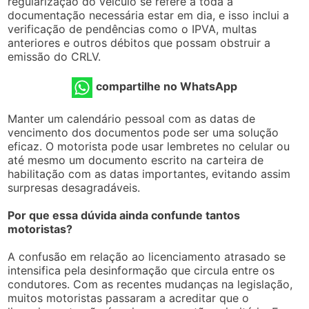
regularização do veículo se refere a toda a
documentação necessária estar em dia, e isso inclui a
verificação de pendências como o IPVA, multas
anteriores e outros débitos que possam obstruir a
emissão do CRLV.
compartilhe no WhatsApp
Manter um calendário pessoal com as datas de
vencimento dos documentos pode ser uma solução
eficaz. O motorista pode usar lembretes no celular ou
até mesmo um documento escrito na carteira de
habilitação com as datas importantes, evitando assim
surpresas desagradáveis.
Por que essa dúvida ainda confunde tantos
motoristas?
A confusão em relação ao licenciamento atrasado se
intensifica pela desinformação que circula entre os
condutores. Com as recentes mudanças na legislação,
muitos motoristas passaram a acreditar que o