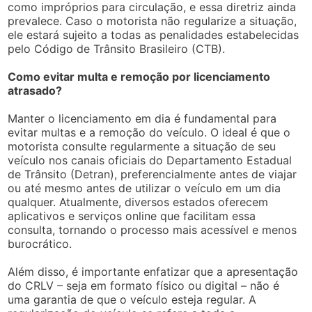
como impróprios para circulação, e essa diretriz ainda
prevalece. Caso o motorista não regularize a situação,
ele estará sujeito a todas as penalidades estabelecidas
pelo Código de Trânsito Brasileiro (CTB).
Como evitar multa e remoção por licenciamento
atrasado?
Manter o licenciamento em dia é fundamental para
evitar multas e a remoção do veículo. O ideal é que o
motorista consulte regularmente a situação de seu
veículo nos canais oficiais do Departamento Estadual
de Trânsito (Detran), preferencialmente antes de viajar
ou até mesmo antes de utilizar o veículo em um dia
qualquer. Atualmente, diversos estados oferecem
aplicativos e serviços online que facilitam essa
consulta, tornando o processo mais acessível e menos
burocrático.
Além disso, é importante enfatizar que a apresentação
do CRLV – seja em formato físico ou digital – não é
uma garantia de que o veículo esteja regular. A