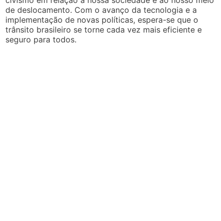
de deslocamento. Com o avanço da tecnologia e a
implementação de novas políticas, espera-se que o
trânsito brasileiro se torne cada vez mais eficiente e
seguro para todos.