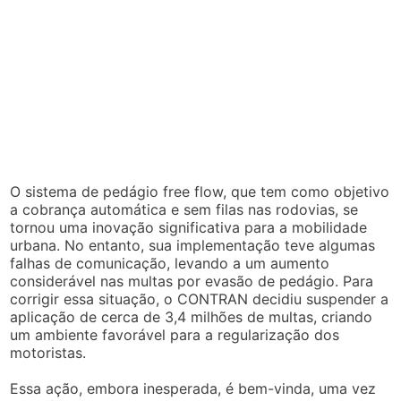
O sistema de pedágio free flow, que tem como objetivo
a cobrança automática e sem filas nas rodovias, se
tornou uma inovação significativa para a mobilidade
urbana. No entanto, sua implementação teve algumas
falhas de comunicação, levando a um aumento
considerável nas multas por evasão de pedágio. Para
corrigir essa situação, o CONTRAN decidiu suspender a
aplicação de cerca de 3,4 milhões de multas, criando
um ambiente favorável para a regularização dos
motoristas.
Essa ação, embora inesperada, é bem-vinda, uma vez