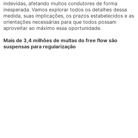
indevidas, afetando muitos condutores de forma
inesperada. Vamos explorar todos os detalhes dessa
medida, suas implicações, os prazos estabelecidos e as
orientações necessárias para que todos possam
aproveitar ao máximo essa oportunidade.
Mais de 3,4 milhões de multas do free flow são
suspensas para regularização