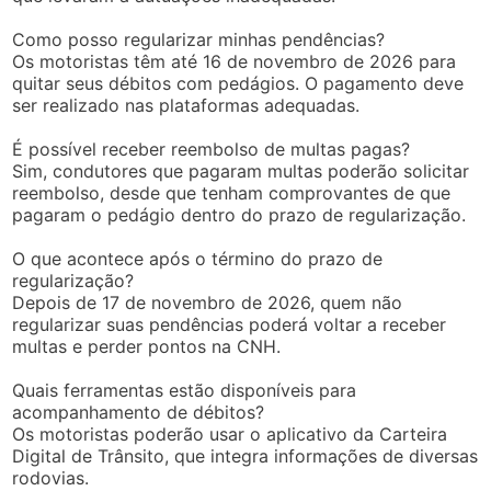
Como posso regularizar minhas pendências?
Os motoristas têm até 16 de novembro de 2026 para
quitar seus débitos com pedágios. O pagamento deve
ser realizado nas plataformas adequadas.
É possível receber reembolso de multas pagas?
Sim, condutores que pagaram multas poderão solicitar
reembolso, desde que tenham comprovantes de que
pagaram o pedágio dentro do prazo de regularização.
O que acontece após o término do prazo de
regularização?
Depois de 17 de novembro de 2026, quem não
regularizar suas pendências poderá voltar a receber
multas e perder pontos na CNH.
Quais ferramentas estão disponíveis para
acompanhamento de débitos?
Os motoristas poderão usar o aplicativo da Carteira
Digital de Trânsito, que integra informações de diversas
rodovias.