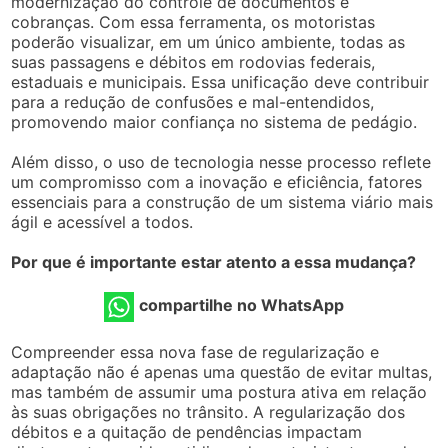
modernização do controle de documentos e
cobranças. Com essa ferramenta, os motoristas
poderão visualizar, em um único ambiente, todas as
suas passagens e débitos em rodovias federais,
estaduais e municipais. Essa unificação deve contribuir
para a redução de confusões e mal-entendidos,
promovendo maior confiança no sistema de pedágio.
Além disso, o uso de tecnologia nesse processo reflete
um compromisso com a inovação e eficiência, fatores
essenciais para a construção de um sistema viário mais
ágil e acessível a todos.
Por que é importante estar atento a essa mudança?
compartilhe no WhatsApp
Compreender essa nova fase de regularização e
adaptação não é apenas uma questão de evitar multas,
mas também de assumir uma postura ativa em relação
às suas obrigações no trânsito. A regularização dos
débitos e a quitação de pendências impactam