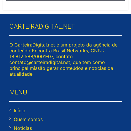
CARTEIRADIGITAL.NET
O CarteiraDigital.net é um projeto da agência de
conteúdo Encontra Brasil Networks, CNPJ:
18.812.588/0001-07, contato
contato@carteiradigital.net
, que tem como
principal missão gerar conteúdos e notícias da
atualidade
MENU
Início
Quem somos
Notícias