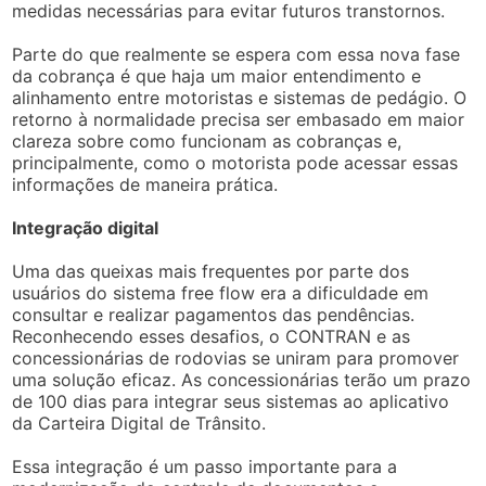
medidas necessárias para evitar futuros transtornos.
Parte do que realmente se espera com essa nova fase
da cobrança é que haja um maior entendimento e
alinhamento entre motoristas e sistemas de pedágio. O
retorno à normalidade precisa ser embasado em maior
clareza sobre como funcionam as cobranças e,
principalmente, como o motorista pode acessar essas
informações de maneira prática.
Integração digital
Uma das queixas mais frequentes por parte dos
usuários do sistema free flow era a dificuldade em
consultar e realizar pagamentos das pendências.
Reconhecendo esses desafios, o CONTRAN e as
concessionárias de rodovias se uniram para promover
uma solução eficaz. As concessionárias terão um prazo
de 100 dias para integrar seus sistemas ao aplicativo
da Carteira Digital de Trânsito.
Essa integração é um passo importante para a