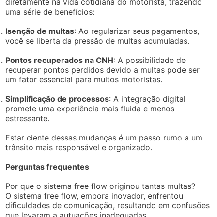
diretamente na vida cotidiana do motorista, trazendo
uma série de benefícios:
Isenção de multas
: Ao regularizar seus pagamentos,
você se liberta da pressão de multas acumuladas.
Pontos recuperados na CNH
: A possibilidade de
recuperar pontos perdidos devido a multas pode ser
um fator essencial para muitos motoristas.
Simplificação de processos
: A integração digital
promete uma experiência mais fluida e menos
estressante.
Estar ciente dessas mudanças é um passo rumo a um
trânsito mais responsável e organizado.
Perguntas frequentes
Por que o sistema free flow originou tantas multas?
O sistema free flow, embora inovador, enfrentou
dificuldades de comunicação, resultando em confusões
que levaram a autuações inadequadas.