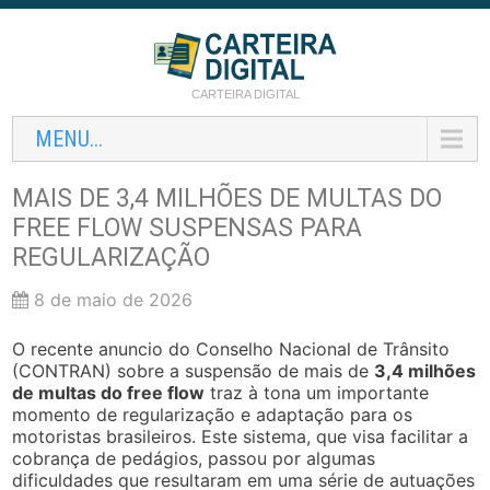
CARTEIRA DIGITAL
MENU...
MAIS DE 3,4 MILHÕES DE MULTAS DO
FREE FLOW SUSPENSAS PARA
REGULARIZAÇÃO
8 de maio de 2026
O recente anuncio do Conselho Nacional de Trânsito
(CONTRAN) sobre a suspensão de mais de
3,4 milhões
de multas do free flow
traz à tona um importante
momento de regularização e adaptação para os
motoristas brasileiros. Este sistema, que visa facilitar a
cobrança de pedágios, passou por algumas
dificuldades que resultaram em uma série de autuações