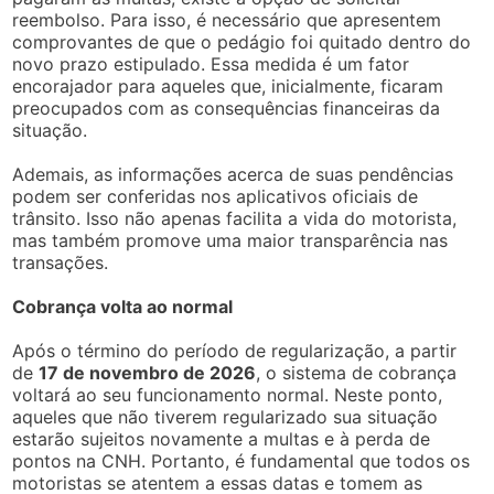
reembolso. Para isso, é necessário que apresentem
comprovantes de que o pedágio foi quitado dentro do
novo prazo estipulado. Essa medida é um fator
encorajador para aqueles que, inicialmente, ficaram
preocupados com as consequências financeiras da
situação.
Ademais, as informações acerca de suas pendências
podem ser conferidas nos aplicativos oficiais de
trânsito. Isso não apenas facilita a vida do motorista,
mas também promove uma maior transparência nas
transações.
Cobrança volta ao normal
Após o término do período de regularização, a partir
de
17 de novembro de 2026
, o sistema de cobrança
voltará ao seu funcionamento normal. Neste ponto,
aqueles que não tiverem regularizado sua situação
estarão sujeitos novamente a multas e à perda de
pontos na CNH. Portanto, é fundamental que todos os
motoristas se atentem a essas datas e tomem as